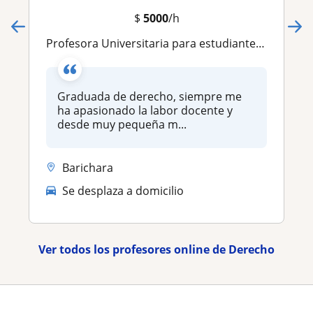
$
5000
/h
Profesora Universitaria para estudiantes de derecho
Graduada de derecho, siempre me
ha apasionado la labor docente y
desde muy pequeña m...
Barichara
Se desplaza a domicilio
Ver todos los profesores online de Derecho