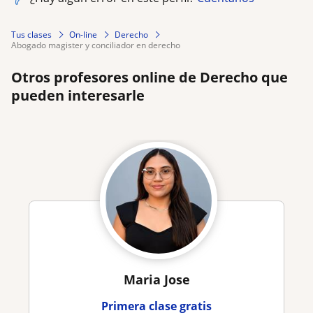
Tus clases
On-line
Derecho
abogado magister y conciliador en derecho
Otros profesores online de Derecho que
pueden interesarle
Maria Jose
Primera clase gratis