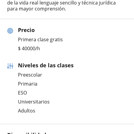
de la vida real lenguaje sencillo y técnica jurídica
para mayor comprensión.
Precio
Primera clase gratis
$
40000
/h
Niveles de las clases
Preescolar
Primaria
ESO
Universitarios
Adultos