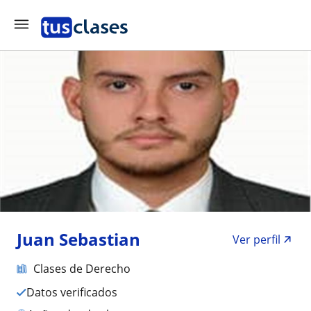
Juan Sebastian
Ver perfil
Clases de Derecho
Datos verificados