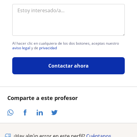
Al hacer clic en cualquiera de los dos botones, aceptas nuestro
aviso legal
y de
privacidad
Contactar ahora
Comparte a este profesor
¿Hay algún error en este perfil?
Cuéntanos