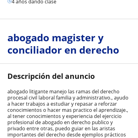
4 años dando clase
abogado magister y
conciliador en derecho
Descripción del anuncio
abogado litigante manejo las ramas del derecho
procesal civil laboral familia y administrativo., ayudo
a hacer trabajos a estudiar y repasar a reforzar
conocimientos o hacer mas practico el aprendizaje.,
al tener conocimientos y experiencia del ejercicio
profesional de abogado en derecho publico y
privado entre otras, puedo guiar en las aristas
importantes del derecho desde ejemplos prácticos