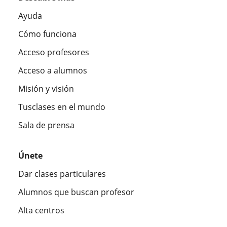
Ayuda
Cómo funciona
Acceso profesores
Acceso a alumnos
Misión y visión
Tusclases en el mundo
Sala de prensa
Únete
Dar clases particulares
Alumnos que buscan profesor
Alta centros