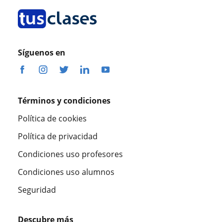
Síguenos en
Términos y condiciones
Política de cookies
Política de privacidad
Condiciones uso profesores
Condiciones uso alumnos
Seguridad
Descubre más