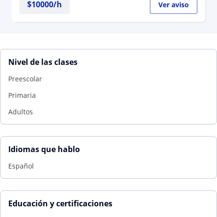
$
10000
/h
Ver aviso
Nivel de las clases
Preescolar
Primaria
Adultos
Idiomas que hablo
Español
Educación y certificaciones