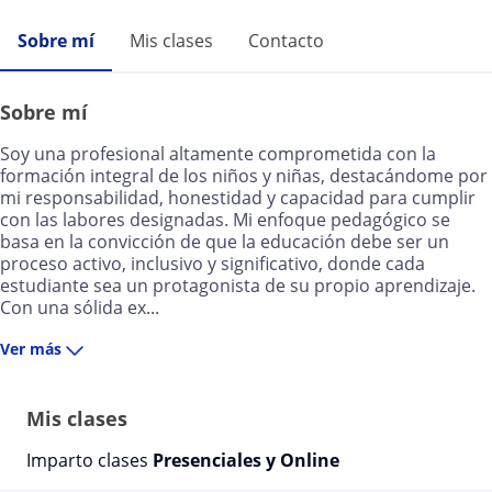
Sobre mí
Mis clases
Contacto
Sobre mí
Soy una profesional altamente comprometida con la
formación integral de los niños y niñas, destacándome por
mi responsabilidad, honestidad y capacidad para cumplir
con las labores designadas. Mi enfoque pedagógico se
basa en la convicción de que la educación debe ser un
proceso activo, inclusivo y significativo, donde cada
estudiante sea un protagonista de su propio aprendizaje.
Con una sólida ex...
Ver más
Mis clases
Imparto clases
Presenciales y Online