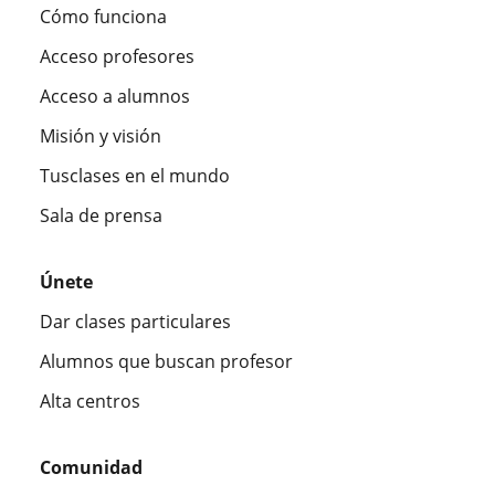
Cómo funciona
Acceso profesores
Acceso a alumnos
Misión y visión
Tusclases en el mundo
Sala de prensa
Únete
Dar clases particulares
Alumnos que buscan profesor
Alta centros
Comunidad