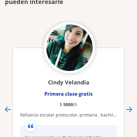
pueden interesarle
Cindy Velandia
Primera clase gratis
$
5000
/h
Refuerzo escolar preescolar, primaria , bachillerato