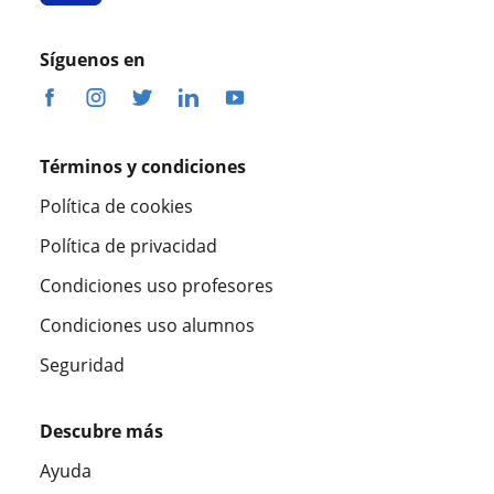
Síguenos en
Términos y condiciones
Política de cookies
Política de privacidad
Condiciones uso profesores
Condiciones uso alumnos
Seguridad
Descubre más
Ayuda