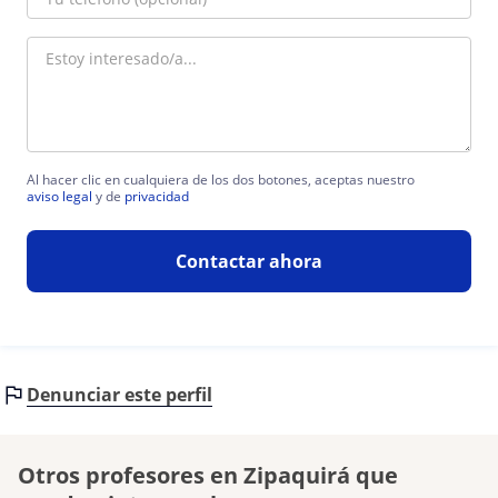
Al hacer clic en cualquiera de los dos botones, aceptas nuestro
aviso legal
y de
privacidad
Contactar ahora
Denunciar este perfil
Otros profesores en Zipaquirá que