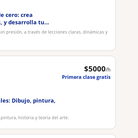
e cero: crea
, y desarrolla tu
in presión, a través de lecciones claras, dinámicas y
$
5000
/h
Primera clase gratis
les: Dibujo, pintura,
pintura, historia y teoría del arte.