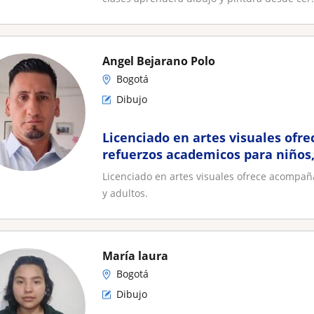
Angel Bejarano Polo
Bogotá
Dibujo
Licenciado en artes visuales of
refuerzos academicos para niños,
Licenciado en artes visuales ofrece acompañ
y adultos.
María laura
Bogotá
Dibujo