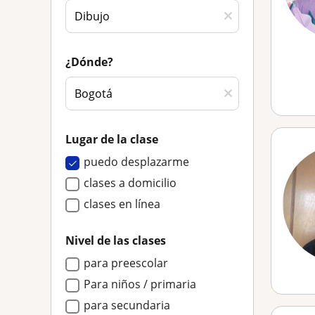
¿Dónde?
Lugar de la clase
puedo desplazarme
clases a domicilio
clases en línea
Nivel de las clases
para preescolar
Para niños / primaria
para secundaria