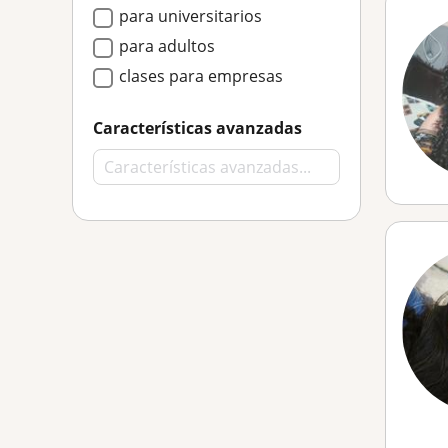
para universitarios
para adultos
clases para empresas
Características avanzadas