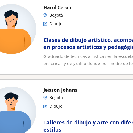
Harol Ceron
Bogotá
Dibujo
Clases de dibujo artístico, acom
en procesos artísticos y pedagógi
Graduado de técnicas artísticas en la escuela
pictóricas y de grafito donde por medio de los
Jeisson Johans
Bogotá
Dibujo
Talleres de dibujo y arte con dife
estilos