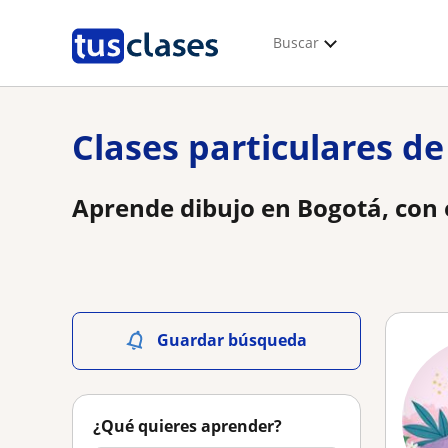
Buscar
Clases particulares d
Aprende dibujo en Bogotá, con e
Guardar búsqueda
¿Qué quieres aprender?