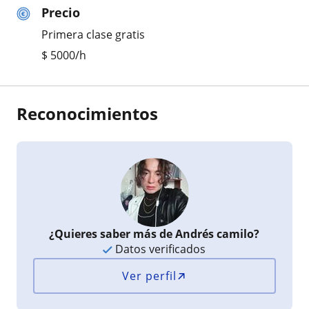
Precio
Primera clase gratis
$
5000
/h
Reconocimientos
¿Quieres saber más de Andrés camilo?
Datos verificados
Ver perfil