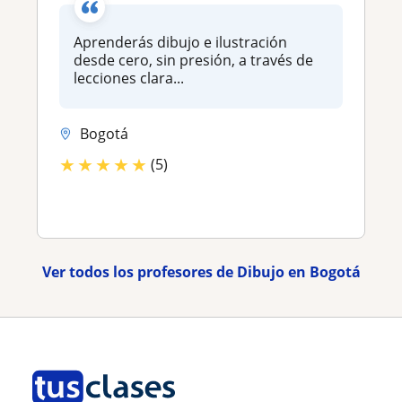
Aprenderás dibujo e ilustración
desde cero, sin presión, a través de
lecciones clara...
Bogotá
★
★
★
★
★
(5)
Ver todos los profesores de Dibujo en Bogotá