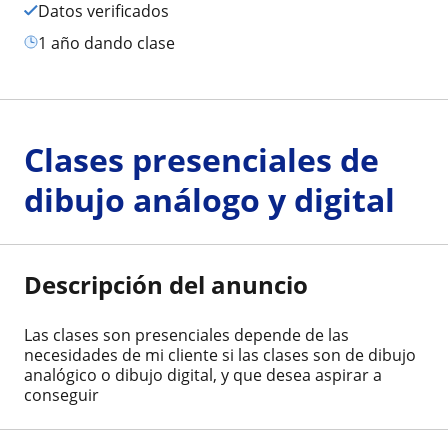
Datos verificados
1 año dando clase
Clases presenciales de
dibujo análogo y digital
Descripción del anuncio
Las clases son presenciales depende de las
necesidades de mi cliente si las clases son de dibujo
analógico o dibujo digital, y que desea aspirar a
conseguir