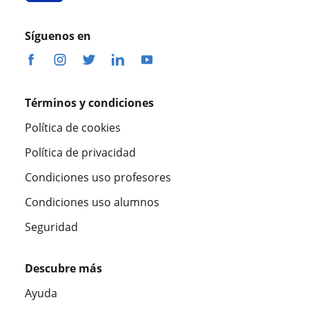
Síguenos en
Términos y condiciones
Política de cookies
Política de privacidad
Condiciones uso profesores
Condiciones uso alumnos
Seguridad
Descubre más
Ayuda