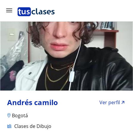
Andrés camilo
Ver perfil
Bogotá
Clases de Dibujo