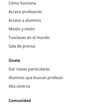
Cómo funciona
Acceso profesores
Acceso a alumnos
Misión y visión
Tusclases en el mundo
Sala de prensa
Únete
Dar clases particulares
Alumnos que buscan profesor
Alta centros
Comunidad