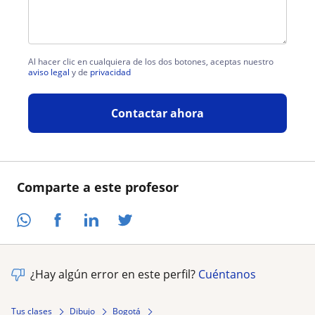
Al hacer clic en cualquiera de los dos botones, aceptas nuestro
aviso legal
y de
privacidad
Contactar ahora
Comparte a este profesor
¿Hay algún error en este perfil?
Cuéntanos
Tus clases
Dibujo
Bogotá