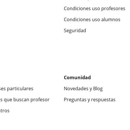
Condiciones uso profesores
Condiciones uso alumnos
Seguridad
Comunidad
ses particulares
Novedades y Blog
s que buscan profesor
Preguntas y respuestas
ntros