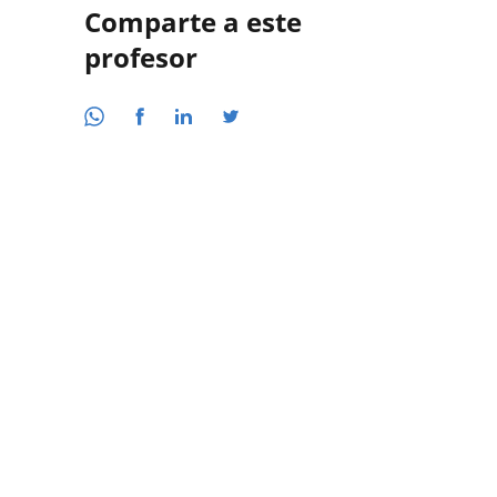
Comparte a este
profesor