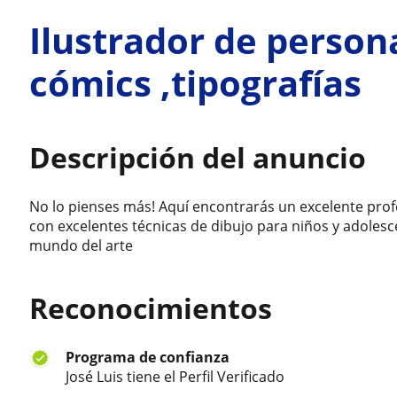
Ilustrador de persona
cómics ,tipografías
Descripción del anuncio
No lo pienses más! Aquí encontrarás un excelente profe
con excelentes técnicas de dibujo para niños y adole
mundo del arte
Reconocimientos
Programa de confianza
José Luis tiene el Perfil Verificado