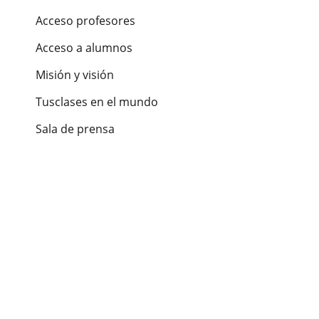
Acceso profesores
Acceso a alumnos
Misión y visión
Tusclases en el mundo
Sala de prensa