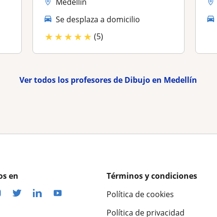
Medellín
Se desplaza a domicilio
★
★
★
★
★
(5)
Ver todos los profesores de Dibujo en Medellín
os en
Términos y condiciones
Política de cookies
Política de privacidad