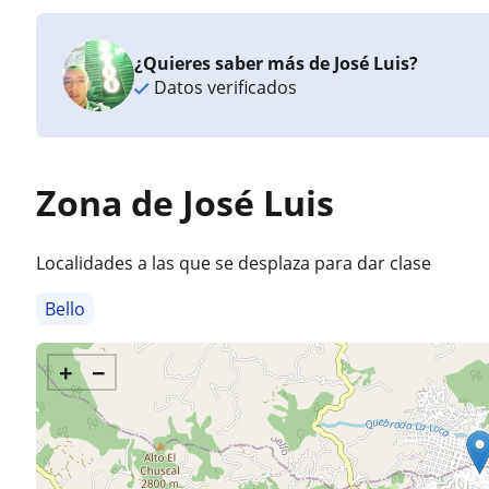
¿Quieres saber más de José Luis?
Datos verificados
Zona de José Luis
Localidades a las que se desplaza para dar clase
Bello
+
−