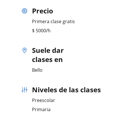
Precio
Primera clase gratis
$
5000
/h
Suele dar
clases en
Bello
Niveles de las clases
Preescolar
Primaria