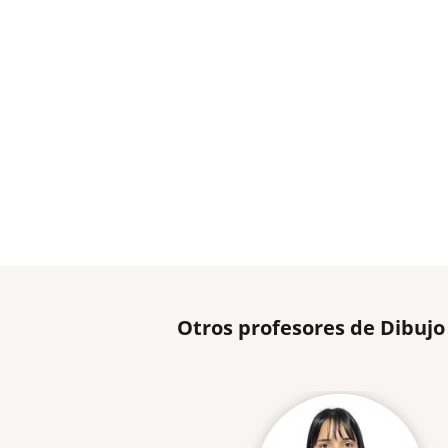
Otros profesores de Dibujo