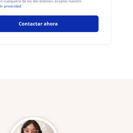
 en cualquiera de los dos botones, aceptas nuestro
de
privacidad
Contactar ahora