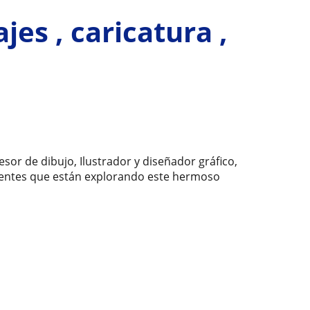
jes , caricatura ,
sor de dibujo, Ilustrador y diseñador gráfico,
scentes que están explorando este hermoso