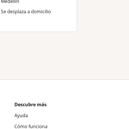
Medellín
Se desplaza a domicilio
Descubre más
Ayuda
Cómo funciona