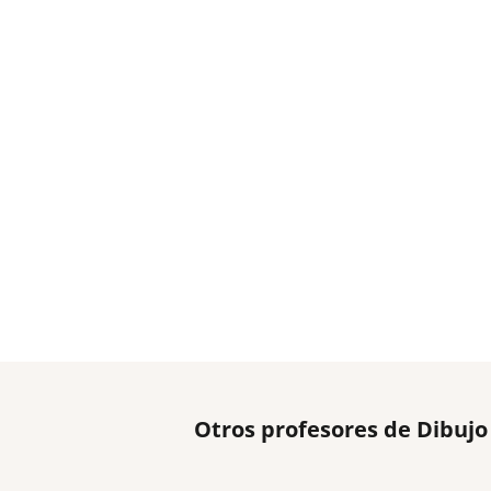
Otros profesores de Dibujo