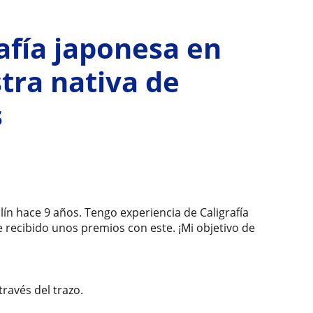
rafía japonesa en
tra nativa de
s
lín hace 9 años. Tengo experiencia de Caligrafía
recibido unos premios con este. ¡Mi objetivo de
ravés del trazo.