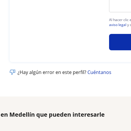
Al hacer clic
aviso legal
y 
¿Hay algún error en este perfil?
Cuéntanos
 en Medellín que pueden interesarle