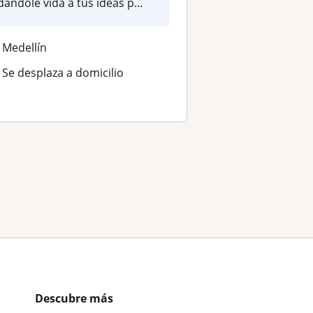
dándole vida a tus ideas p...
Medellín
Se desplaza a domicilio
Descubre más