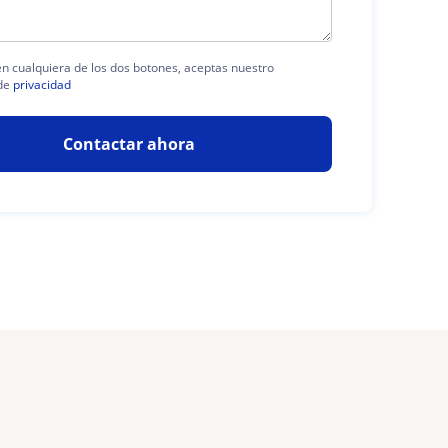
 en cualquiera de los dos botones, aceptas nuestro
de
privacidad
Contactar ahora