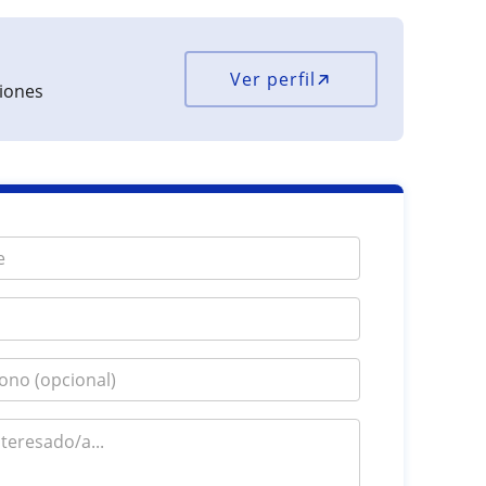
Ver perfil
ciones