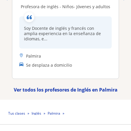
profesora de inglés - Niños- Jóvenes y adultos
Soy Docente de inglés y francés con
amplia experiencia en la enseñanza de
idiomas, e...
Palmira
Se desplaza a domicilio
Ver todos los profesores de Inglés en Palmira
Tus clases
Inglés
Palmira
Profesor Diego Fernando Quinaya Dominguez