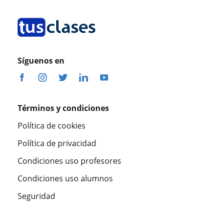
Síguenos en
Términos y condiciones
Política de cookies
Política de privacidad
Condiciones uso profesores
Condiciones uso alumnos
Seguridad