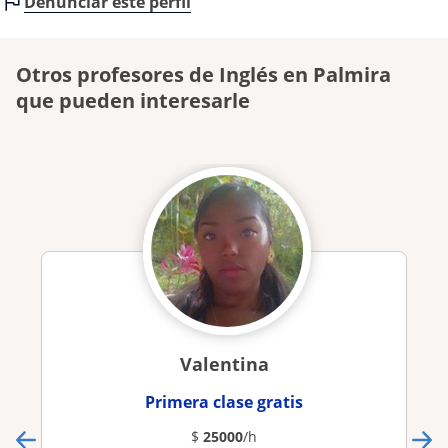
Denunciar este perfil
Otros profesores de Inglés en Palmira
que pueden interesarle
Valentina
Primera clase gratis
$
25000
/h