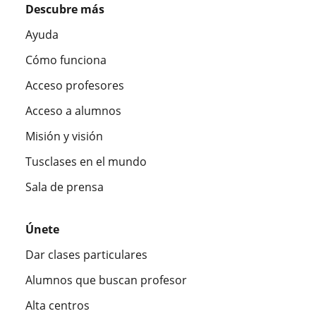
Descubre más
Ayuda
Cómo funciona
Acceso profesores
Acceso a alumnos
Misión y visión
Tusclases en el mundo
Sala de prensa
Únete
Dar clases particulares
Alumnos que buscan profesor
Alta centros