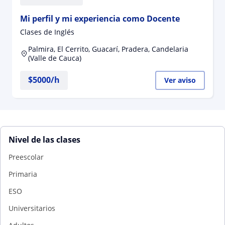
Mi perfil y mi experiencia como Docente
Clases de Inglés
Palmira, El Cerrito, Guacarí, Pradera, Candelaria
(Valle de Cauca)
$
5000
/h
Ver aviso
Nivel de las clases
Preescolar
Primaria
ESO
Universitarios