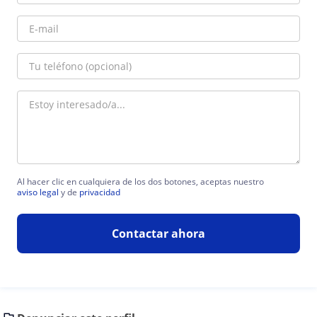
Al hacer clic en cualquiera de los dos botones, aceptas nuestro
aviso legal
y de
privacidad
Contactar ahora