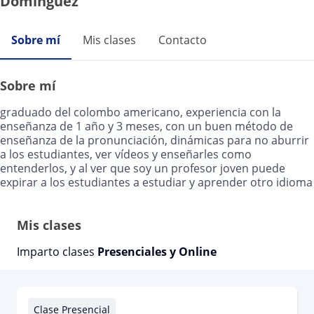
Dominguez
Sobre mí
Mis clases
Contacto
Sobre mí
graduado del colombo americano, experiencia con la
enseñanza de 1 año y 3 meses, con un buen método de
enseñanza de la pronunciación, dinámicas para no aburrir
a los estudiantes, ver vídeos y enseñarles como
entenderlos, y al ver que soy un profesor joven puede
expirar a los estudiantes a estudiar y aprender otro idioma
Mis clases
Imparto clases
Presenciales y Online
Clase Presencial