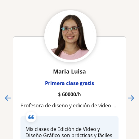
Maria Luisa
Primera clase gratis
$
60000
/h
Profesora de diseño y edición de vídeo para adolescentes y adultos
Mis clases de Edición de Video y
Diseño Gráfico son prácticas y fáciles