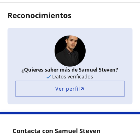
Reconocimientos
¿Quieres saber más de Samuel Steven?
Datos verificados
Ver perfil
Contacta con Samuel Steven