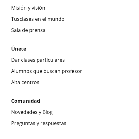
Misión y visión
Tusclases en el mundo
Sala de prensa
Únete
Dar clases particulares
Alumnos que buscan profesor
Alta centros
Comunidad
Novedades y Blog
Preguntas y respuestas