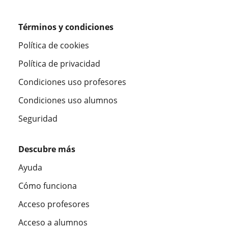
Términos y condiciones
Política de cookies
Política de privacidad
Condiciones uso profesores
Condiciones uso alumnos
Seguridad
Descubre más
Ayuda
Cómo funciona
Acceso profesores
Acceso a alumnos