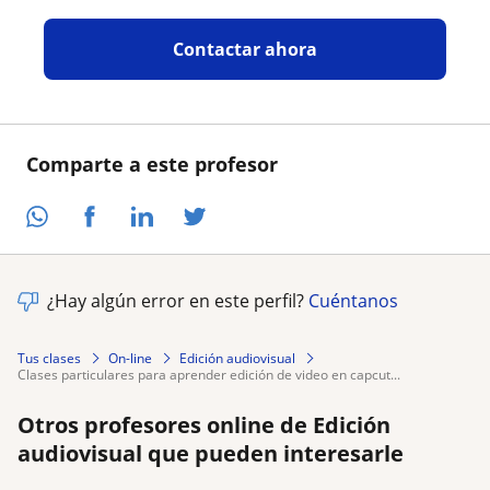
Contactar ahora
Comparte a este profesor
¿Hay algún error en este perfil?
Cuéntanos
Tus clases
On-line
Edición audiovisual
clases particulares para aprender edición de video en capcut...
Otros profesores online de Edición
audiovisual que pueden interesarle