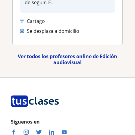
de seguir. E...
Cartago
Se desplaza a domicilio
Ver todos los profesores online de Edición
audiovisual
Síguenos en