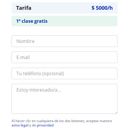
Tarifa
$
5000
/h
1ª clase gratis
Al hacer clic en cualquiera de los dos botones, aceptas nuestro
aviso legal
y de
privacidad