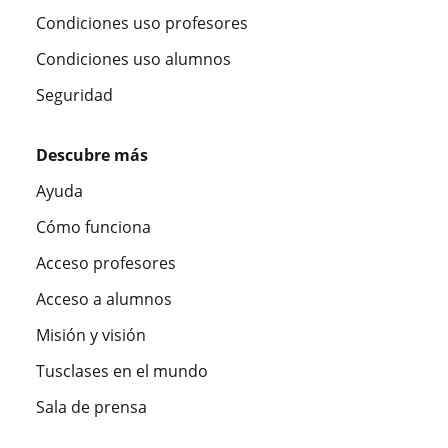
Condiciones uso profesores
Condiciones uso alumnos
Seguridad
Descubre más
Ayuda
Cómo funciona
Acceso profesores
Acceso a alumnos
Misión y visión
Tusclases en el mundo
Sala de prensa