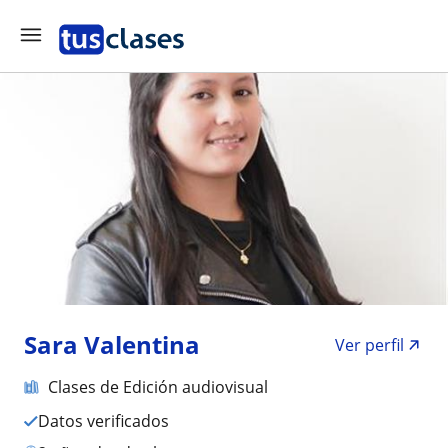
Sara Valentina
Ver perfil
Clases de Edición audiovisual
Datos verificados