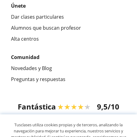
Únete
Dar clases particulares
Alumnos que buscan profesor
Alta centros
Comunidad
Novedades y Blog
Preguntas y respuestas
Fantástica
★★★★★
9,5/10
305826
opiniones de alumnos
Tusclases utiliza cookies propias y de terceros, analizando la
navegación para mejorar tu experiencia, nuestros servicios y