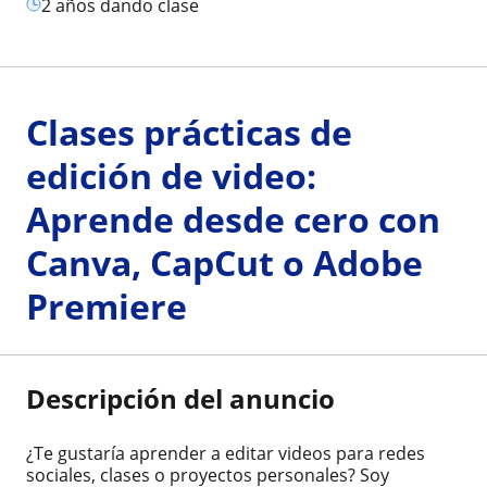
2 años dando clase
Clases prácticas de
edición de video:
Aprende desde cero con
Canva, CapCut o Adobe
Premiere
Descripción del anuncio
¿Te gustaría aprender a editar videos para redes
sociales, clases o proyectos personales? Soy