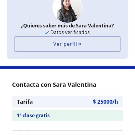
¿Quieres saber más de Sara Valentina?
Datos verificados
Ver perfil
Contacta con Sara Valentina
Tarifa
$
25000
/h
1ª clase gratis