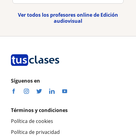
Ver todos los profesores online de Edición
audiovisual
Síguenos en
Términos y condiciones
Política de cookies
Política de privacidad