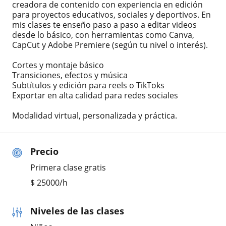
creadora de contenido con experiencia en edición
para proyectos educativos, sociales y deportivos. En
mis clases te enseño paso a paso a editar videos
desde lo básico, con herramientas como Canva,
CapCut y Adobe Premiere (según tu nivel o interés).
Cortes y montaje básico
Transiciones, efectos y música
Subtítulos y edición para reels o TikToks
Exportar en alta calidad para redes sociales
Modalidad virtual, personalizada y práctica.
Precio
Primera clase gratis
$
25000
/h
Niveles de las clases