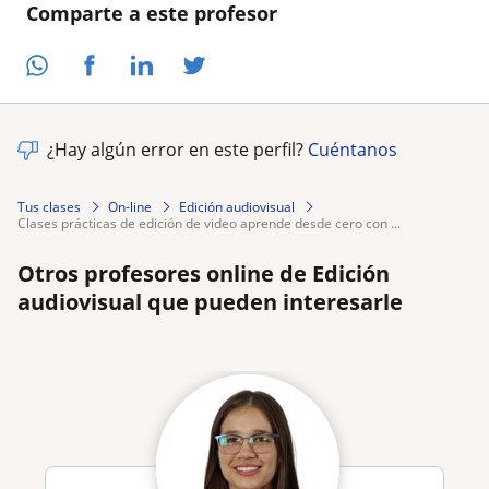
Comparte a este profesor
¿Hay algún error en este perfil?
Cuéntanos
Tus clases
On-line
Edición audiovisual
clases prácticas de edición de video aprende desde cero con ...
Otros profesores online de Edición
audiovisual que pueden interesarle