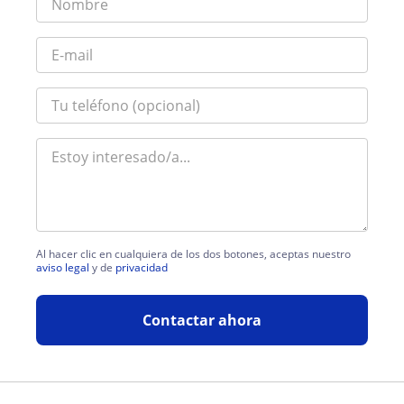
Al hacer clic en cualquiera de los dos botones, aceptas nuestro
aviso legal
y de
privacidad
Contactar ahora