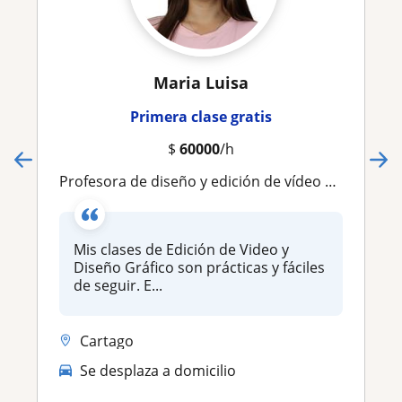
Maria Luisa
Primera clase gratis
$
60000
/h
Profesora de diseño y edición de vídeo para adolescentes y adultos
Mis clases de Edición de Video y
Diseño Gráfico son prácticas y fáciles
de seguir. E...
Cartago
Se desplaza a domicilio