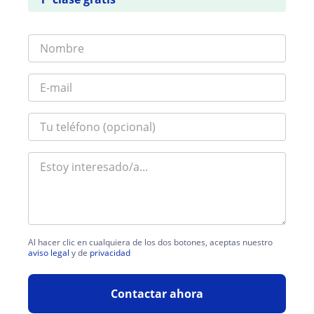
Al hacer clic en cualquiera de los dos botones, aceptas nuestro
aviso legal
y de
privacidad
Contactar ahora