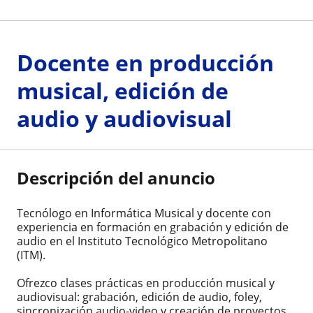
Docente en producción
musical, edición de
audio y audiovisual
Descripción del anuncio
Tecnólogo en Informática Musical y docente con
experiencia en formación en grabación y edición de
audio en el Instituto Tecnológico Metropolitano
(ITM).
Ofrezco clases prácticas en producción musical y
audiovisual: grabación, edición de audio, foley,
sincronización audio-video y creación de proyectos