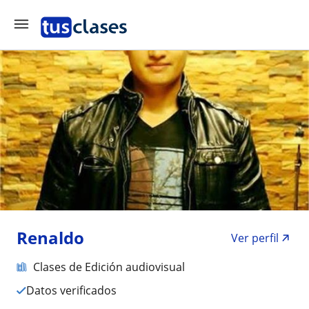
Renaldo
Ver perfil
Clases de Edición audiovisual
Datos verificados