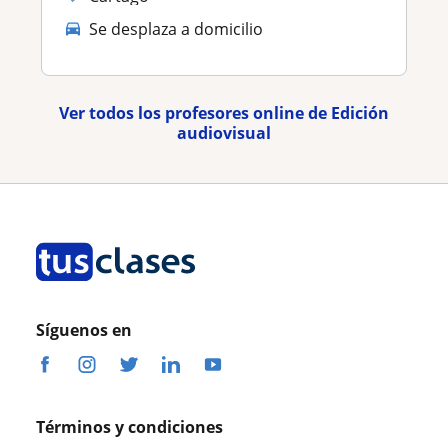
Se desplaza a domicilio
Ver todos los profesores online de Edición
audiovisual
Síguenos en
Términos y condiciones