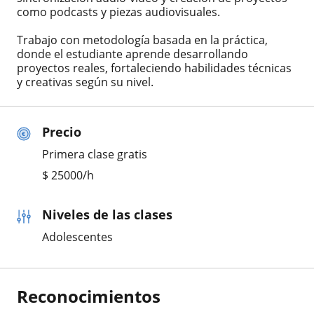
como podcasts y piezas audiovisuales.
Trabajo con metodología basada en la práctica,
donde el estudiante aprende desarrollando
proyectos reales, fortaleciendo habilidades técnicas
y creativas según su nivel.
Precio
Primera clase gratis
$
25000
/h
Niveles de las clases
Adolescentes
Reconocimientos