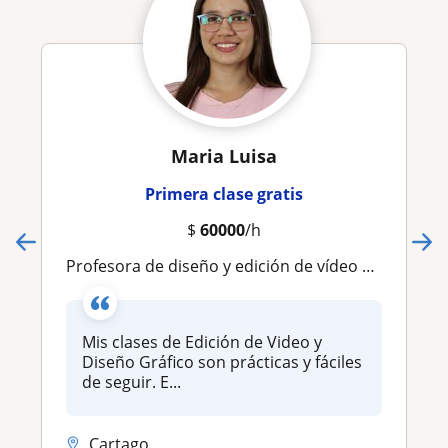
Maria Luisa
Primera clase gratis
$
60000
/h
Profesora de diseño y edición de vídeo para adolescentes y adultos
Mis clases de Edición de Video y
Diseño Gráfico son prácticas y fáciles
de seguir. E...
Cartago