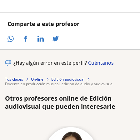
Comparte a este profesor
¿Hay algún error en este perfil?
Cuéntanos
Tus clases
On-line
Edición audiovisual
docente en producción musical, edición de audio y audiovisua...
Otros profesores online de Edición
audiovisual que pueden interesarle