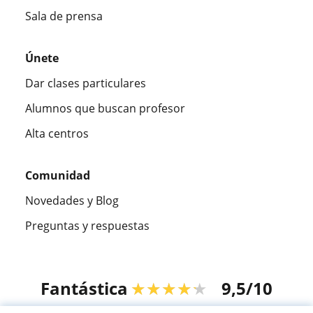
Sala de prensa
Únete
Dar clases particulares
Alumnos que buscan profesor
Alta centros
Comunidad
Novedades y Blog
Preguntas y respuestas
Fantástica
★★★★★
9,5/10