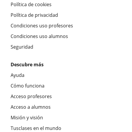
Política de cookies
Política de privacidad
Condiciones uso profesores
Condiciones uso alumnos
Seguridad
Descubre más
Ayuda
Cómo funciona
Acceso profesores
Acceso a alumnos
Misión y visión
Tusclases en el mundo