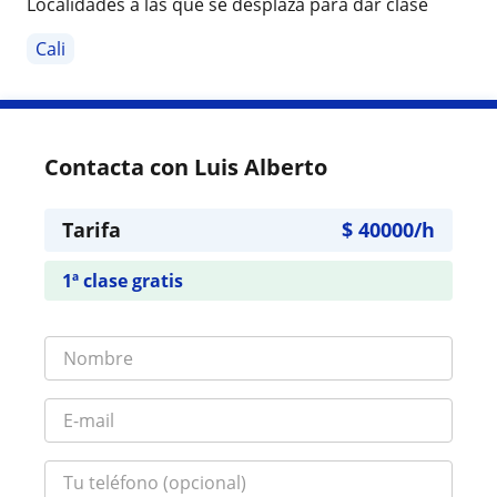
Localidades a las que se desplaza para dar clase
Cali
Contacta con Luis Alberto
Tarifa
$
40000
/h
1ª clase gratis