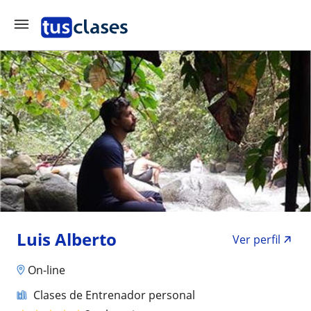
Luis Alberto
Ver perfil
On-line
Clases de Entrenador personal