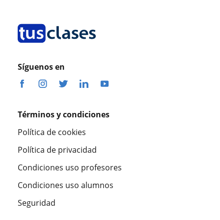
Síguenos en
Términos y condiciones
Política de cookies
Política de privacidad
Condiciones uso profesores
Condiciones uso alumnos
Seguridad