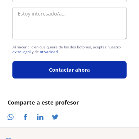
Al hacer clic en cualquiera de los dos botones, aceptas nuestro
aviso legal
y de
privacidad
Contactar ahora
Comparte a este profesor