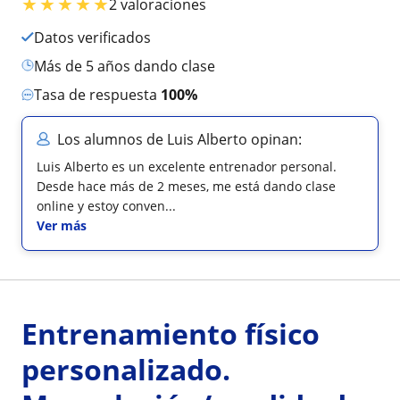
★
★
★
★
★
2 valoraciones
Datos verificados
más de 5 años dando clase
Tasa de respuesta
100%
Los alumnos de Luis Alberto opinan:
Luis Alberto es un excelente entrenador personal.
Desde hace más de 2 meses, me está dando clase
online y estoy conven...
Ver más
Entrenamiento físico
personalizado.