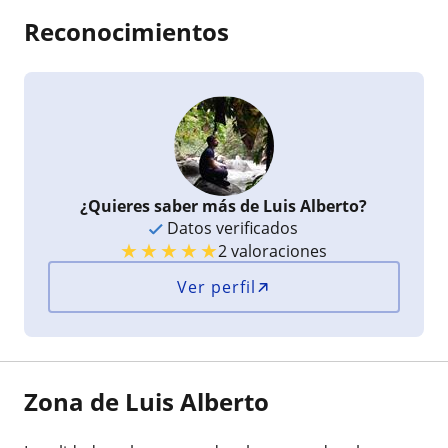
Reconocimientos
¿Quieres saber más de Luis Alberto?
Datos verificados
★
★
★
★
★
2 valoraciones
Ver perfil
Zona de Luis Alberto