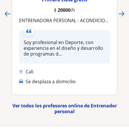
$
20000
/h
ENTRENADORA PERSONAL - ACONDICIONAMIENTO FISICO Y REHABILITACION
Soy profesional en Deporte, con
experiencia en el diseño y desarrollo
de programas d...
Cali
Se desplaza a domicilio
Ver todos los profesores online de Entrenador
personal