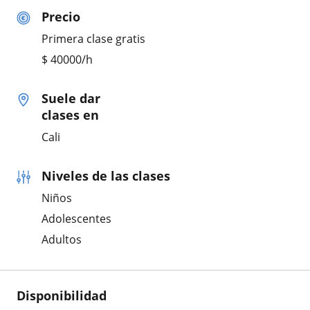
Precio
Primera clase gratis
$
40000
/h
Suele dar
clases en
Cali
Niveles de las clases
Niños
Adolescentes
Adultos
Disponibilidad