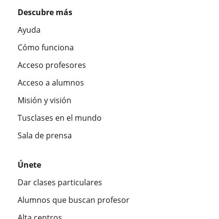
Descubre más
Ayuda
Cómo funciona
Acceso profesores
Acceso a alumnos
Misión y visión
Tusclases en el mundo
Sala de prensa
Únete
Dar clases particulares
Alumnos que buscan profesor
Alta centros