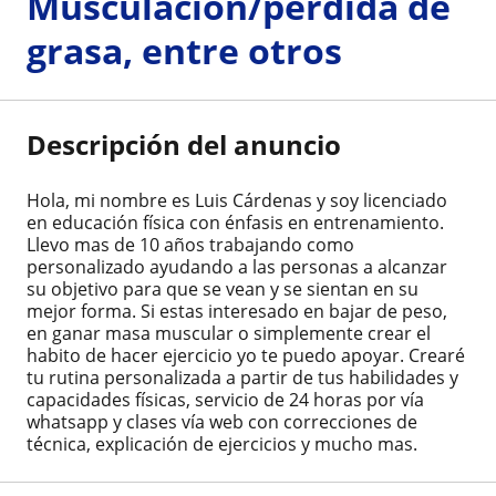
Musculación/perdida de
grasa, entre otros
Descripción del anuncio
Hola, mi nombre es Luis Cárdenas y soy licenciado
en educación física con énfasis en entrenamiento.
Llevo mas de 10 años trabajando como
personalizado ayudando a las personas a alcanzar
su objetivo para que se vean y se sientan en su
mejor forma. Si estas interesado en bajar de peso,
en ganar masa muscular o simplemente crear el
habito de hacer ejercicio yo te puedo apoyar. Crearé
tu rutina personalizada a partir de tus habilidades y
capacidades físicas, servicio de 24 horas por vía
whatsapp y clases vía web con correcciones de
técnica, explicación de ejercicios y mucho mas.