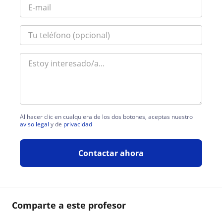
Al hacer clic en cualquiera de los dos botones, aceptas nuestro
aviso legal
y de
privacidad
Contactar ahora
Comparte a este profesor