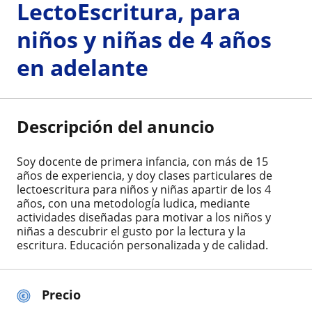
LectoEscritura, para
niños y niñas de 4 años
en adelante
Descripción del anuncio
Soy docente de primera infancia, con más de 15
años de experiencia, y doy clases particulares de
lectoescritura para niños y niñas apartir de los 4
años, con una metodología ludica, mediante
actividades diseñadas para motivar a los niños y
niñas a descubrir el gusto por la lectura y la
escritura. Educación personalizada y de calidad.
Precio