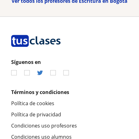
Ver todos los profesores de Escritura en Bogotá
Síguenos en
Términos y condiciones
Política de cookies
Política de privacidad
Condiciones uso profesores
Condiciones uso alumnos