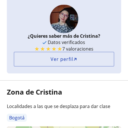
¿Quieres saber más de Cristina?
Datos verificados
★
★
★
★
★
7 valoraciones
Ver perfil
Zona de Cristina
Localidades a las que se desplaza para dar clase
Bogotá