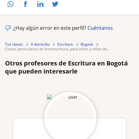
¿Hay algún error en este perfil?
Cuéntanos
Tus clases
A domicilio
Escritura
Bogotá
clases particulares de lectoescritura, para niños y niñas de...
Otros profesores de Escritura en Bogotá
que pueden interesarle