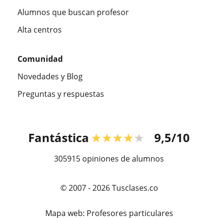
Alumnos que buscan profesor
Alta centros
Comunidad
Novedades y Blog
Preguntas y respuestas
Fantástica
★★★★★
9,5/10
305915
opiniones de alumnos
© 2007 - 2026 Tusclases.co
Mapa web:
Profesores particulares