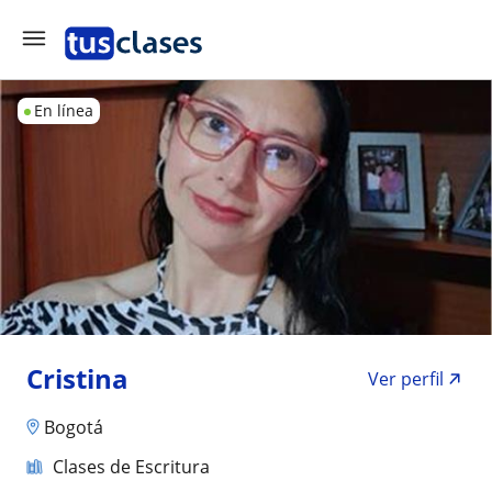
En línea
Cristina
Ver perfil
Bogotá
Clases de Escritura