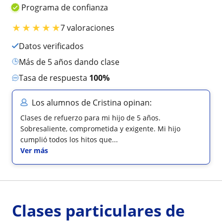
Programa de confianza
★
★
★
★
★
7 valoraciones
Datos verificados
más de 5 años dando clase
Tasa de respuesta
100%
Los alumnos de Cristina opinan:
Clases de refuerzo para mi hijo de 5 años.
Sobresaliente, comprometida y exigente. Mi hijo
cumplió todos los hitos que...
Ver más
Clases particulares de