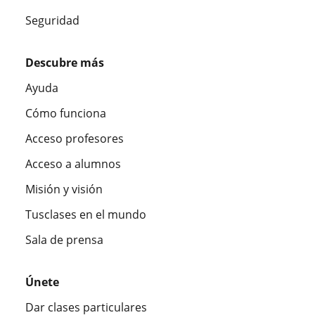
Seguridad
Descubre más
Ayuda
Cómo funciona
Acceso profesores
Acceso a alumnos
Misión y visión
Tusclases en el mundo
Sala de prensa
Únete
Dar clases particulares