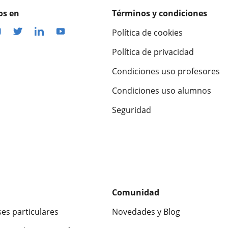
os en
Términos y condiciones
Política de cookies
Política de privacidad
Condiciones uso profesores
Condiciones uso alumnos
Seguridad
Comunidad
ses particulares
Novedades y Blog