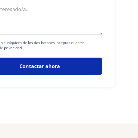
 en cualquiera de los dos botones, aceptas nuestro
de
privacidad
Contactar ahora