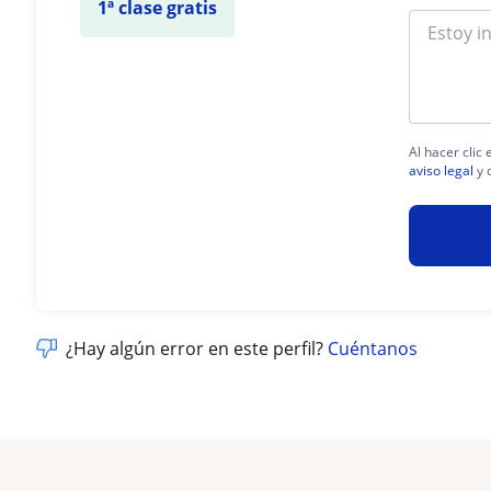
1ª clase gratis
Al hacer clic
aviso legal
y 
¿Hay algún error en este perfil?
Cuéntanos