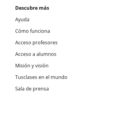
Descubre más
Ayuda
Cómo funciona
Acceso profesores
Acceso a alumnos
Misión y visión
Tusclases en el mundo
Sala de prensa