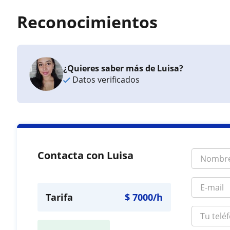
Reconocimientos
¿Quieres saber más de Luisa?
Datos verificados
Contacta con Luisa
Tarifa
$
7000
/h