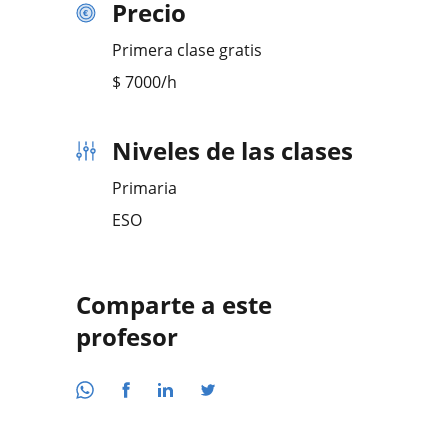
Precio
Primera clase gratis
$
7000
/h
Niveles de las clases
Primaria
ESO
Comparte a este
profesor