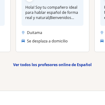
Hola! Soy tu compañero ideal
para hablar español de forma
real y natural¡Bienvenidos...
Duitama
Se desplaza a domicilio
Ver todos los profesores online de Español