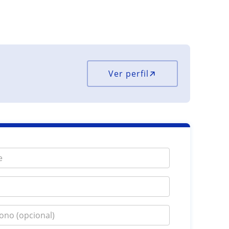
Ver perfil