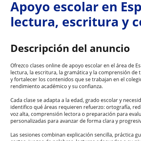
Apoyo escolar en Esp
lectura, escritura y
Descripción del anuncio
Ofrezco clases online de apoyo escolar en el área de Es
lectura, la escritura, la gramática y la comprensión 
y fortalecer los contenidos que se trabajan en el coleg
rendimiento académico y su confianza.
Cada clase se adapta a la edad, grado escolar y necesi
identifico qué áreas requieren refuerzo: ortografía, reda
voz alta, comprensión lectora o preparación para evalu
personalizadas para avanzar de forma clara y progresi
Las sesiones combinan explicación sencilla, práctica gu