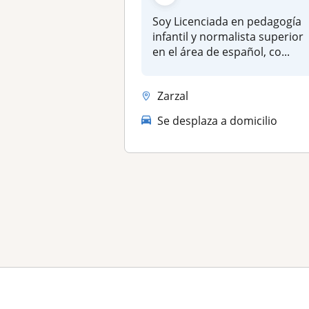
Soy Licenciada en pedagogía
infantil y normalista superior
en el área de español, co...
Zarzal
Se desplaza a domicilio