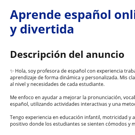
Aprende español onli
y divertida
Descripción del anuncio
✨ Hola, soy profesora de español con experiencia tr
aprendizaje de forma dinámica y personalizada. Mis cla
al nivel y necesidades de cada estudiante.
Me enfoco en ayudar a mejorar la pronunciación, vocab
español, utilizando actividades interactivas y una met
Tengo experiencia en educación infantil, motricidad 
positivo donde los estudiantes se sienten cómodos y 