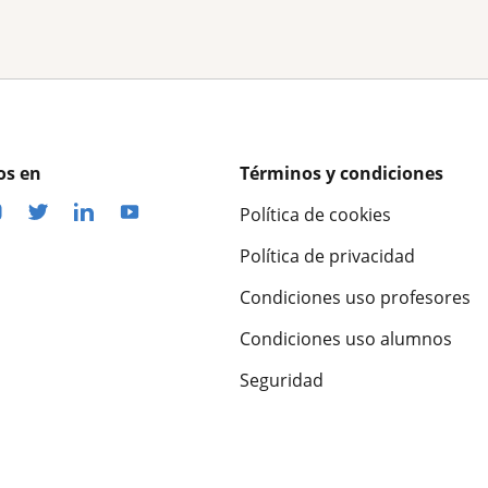
os en
Términos y condiciones
Política de cookies
Política de privacidad
Condiciones uso profesores
Condiciones uso alumnos
Seguridad