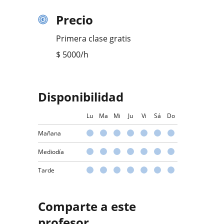
Precio
Primera clase gratis
$
5000
/h
Disponibilidad
Lu
Ma
Mi
Ju
Vi
Sá
Do
Mañana
Mediodía
Tarde
Comparte a este
profesor