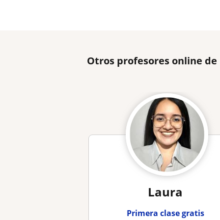
Otros profesores online de
Laura
Primera clase gratis