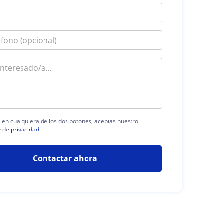
ic en cualquiera de los dos botones, aceptas nuestro
y de
privacidad
Contactar ahora