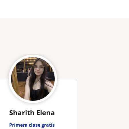
Sharith Elena
Primera clase gratis