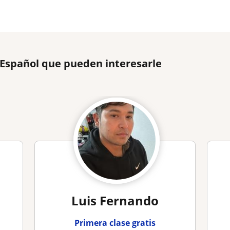
 Español que pueden interesarle
Luis Fernando
Primera clase gratis