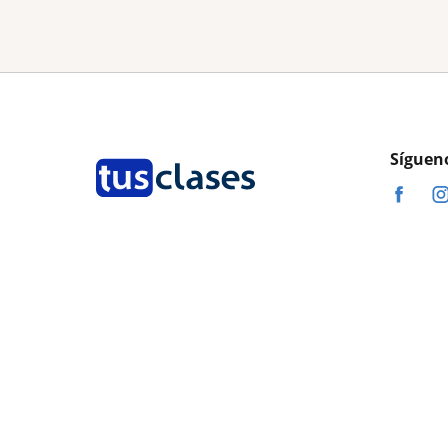
Síguen