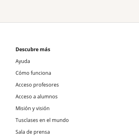
Descubre más
Ayuda
Cómo funciona
Acceso profesores
Acceso a alumnos
Misión y visión
Tusclases en el mundo
Sala de prensa