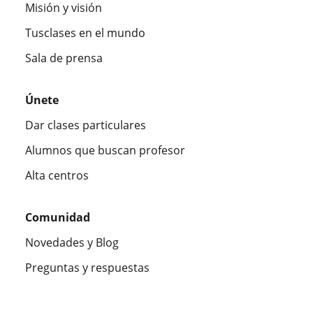
Misión y visión
Tusclases en el mundo
Sala de prensa
Únete
Dar clases particulares
Alumnos que buscan profesor
Alta centros
Comunidad
Novedades y Blog
Preguntas y respuestas