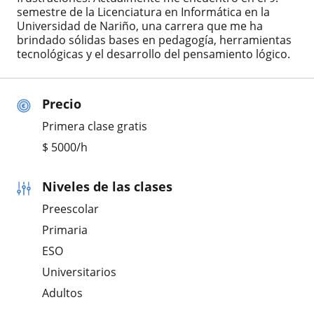
semestre de la Licenciatura en Informática en la
Universidad de Nariño, una carrera que me ha
brindado sólidas bases en pedagogía, herramientas
tecnológicas y el desarrollo del pensamiento lógico.
Precio
Primera clase gratis
$
5000
/h
Niveles de las clases
Preescolar
Primaria
ESO
Universitarios
Adultos