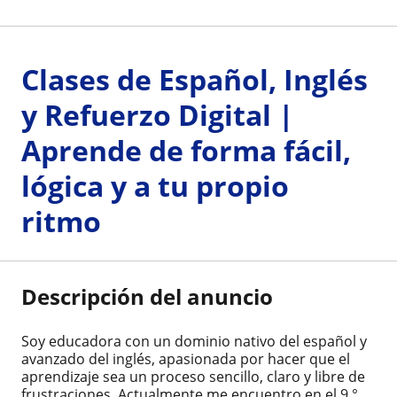
Clases de Español, Inglés
y Refuerzo Digital |
Aprende de forma fácil,
lógica y a tu propio
ritmo
Descripción del anuncio
Soy educadora con un dominio nativo del español y
avanzado del inglés, apasionada por hacer que el
aprendizaje sea un proceso sencillo, claro y libre de
frustraciones. Actualmente me encuentro en el 9.°