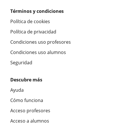
Términos y condiciones
Política de cookies
Política de privacidad
Condiciones uso profesores
Condiciones uso alumnos
Seguridad
Descubre más
Ayuda
Cómo funciona
Acceso profesores
Acceso a alumnos