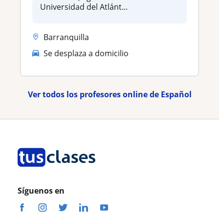
Universidad del Atlánt...
Barranquilla
Se desplaza a domicilio
Ver todos los profesores online de Español
Síguenos en