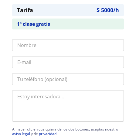
Tarifa
$
5000
/h
1ª clase gratis
Al hacer clic en cualquiera de los dos botones, aceptas nuestro
aviso legal
y de
privacidad