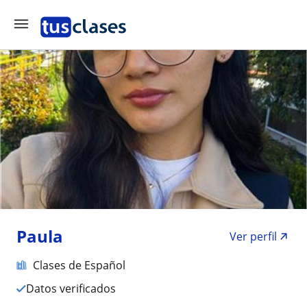
Paula
Ver perfil
Clases de Español
Datos verificados