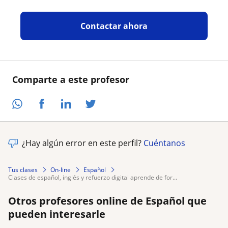
Contactar ahora
Comparte a este profesor
¿Hay algún error en este perfil?
Cuéntanos
Tus clases
On-line
Español
clases de español, inglés y refuerzo digital aprende de for...
Otros profesores online de Español que
pueden interesarle