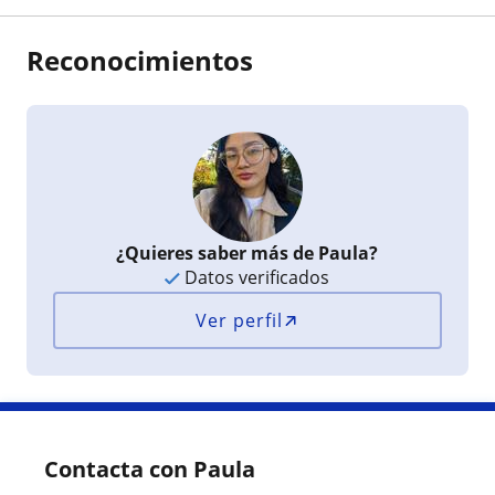
Reconocimientos
¿Quieres saber más de Paula?
Datos verificados
Ver perfil
Contacta con Paula