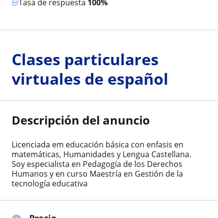
Tasa de respuesta
100%
Clases particulares
virtuales de español
Descripción del anuncio
Licenciada em educación básica con enfasis en
matemáticas, Humanidades y Lengua Castellana.
Soy especialista en Pedagogía de los Derechos
Humanos y en curso Maestría en Gestión de la
tecnología educativa