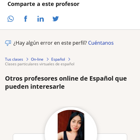
Comparte a este profesor
¿Hay algún error en este perfil?
Cuéntanos
Tus clases
On-line
Español
clases particulares virtuales de español
Otros profesores online de Español que
pueden interesarle