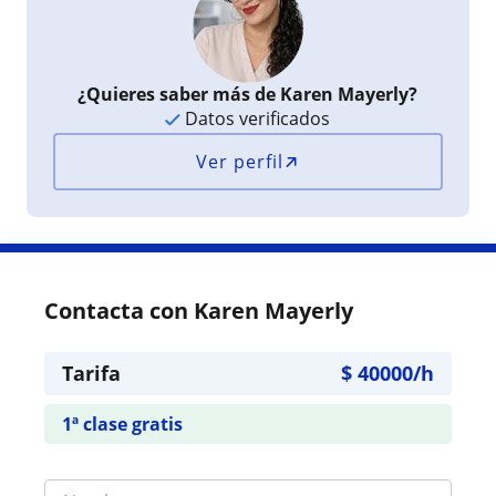
¿Quieres saber más de Karen Mayerly?
Datos verificados
Ver perfil
Contacta con Karen Mayerly
Tarifa
$
40000
/h
1ª clase gratis