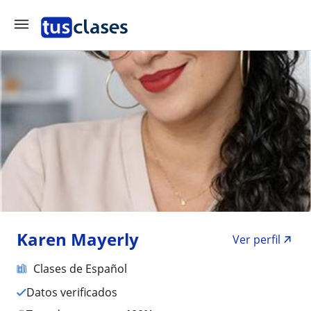
Karen Mayerly
Ver perfil
Clases de Español
Datos verificados