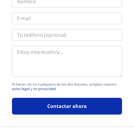
Al hacer clic en cualquiera de los dos botones, aceptas nuestro
aviso legal
y de
privacidad
Contactar ahora