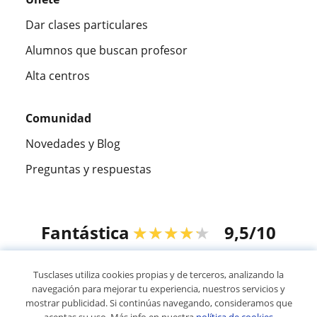
Dar clases particulares
Alumnos que buscan profesor
Alta centros
Comunidad
Novedades y Blog
Preguntas y respuestas
Fantástica
★★★★★
9,5/10
305915
opiniones de alumnos
Tusclases utiliza cookies propias y de terceros, analizando la
navegación para mejorar tu experiencia, nuestros servicios y
mostrar publicidad. Si continúas navegando, consideramos que
© 2007 - 2026 Tusclases.co