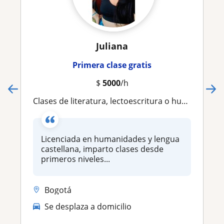
Juliana
Primera clase gratis
$
5000
/h
Clases de literatura, lectoescritura o humanidades
Licenciada en humanidades y lengua
castellana, imparto clases desde
primeros niveles...
Bogotá
Se desplaza a domicilio