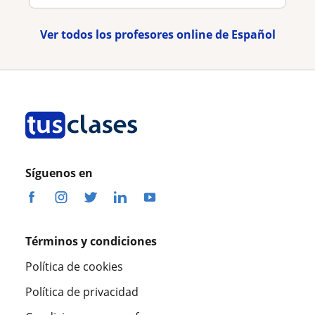
Ver todos los profesores online de Español
Síguenos en
Términos y condiciones
Política de cookies
Política de privacidad