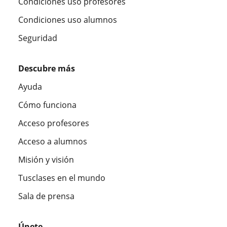
Condiciones uso profesores
Condiciones uso alumnos
Seguridad
Descubre más
Ayuda
Cómo funciona
Acceso profesores
Acceso a alumnos
Misión y visión
Tusclases en el mundo
Sala de prensa
Únete