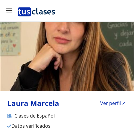
Laura Marcela
Ver perfil
Clases de Español
Datos verificados