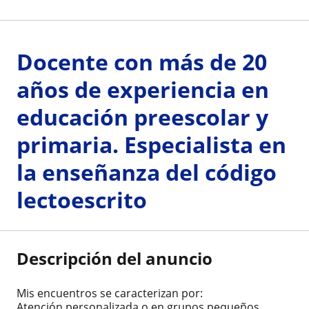
Docente con más de 20
años de experiencia en
educación preescolar y
primaria. Especialista en
la enseñanza del código
lectoescrito
Descripción del anuncio
Mis encuentros se caracterizan por:
Atención personalizada o en grupos pequeños.