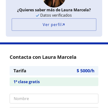
¿Quieres saber más de Laura Marcela?
Datos verificados
Ver perfil
Contacta con Laura Marcela
Tarifa
$
5000
/h
1ª clase gratis