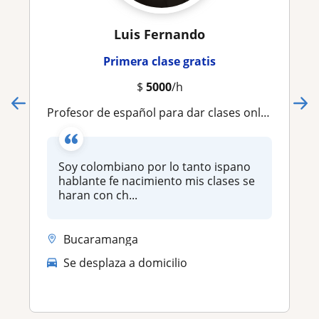
Luis Fernando
Primera clase gratis
$
5000
/h
Profesor de español para dar clases online remoto
Soy colombiano por lo tanto ispano
hablante fe nacimiento mis clases se
haran con ch...
Bucaramanga
Se desplaza a domicilio