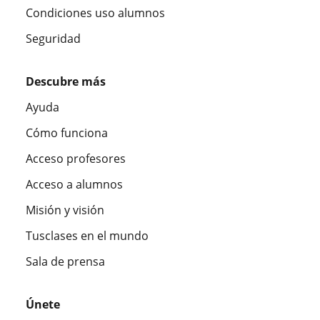
Condiciones uso alumnos
Seguridad
Descubre más
Ayuda
Cómo funciona
Acceso profesores
Acceso a alumnos
Misión y visión
Tusclases en el mundo
Sala de prensa
Únete