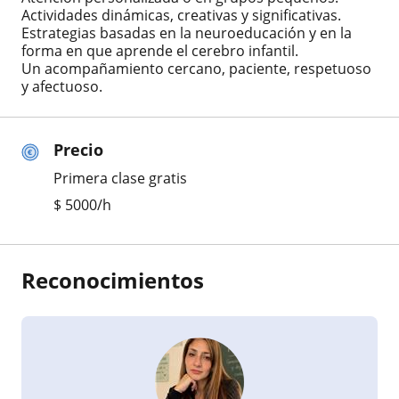
Actividades dinámicas, creativas y significativas.
Estrategias basadas en la neuroeducación y en la
forma en que aprende el cerebro infantil.
Un acompañamiento cercano, paciente, respetuoso
y afectuoso.
Precio
Primera clase gratis
$
5000
/h
Reconocimientos