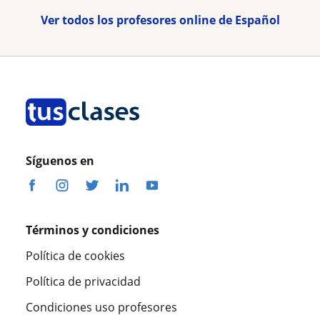
Ver todos los profesores online de Español
Síguenos en
Términos y condiciones
Política de cookies
Política de privacidad
Condiciones uso profesores