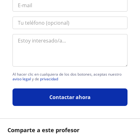
Al hacer clic en cualquiera de los dos botones, aceptas nuestro
aviso legal
y de
privacidad
Contactar ahora
Comparte a este profesor