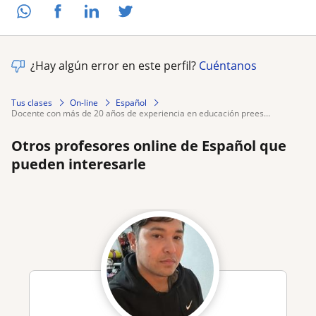
¿Hay algún error en este perfil?
Cuéntanos
Tus clases
On-line
Español
docente con más de 20 años de experiencia en educación prees...
Otros profesores online de Español que
pueden interesarle