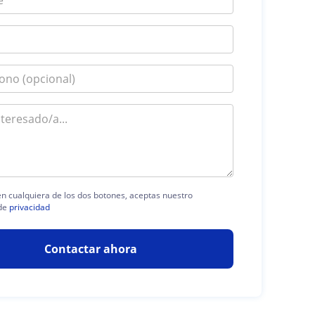
 en cualquiera de los dos botones, aceptas nuestro
de
privacidad
Contactar ahora