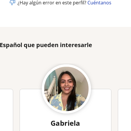
¿Hay algún error en este perfil?
Cuéntanos
 Español que pueden interesarle
Gabriela