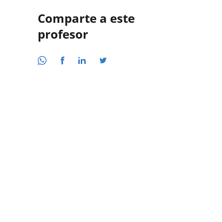
Comparte a este
profesor