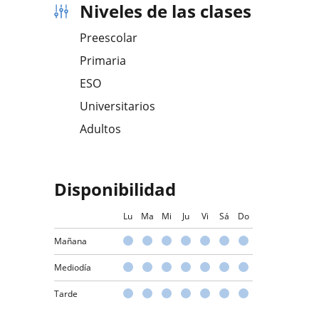
Niveles de las clases
Preescolar
Primaria
ESO
Universitarios
Adultos
Disponibilidad
Lu
Ma
Mi
Ju
Vi
Sá
Do
Mañana
Mediodía
Tarde