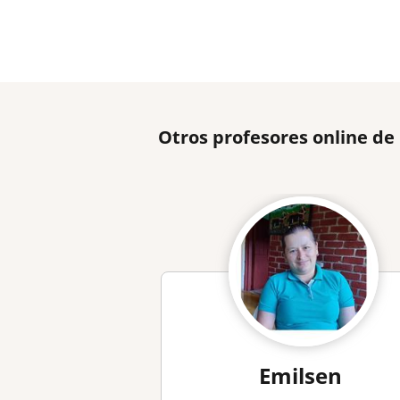
Otros profesores online de
Emilsen