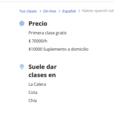
native spanish tut
Tus clases
On-line
Español
Precio
Primera clase gratis
$
70000
/h
$10000 Suplemento a domicilio
Suele dar
clases en
La Calera
Cota
Chía