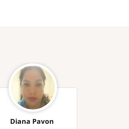
Diana Pavon