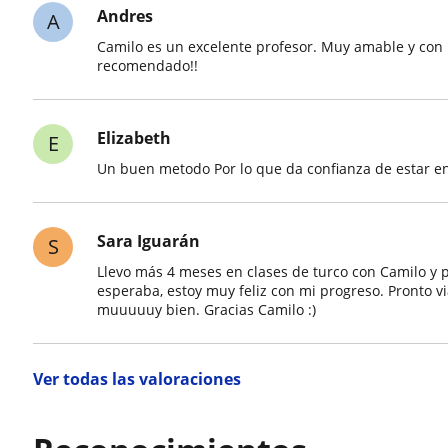
Andres
A
Camilo es un excelente profesor. Muy amable y con
recomendado!!
Elizabeth
E
Un buen metodo Por lo que da confianza de estar 
Sara Iguarán
S
Llevo más 4 meses en clases de turco con Camilo y
esperaba, estoy muy feliz con mi progreso. Pronto 
muuuuuy bien. Gracias Camilo :)
Ver todas las valoraciones