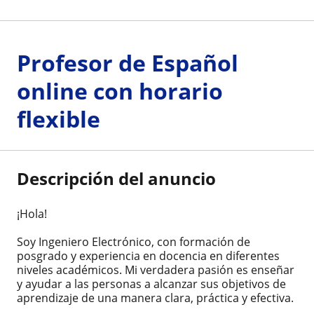
Profesor de Español
online con horario
flexible
Descripción del anuncio
¡Hola!
Soy Ingeniero Electrónico, con formación de
posgrado y experiencia en docencia en diferentes
niveles académicos. Mi verdadera pasión es enseñar
y ayudar a las personas a alcanzar sus objetivos de
aprendizaje de una manera clara, práctica y efectiva.