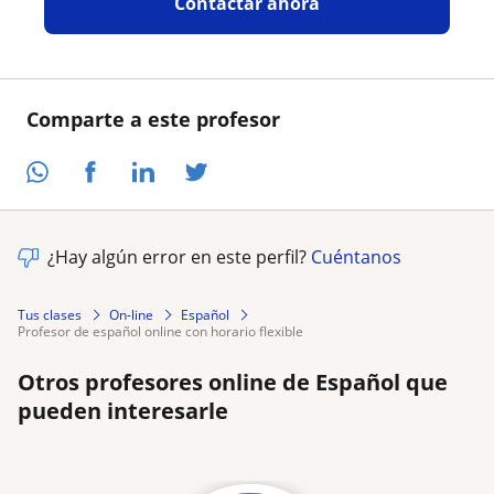
Contactar ahora
Comparte a este profesor
¿Hay algún error en este perfil?
Cuéntanos
Tus clases
On-line
Español
profesor de español online con horario flexible
Otros profesores online de Español que
pueden interesarle