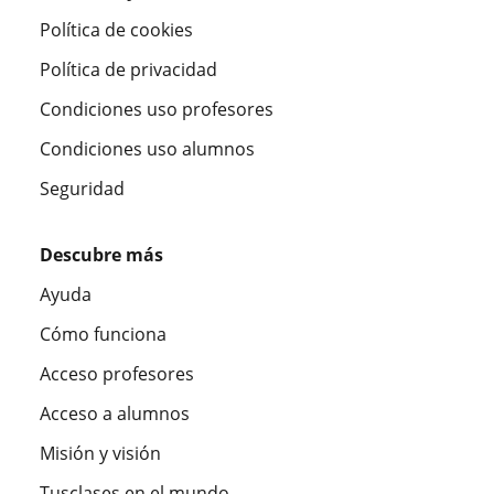
Política de cookies
Política de privacidad
Condiciones uso profesores
Condiciones uso alumnos
Seguridad
Descubre más
Ayuda
Cómo funciona
Acceso profesores
Acceso a alumnos
Misión y visión
Tusclases en el mundo