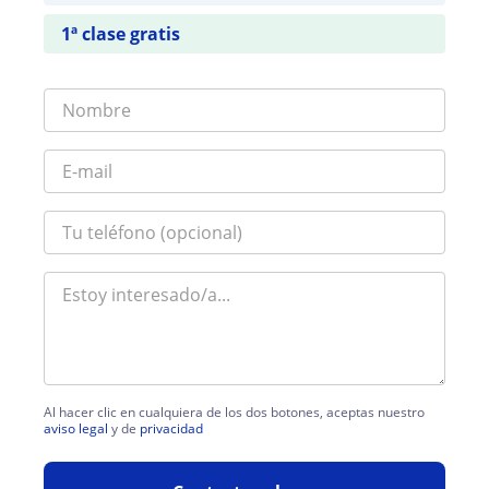
1ª clase gratis
Al hacer clic en cualquiera de los dos botones, aceptas nuestro
aviso legal
y de
privacidad