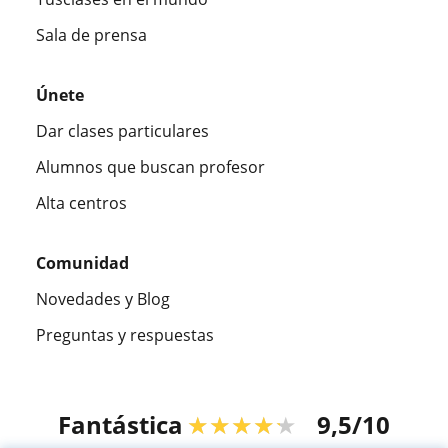
Sala de prensa
Únete
Dar clases particulares
Alumnos que buscan profesor
Alta centros
Comunidad
Novedades y Blog
Preguntas y respuestas
Fantástica
★★★★★
9,5/10