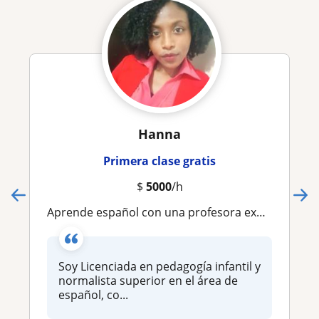
Hanna
Primera clase gratis
$
5000
/h
Aprende español con una profesora experta, clases online personalizadas
Soy Licenciada en pedagogía infantil y
normalista superior en el área de
español, co...