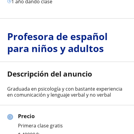
1 año dando clase
Profesora de español
para niños y adultos
Descripción del anuncio
Graduada en psicología y con bastante experiencia
en comunicación y lenguaje verbal y no verbal
Precio
Primera clase gratis