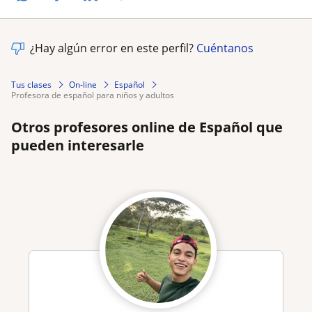
¿Hay algún error en este perfil?
Cuéntanos
Tus clases
On-line
Español
profesora de español para niños y adultos
Otros profesores online de Español que
pueden interesarle