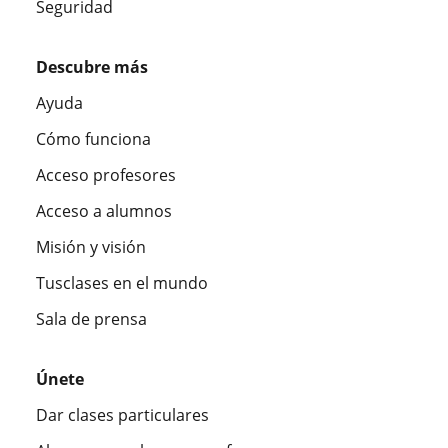
Seguridad
Descubre más
Ayuda
Cómo funciona
Acceso profesores
Acceso a alumnos
Misión y visión
Tusclases en el mundo
Sala de prensa
Únete
Dar clases particulares