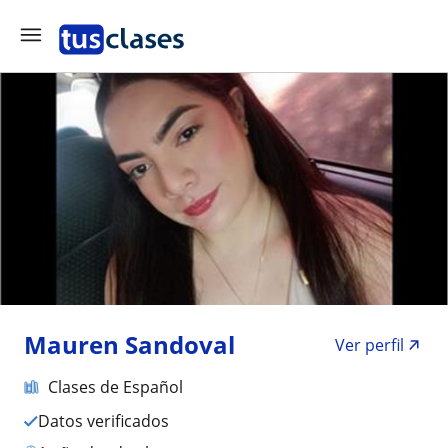
Mauren Sandoval
Ver perfil
Clases de Español
Datos verificados