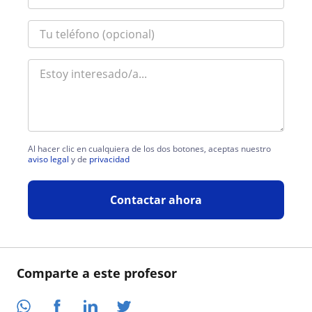
Al hacer clic en cualquiera de los dos botones, aceptas nuestro
aviso legal
y de
privacidad
Contactar ahora
Comparte a este profesor