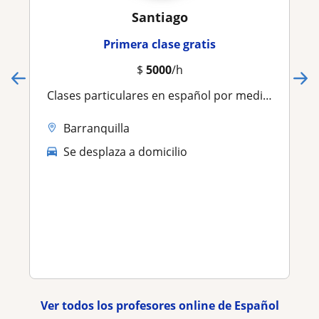
Santiago
Primera clase gratis
$
5000
/h
Clases particulares en español por medio de internet
Barranquilla
Se desplaza a domicilio
Ver todos los profesores online de Español