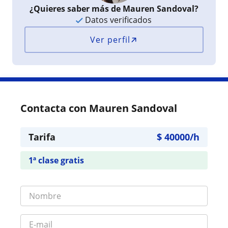
¿Quieres saber más de Mauren Sandoval?
Datos verificados
Ver perfil
Contacta con Mauren Sandoval
Tarifa
$
40000
/h
1ª clase gratis