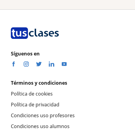
Síguenos en
Términos y condiciones
Política de cookies
Política de privacidad
Condiciones uso profesores
Condiciones uso alumnos