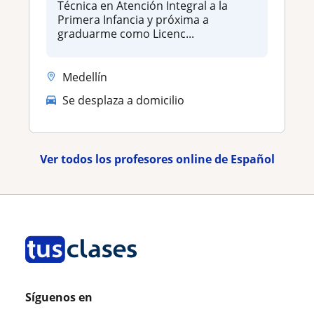
Técnica en Atención Integral a la
Primera Infancia y próxima a
graduarme como Licenc...
Medellín
Se desplaza a domicilio
Ver todos los profesores online de Español
Síguenos en