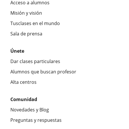
Acceso a alumnos
Misión y visión
Tusclases en el mundo
Sala de prensa
Únete
Dar clases particulares
Alumnos que buscan profesor
Alta centros
Comunidad
Novedades y Blog
Preguntas y respuestas