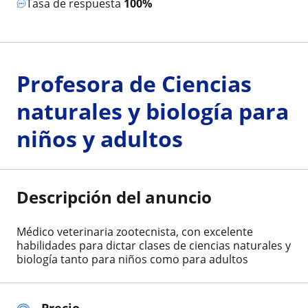
Tasa de respuesta
100%
Profesora de Ciencias
naturales y biología para
niños y adultos
Descripción del anuncio
Médico veterinaria zootecnista, con excelente
habilidades para dictar clases de ciencias naturales y
biología tanto para niños como para adultos