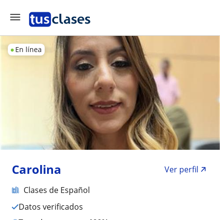
En línea
Carolina
Ver perfil
Clases de Español
Datos verificados