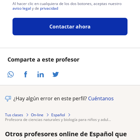
Al hacer clic en cualquiera de los dos botones, aceptas nuestro
aviso legal
y de
privacidad
Contactar ahora
Comparte a este profesor
¿Hay algún error en este perfil?
Cuéntanos
Tus clases
On-line
Español
profesora de ciencias naturales y biología para niños y adul...
Otros profesores online de Español que