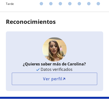
Tarde
Reconocimientos
¿Quieres saber más de Carolina?
Datos verificados
Ver perfil