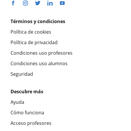
Términos y condiciones
Política de cookies
Política de privacidad
Condiciones uso profesores
Condiciones uso alumnos
Seguridad
Descubre más
Ayuda
Cómo funciona
Acceso profesores