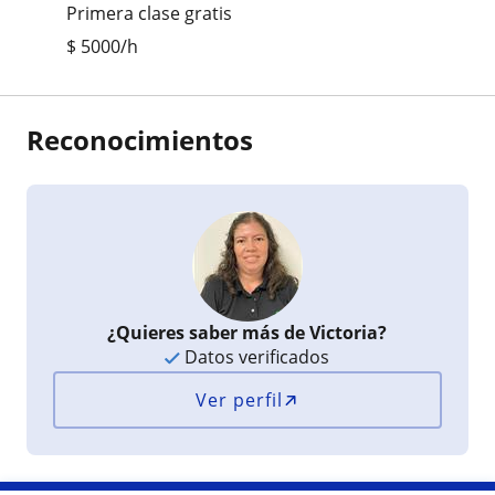
Primera clase gratis
$
5000
/h
Reconocimientos
¿Quieres saber más de Victoria?
Datos verificados
Ver perfil