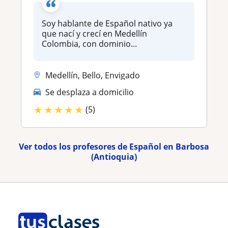
Soy hablante de Español nativo ya
que nací y crecí en Medellín
Colombia, con dominio...
Medellín, Bello, Envigado
Se desplaza a domicilio
★
★
★
★
★
(5)
Ver todos los profesores de Español en Barbosa
(Antioquia)