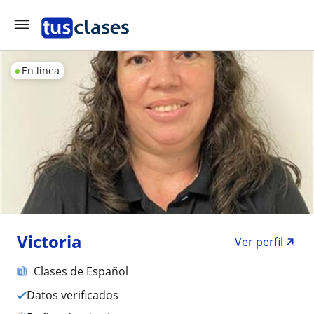
En línea
Victoria
Ver perfil
Clases de Español
Datos verificados