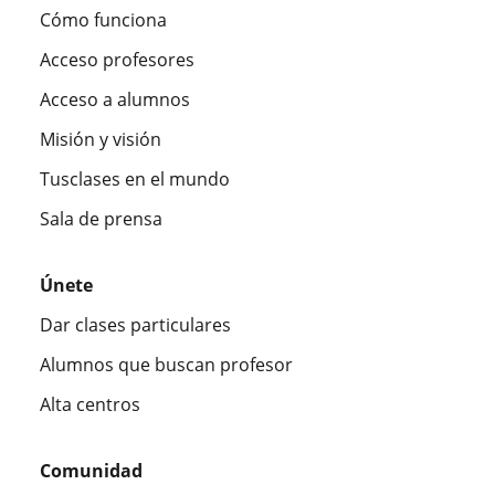
Cómo funciona
Acceso profesores
Acceso a alumnos
Misión y visión
Tusclases en el mundo
Sala de prensa
Únete
Dar clases particulares
Alumnos que buscan profesor
Alta centros
Comunidad