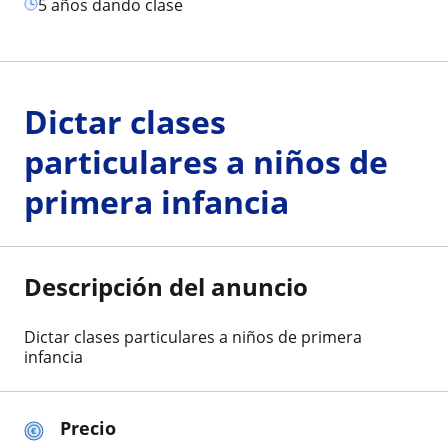
5 años dando clase
Dictar clases
particulares a niños de
primera infancia
Descripción del anuncio
Dictar clases particulares a niños de primera
infancia
Precio