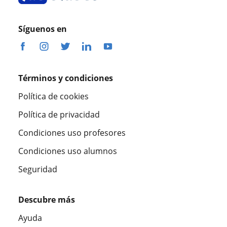
Síguenos en
Términos y condiciones
Política de cookies
Política de privacidad
Condiciones uso profesores
Condiciones uso alumnos
Seguridad
Descubre más
Ayuda