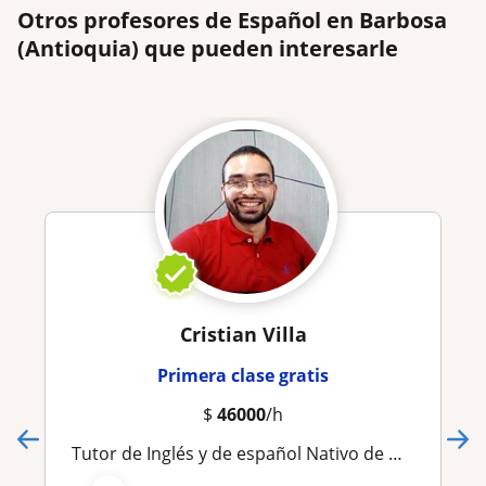
Otros profesores de Español en Barbosa
(Antioquia) que pueden interesarle
Cristian Villa
Primera clase gratis
$
46000
/h
Tutor de Inglés y de español Nativo de Medellín Colombia