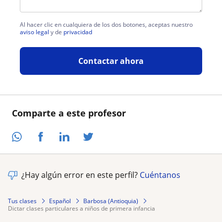
Al hacer clic en cualquiera de los dos botones, aceptas nuestro
aviso legal
y de
privacidad
Contactar ahora
Comparte a este profesor
¿Hay algún error en este perfil?
Cuéntanos
Tus clases
Español
Barbosa (Antioquia)
dictar clases particulares a niños de primera infancia