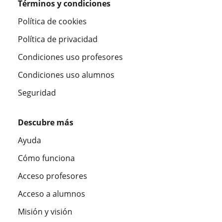
Términos y condiciones
Política de cookies
Política de privacidad
Condiciones uso profesores
Condiciones uso alumnos
Seguridad
Descubre más
Ayuda
Cómo funciona
Acceso profesores
Acceso a alumnos
Misión y visión