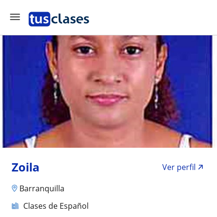
Zoila
Ver perfil
Barranquilla
Clases de Español