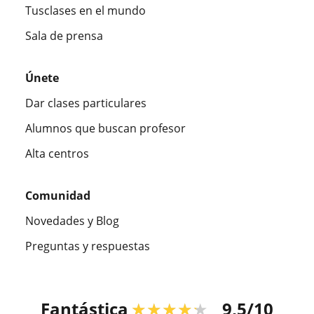
Tusclases en el mundo
Sala de prensa
Únete
Dar clases particulares
Alumnos que buscan profesor
Alta centros
Comunidad
Novedades y Blog
Preguntas y respuestas
Fantástica
★★★★★
9,5/10