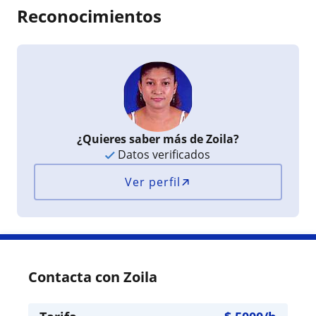
Reconocimientos
¿Quieres saber más de Zoila?
Datos verificados
Ver perfil
Contacta con Zoila