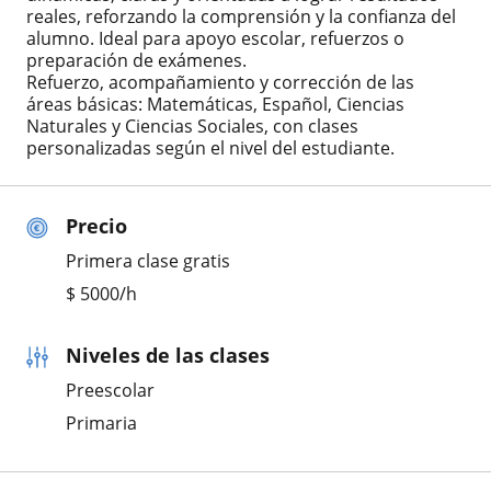
reales, reforzando la comprensión y la confianza del
alumno. Ideal para apoyo escolar, refuerzos o
preparación de exámenes.
Refuerzo, acompañamiento y corrección de las
áreas básicas: Matemáticas, Español, Ciencias
Naturales y Ciencias Sociales, con clases
personalizadas según el nivel del estudiante.
Precio
Primera clase gratis
$
5000
/h
Niveles de las clases
Preescolar
Primaria