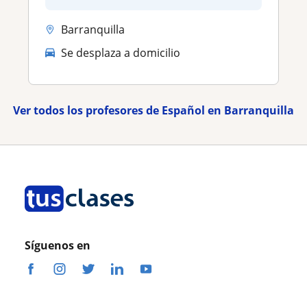
Barranquilla
Se desplaza a domicilio
Ver todos los profesores de Español en Barranquilla
Síguenos en