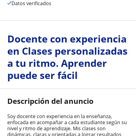
Datos verificados
Docente con experiencia
en Clases personalizadas
a tu ritmo. Aprender
puede ser fácil
Descripción del anuncio
Soy docente con experiencia en la enseñanza,
enfocada en acompañar a cada estudiante según su
nivel y ritmo de aprendizaje. Mis clases son
dinámicas, claras y orientadas a lograr resultados