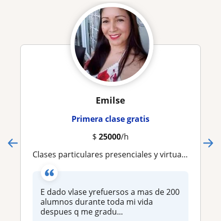
Emilse
Primera clase gratis
$
25000
/h
Clases particulares presenciales y virtuales
E dado vlase yrefuersos a mas de 200
alumnos durante toda mi vida
despues q me gradu...