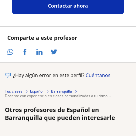
Contactar ahora
Comparte a este profesor
¿Hay algún error en este perfil?
Cuéntanos
Tus clases
Español
Barranquilla
docente con experiencia en clases personalizadas a tu ritmo....
Otros profesores de Español en
Barranquilla que pueden interesarle