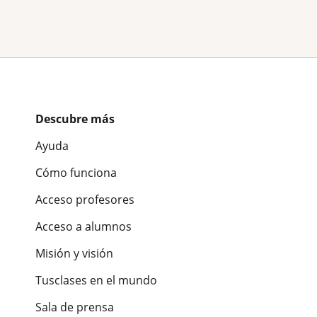
Descubre más
Ayuda
Cómo funciona
Acceso profesores
Acceso a alumnos
Misión y visión
Tusclases en el mundo
Sala de prensa