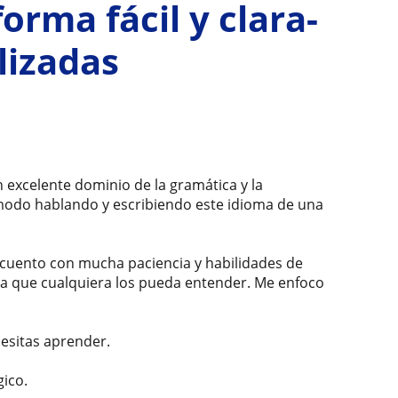
orma fácil y clara-
lizadas
 excelente dominio de la gramática y la
cómodo hablando y escribiendo este idioma de una
cuento con mucha paciencia y habilidades de
ma que cualquiera los pueda entender. Me enfoco
cesitas aprender.
gico.