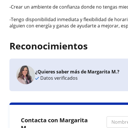
-Crear un ambiente de confianza donde no tengas mied
-Tengo disponibilidad inmediata y flexibilidad de horari
alguien con energía y ganas de ayudarte a mejorar, esp
Reconocimientos
¿Quieres saber más de Margarita M.?
Datos verificados
Contacta con Margarita
M.