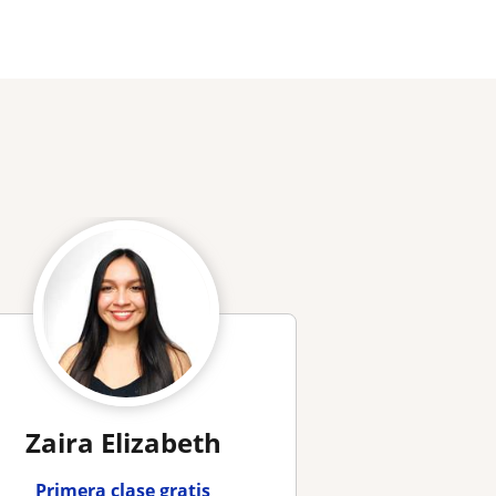
Zaira Elizabeth
Primera clase gratis