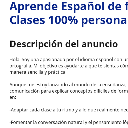
Aprende Español de f
Clases 100% persona
Descripción del anuncio
Hola! Soy una apasionada por el idioma español con un
ortografía. Mi objetivo es ayudarte a que te sientas 
manera sencilla y práctica.
Aunque me estoy lanzando al mundo de la enseñanza, 
comunicación para explicar conceptos difíciles de for
en:
-Adaptar cada clase a tu ritmo y a lo que realmente ne
-Fomentar la conversación natural y el pensamiento ló