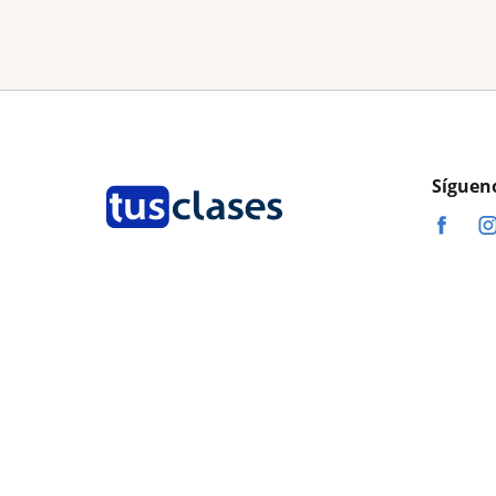
Síguen