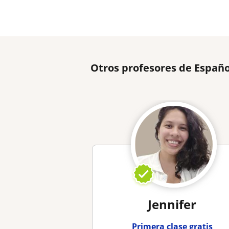
Otros profesores de Españo
Jennifer
Primera clase gratis