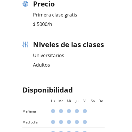
Precio
Primera clase gratis
$
5000
/h
Niveles de las clases
Universitarios
Adultos
Disponibilidad
Lu
Ma
Mi
Ju
Vi
Sá
Do
Mañana
Mediodía