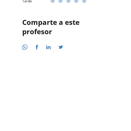
Tarde
Comparte a este
profesor