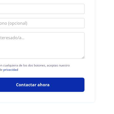
 en cualquiera de los dos botones, aceptas nuestro
de
privacidad
Contactar ahora