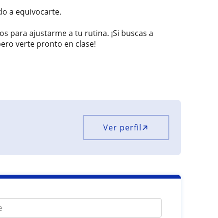
o a equivocarte.
os para ajustarme a tu rutina. ¡Si buscas a
ero verte pronto en clase!
Ver perfil