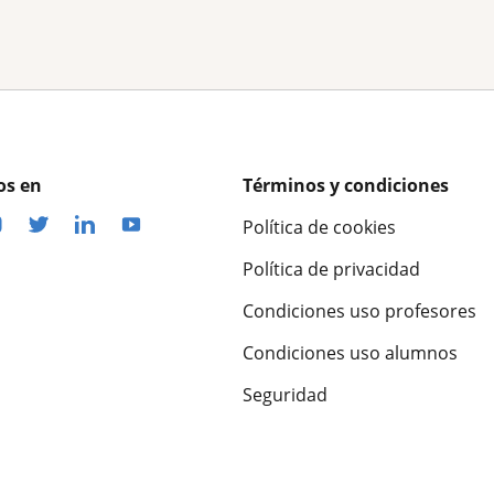
os en
Términos y condiciones
Política de cookies
Política de privacidad
Condiciones uso profesores
Condiciones uso alumnos
Seguridad