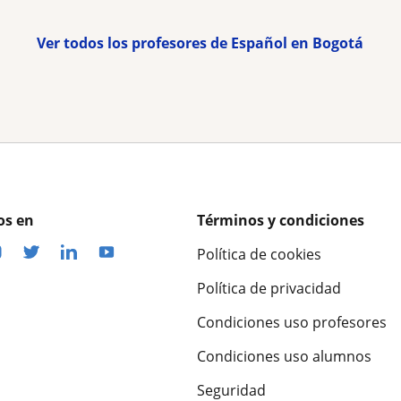
Ver todos los profesores de Español en Bogotá
os en
Términos y condiciones
Política de cookies
Política de privacidad
Condiciones uso profesores
Condiciones uso alumnos
Seguridad