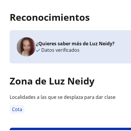
Reconocimientos
¿Quieres saber más de Luz Neidy?
Datos verificados
Zona de Luz Neidy
Localidades a las que se desplaza para dar clase
Cota