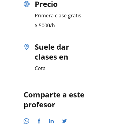
Precio
Primera clase gratis
$
5000
/h
Suele dar
clases en
Cota
Comparte a este
profesor