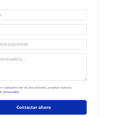
 en cualquiera de los dos botones, aceptas nuestro
de
privacidad
Contactar ahora