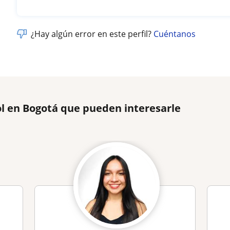
¿Hay algún error en este perfil?
Cuéntanos
l en Bogotá que pueden interesarle