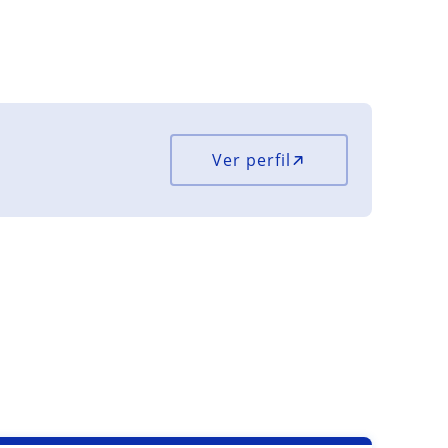
Ver perfil