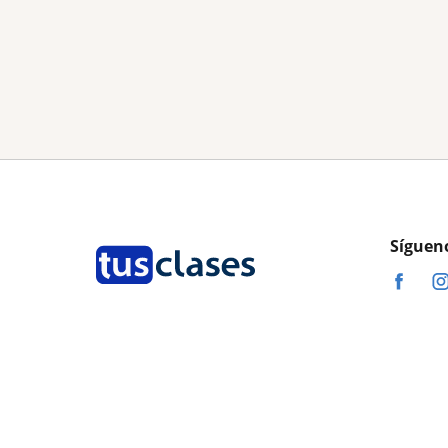
Síguen