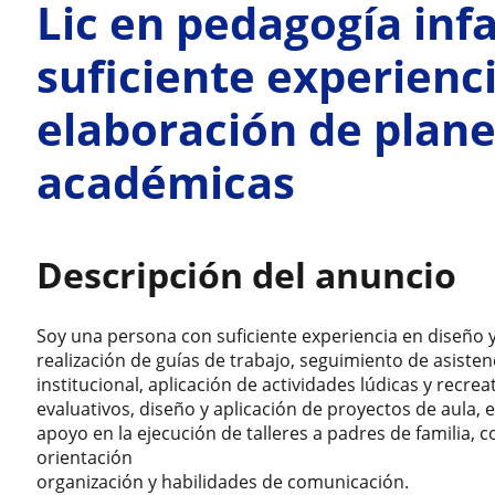
Lic en pedagogía inf
suficiente experienc
elaboración de plan
académicas
Descripción del anuncio
Soy una persona con suficiente experiencia en diseño 
realización de guías de trabajo, seguimiento de asisten
institucional, aplicación de actividades lúdicas y recre
evaluativos, diseño y aplicación de proyectos de aula,
apoyo en la ejecución de talleres a padres de familia
orientación
organización y habilidades de comunicación.