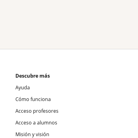
Descubre más
Ayuda
Cómo funciona
Acceso profesores
Acceso a alumnos
Misión y visión