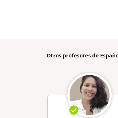
Otros profesores de Españo