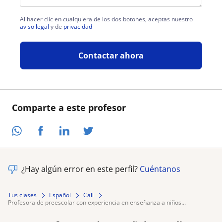
Al hacer clic en cualquiera de los dos botones, aceptas nuestro
aviso legal
y de
privacidad
Contactar ahora
Comparte a este profesor
¿Hay algún error en este perfil?
Cuéntanos
Tus clases
Español
Cali
profesora de preescolar con experiencia en enseñanza a niños...