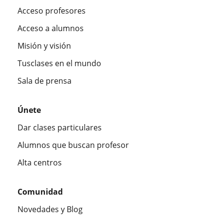
Acceso profesores
Acceso a alumnos
Misión y visión
Tusclases en el mundo
Sala de prensa
Únete
Dar clases particulares
Alumnos que buscan profesor
Alta centros
Comunidad
Novedades y Blog