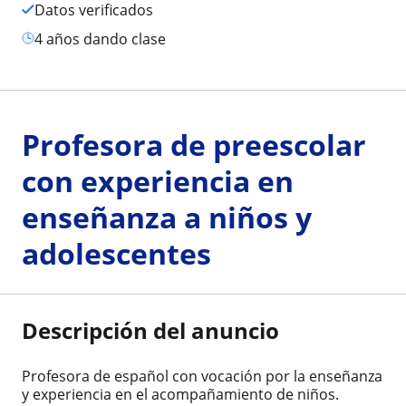
Datos verificados
4 años dando clase
Profesora de preescolar
con experiencia en
enseñanza a niños y
adolescentes
Descripción del anuncio
Profesora de español con vocación por la enseñanza
y experiencia en el acompañamiento de niños.