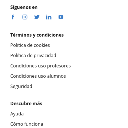
Síguenos en
Términos y condiciones
Política de cookies
Política de privacidad
Condiciones uso profesores
Condiciones uso alumnos
Seguridad
Descubre más
Ayuda
Cómo funciona