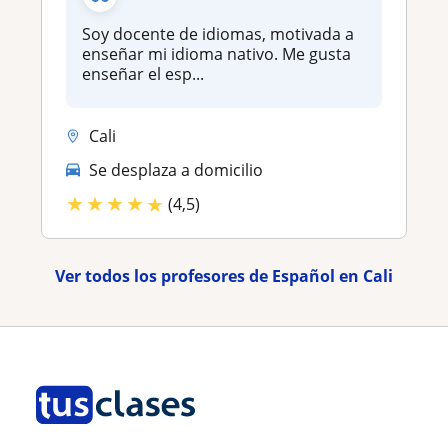
Soy docente de idiomas, motivada a
enseñar mi idioma nativo. Me gusta
enseñar el esp...
Cali
Se desplaza a domicilio
★
★
★
★
★
(4,5)
Ver todos los profesores de Español en Cali