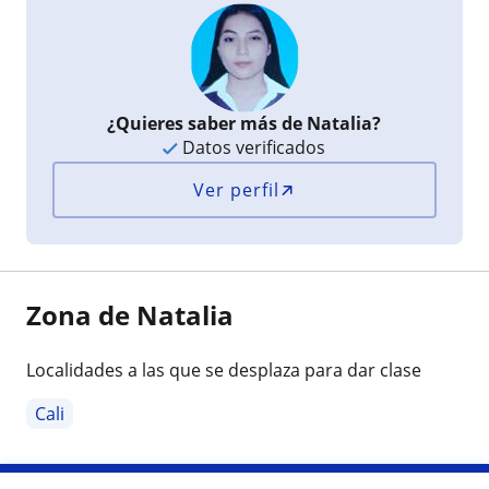
¿Quieres saber más de Natalia?
Datos verificados
Ver perfil
Zona de Natalia
Localidades a las que se desplaza para dar clase
Cali