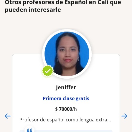
Otros profesores de Español en Cali que
pueden interesarle
Jeniffer
Primera clase gratis
$
70000
/h
Profesor de español como lengua extranjera (español para extranjeros)