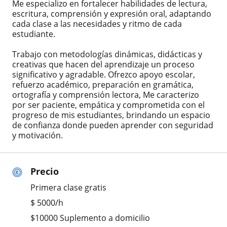
Me especializo en fortalecer habilidades de lectura,
escritura, comprensión y expresión oral, adaptando
cada clase a las necesidades y ritmo de cada
estudiante.
Trabajo con metodologías dinámicas, didácticas y
creativas que hacen del aprendizaje un proceso
significativo y agradable. Ofrezco apoyo escolar,
refuerzo académico, preparación en gramática,
ortografía y comprensión lectora, Me caracterizo
por ser paciente, empática y comprometida con el
progreso de mis estudiantes, brindando un espacio
de confianza donde pueden aprender con seguridad
y motivación.
Precio
Primera clase gratis
$
5000
/h
$10000 Suplemento a domicilio