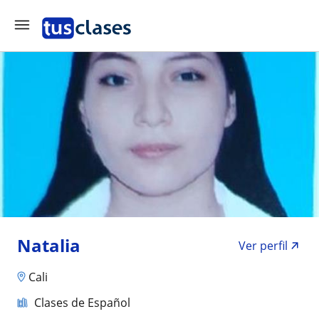
Natalia
Ver perfil
Cali
Clases de Español