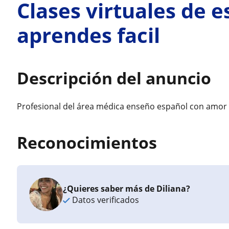
Clases virtuales de e
aprendes facil
Descripción del anuncio
Profesional del área médica enseño español con amor 
Reconocimientos
¿Quieres saber más de Diliana?
Datos verificados