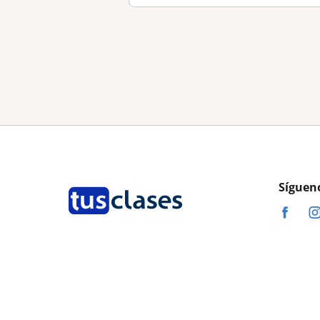
Síguen