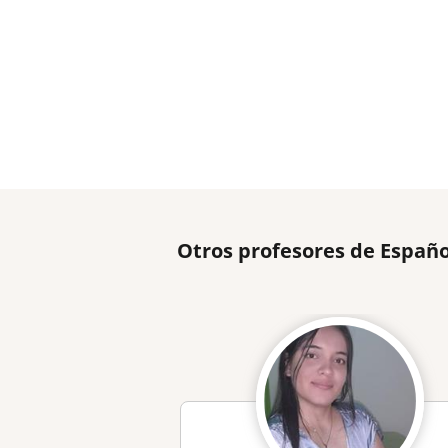
Otros profesores de Españo