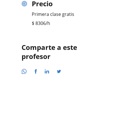
Precio
Primera clase gratis
$
8306
/h
Comparte a este
profesor