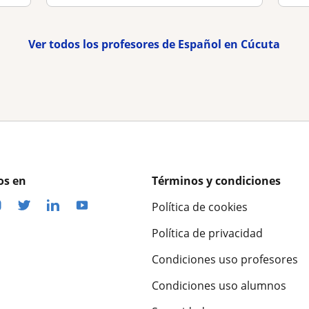
Ver todos los profesores de Español en Cúcuta
os en
Términos y condiciones
Política de cookies
Política de privacidad
Condiciones uso profesores
Condiciones uso alumnos