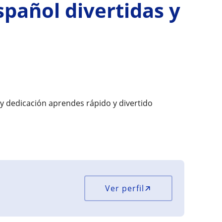
spañol divertidas y
y dedicación aprendes rápido y divertido
Ver perfil