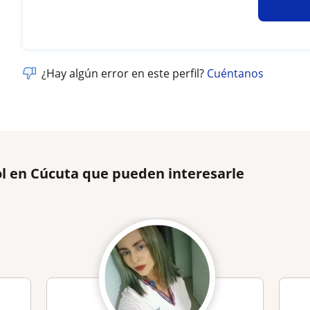
¿Hay algún error en este perfil?
Cuéntanos
l en Cúcuta que pueden interesarle