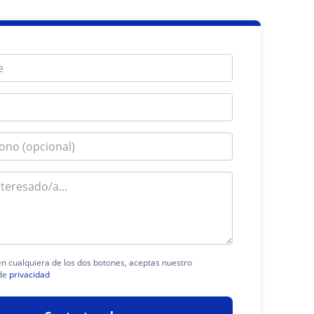
 en cualquiera de los dos botones, aceptas nuestro
de
privacidad