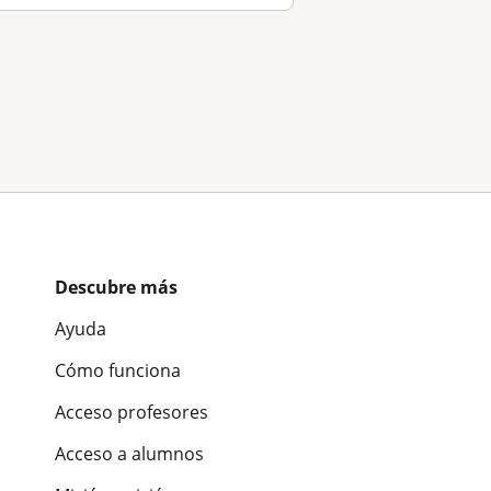
Descubre más
Ayuda
Cómo funciona
Acceso profesores
Acceso a alumnos