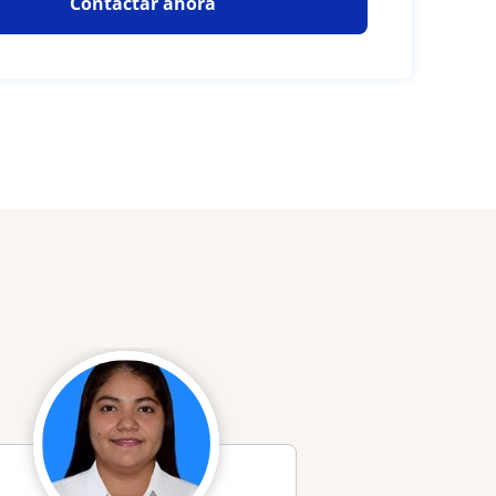
Contactar ahora