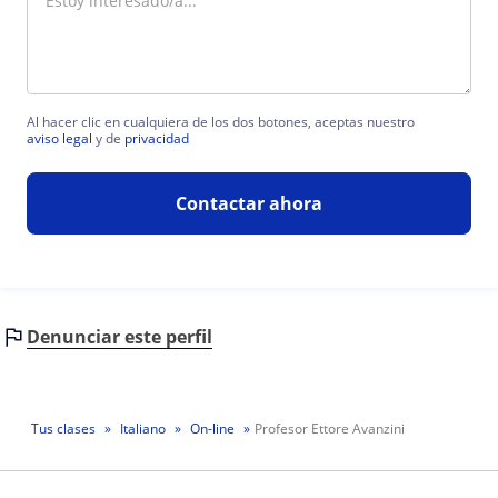
Al hacer clic en cualquiera de los dos botones, aceptas nuestro
aviso legal
y de
privacidad
Contactar ahora
Denunciar este perfil
Tus clases
Italiano
On-line
Profesor Ettore Avanzini