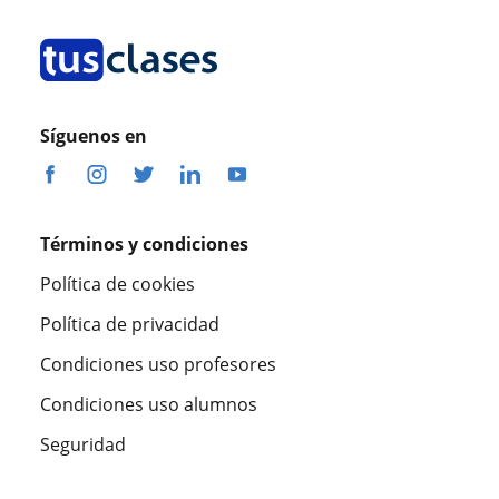
Síguenos en
Términos y condiciones
Política de cookies
Política de privacidad
Condiciones uso profesores
Condiciones uso alumnos
Seguridad