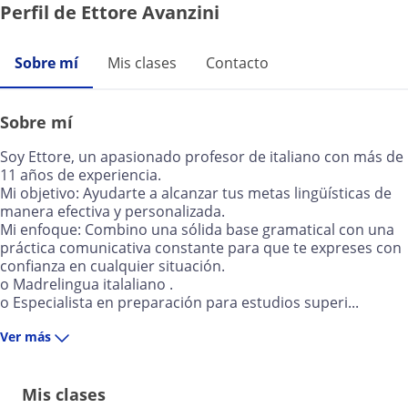
Perfil de Ettore Avanzini
Sobre mí
Mis clases
Contacto
Sobre mí
Soy Ettore, un apasionado profesor de italiano con más de
11 años de experiencia.
Mi objetivo: Ayudarte a alcanzar tus metas lingüísticas de
manera efectiva y personalizada.
Mi enfoque: Combino una sólida base gramatical con una
práctica comunicativa constante para que te expreses con
confianza en cualquier situación.
o Madrelingua italaliano .
o Especialista en preparación para estudios superi...
Ver más
Mis clases