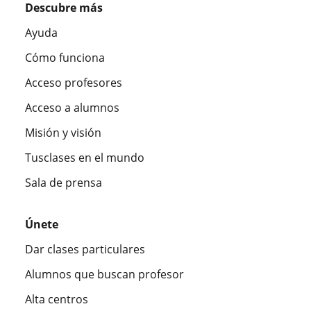
Descubre más
Ayuda
Cómo funciona
Acceso profesores
Acceso a alumnos
Misión y visión
Tusclases en el mundo
Sala de prensa
Únete
Dar clases particulares
Alumnos que buscan profesor
Alta centros