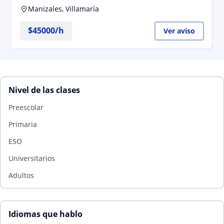
Manizales, Villamaría
$
45000
/h
Ver aviso
Nivel de las clases
Preescolar
Primaria
ESO
Universitarios
Adultos
Idiomas que hablo