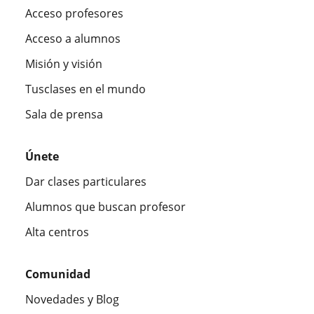
Acceso profesores
Acceso a alumnos
Misión y visión
Tusclases en el mundo
Sala de prensa
Únete
Dar clases particulares
Alumnos que buscan profesor
Alta centros
Comunidad
Novedades y Blog