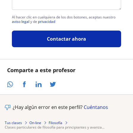
Al hacer clic en cualquiera de los dos botones, aceptas nuestro
aviso legal
y de
privacidad
Contactar ahora
Comparte a este profesor
¿Hay algún error en este perfil?
Cuéntanos
Tus clases
On-line
Filosofía
clases particulares de filosofía para principiantes y avanza...