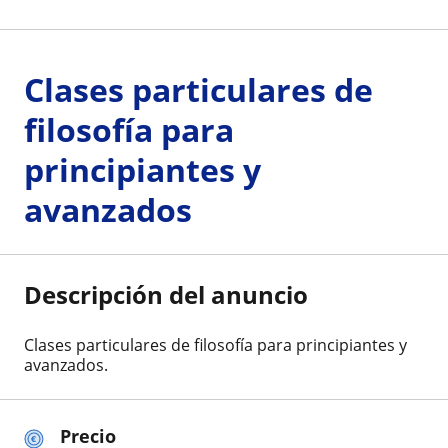
Clases particulares de
filosofía para
principiantes y
avanzados
Descripción del anuncio
Clases particulares de filosofía para principiantes y
avanzados.
Precio