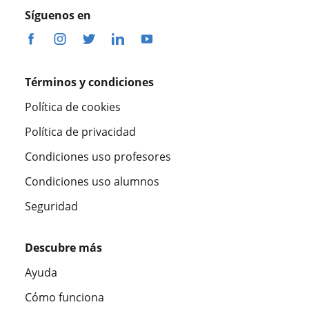
Síguenos en
Términos y condiciones
Política de cookies
Política de privacidad
Condiciones uso profesores
Condiciones uso alumnos
Seguridad
Descubre más
Ayuda
Cómo funciona