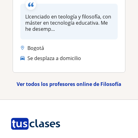
LIcenciado en teología y filosofía, con
máster en tecnología educativa. Me
he desemp...
Bogotá
Se desplaza a domicilio
Ver todos los profesores online de Filosofía