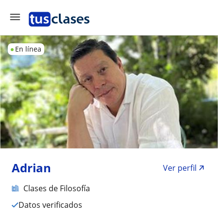
En línea
Adrian
Ver perfil
Clases de Filosofía
Datos verificados