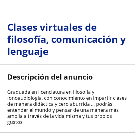
Clases virtuales de
filosofía, comunicación y
lenguaje
Descripción del anuncio
Graduada en licenciatura en filosofía y
fonoaudiologia, con conocimiento en impartir clases
de manera didáctica y cero aburrida … podrás
entender el mundo y pensar de una manera más
amplia a través de la vida misma y tus propios
gustos