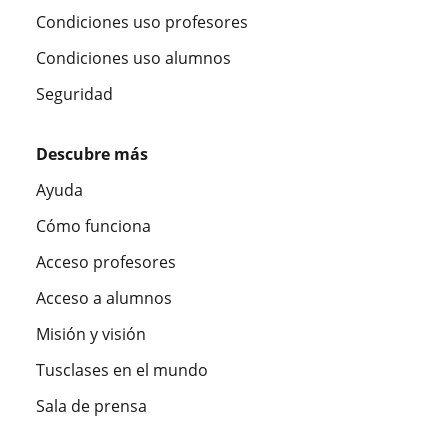
Condiciones uso profesores
Condiciones uso alumnos
Seguridad
Descubre más
Ayuda
Cómo funciona
Acceso profesores
Acceso a alumnos
Misión y visión
Tusclases en el mundo
Sala de prensa