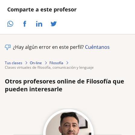
Comparte a este profesor
¿Hay algún error en este perfil?
Cuéntanos
Tus clases
On-line
Filosofía
clases virtuales de filosofía, comunicación y lenguaje
Otros profesores online de Filosofía que
pueden interesarle