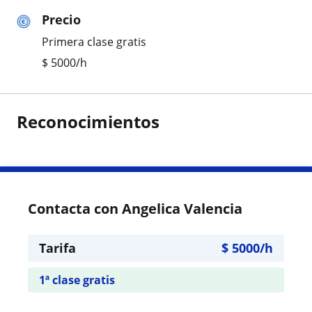
Precio
Primera clase gratis
$
5000
/h
Reconocimientos
Contacta con Angelica Valencia
Tarifa
$
5000
/h
1ª clase gratis