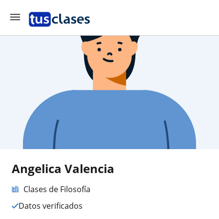
Angelica Valencia
Clases de Filosofía
Datos verificados