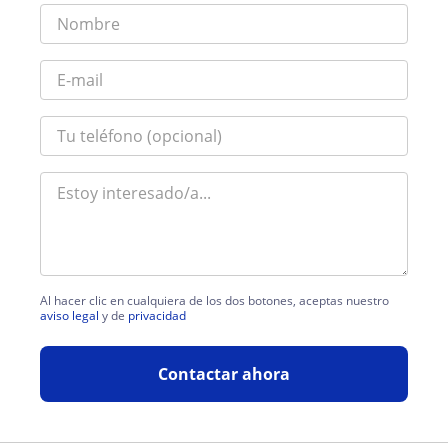
Al hacer clic en cualquiera de los dos botones, aceptas nuestro
aviso legal
y de
privacidad
Contactar ahora