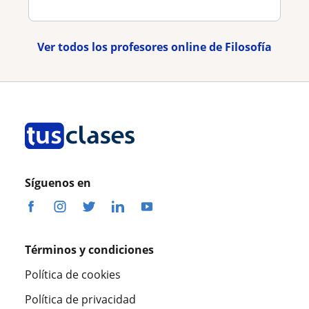
Ver todos los profesores online de Filosofía
Síguenos en
Términos y condiciones
Política de cookies
Política de privacidad