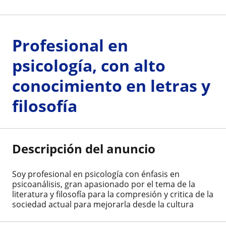
Profesional en
psicología, con alto
conocimiento en letras y
filosofía
Descripción del anuncio
Soy profesional en psicología con énfasis en
psicoanálisis, gran apasionado por el tema de la
literatura y filosofía para la compresión y critica de la
sociedad actual para mejorarla desde la cultura