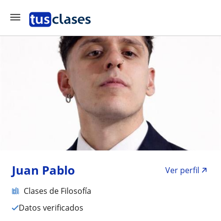
Juan Pablo
Ver perfil
Clases de Filosofía
Datos verificados