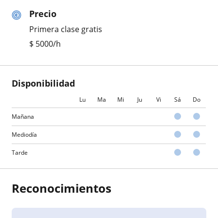
Precio
Primera clase gratis
$
5000
/h
Disponibilidad
Lu
Ma
Mi
Ju
Vi
Sá
Do
Mañana
Mediodía
Tarde
Reconocimientos