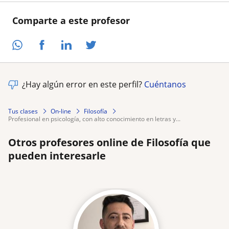
Comparte a este profesor
¿Hay algún error en este perfil?
Cuéntanos
Tus clases
On-line
Filosofía
profesional en psicología, con alto conocimiento en letras y...
Otros profesores online de Filosofía que
pueden interesarle