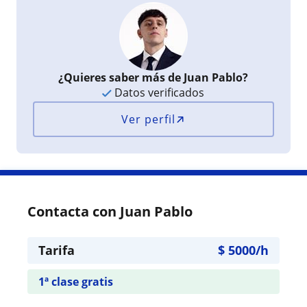
¿Quieres saber más de Juan Pablo?
Datos verificados
Ver perfil
Contacta con Juan Pablo
Tarifa
$
5000
/h
1ª clase gratis