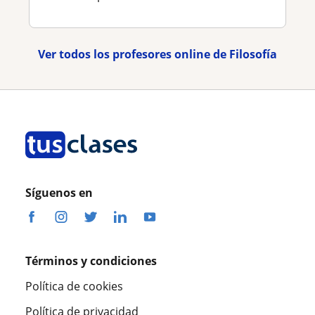
Ver todos los profesores online de Filosofía
Síguenos en
Términos y condiciones
Política de cookies
Política de privacidad