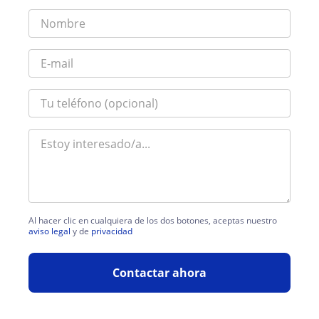
Al hacer clic en cualquiera de los dos botones, aceptas nuestro
aviso legal
y de
privacidad
Contactar ahora