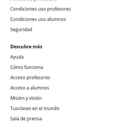
Condiciones uso profesores
Condiciones uso alumnos
Seguridad
Descubre más
Ayuda
Cómo funciona
Acceso profesores
Acceso a alumnos
Misión y visión
Tusclases en el mundo
Sala de prensa