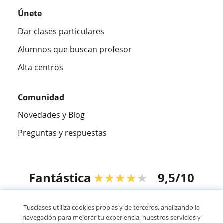
Únete
Dar clases particulares
Alumnos que buscan profesor
Alta centros
Comunidad
Novedades y Blog
Preguntas y respuestas
Fantástica
★★★★★
9,5/10
305915
opiniones de alumnos
Tusclases utiliza cookies propias y de terceros, analizando la
navegación para mejorar tu experiencia, nuestros servicios y