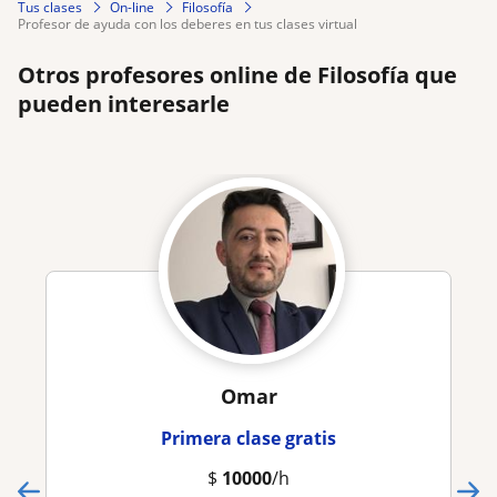
Tus clases
On-line
Filosofía
profesor de ayuda con los deberes en tus clases virtual
Otros profesores online de Filosofía que
pueden interesarle
Omar
Primera clase gratis
$
10000
/h