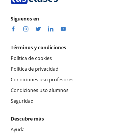
Síguenos en
Términos y condiciones
Política de cookies
Política de privacidad
Condiciones uso profesores
Condiciones uso alumnos
Seguridad
Descubre más
Ayuda