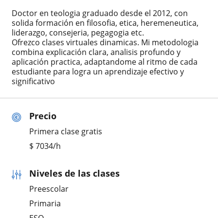
Doctor en teologia graduado desde el 2012, con
solida formación en filosofia, etica, heremeneutica,
liderazgo, consejeria, pegagogia etc.
Ofrezco clases virtuales dinamicas. Mi metodologia
combina explicación clara, analisis profundo y
aplicación practica, adaptandome al ritmo de cada
estudiante para logra un aprendizaje efectivo y
significativo
Precio
Primera clase gratis
$
7034
/h
Niveles de las clases
Preescolar
Primaria