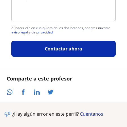
Al hacer clic en cualquiera de los dos botones, aceptas nuestro
aviso legal
y de
privacidad
Contactar ahora
Comparte a este profesor
¿Hay algún error en este perfil?
Cuéntanos