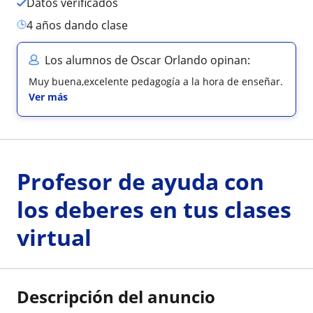
Datos verificados
4 años dando clase
Los alumnos de Oscar Orlando opinan:
Muy buena,excelente pedagogía a la hora de enseñar.
Ver más
Profesor de ayuda con
los deberes en tus clases
virtual
Descripción del anuncio