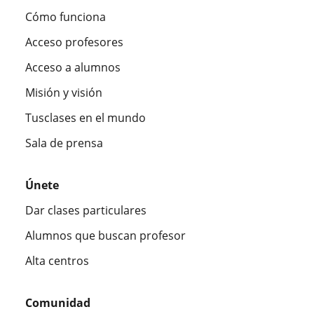
Cómo funciona
Acceso profesores
Acceso a alumnos
Misión y visión
Tusclases en el mundo
Sala de prensa
Únete
Dar clases particulares
Alumnos que buscan profesor
Alta centros
Comunidad