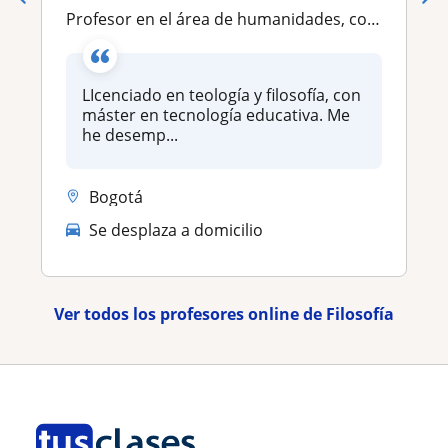
Profesor en el área de humanidades, con experiencia en formación de niños, jóvenes y adultos
LIcenciado en teología y filosofía, con
máster en tecnología educativa. Me
he desemp...
Bogotá
Se desplaza a domicilio
Ver todos los profesores online de Filosofía