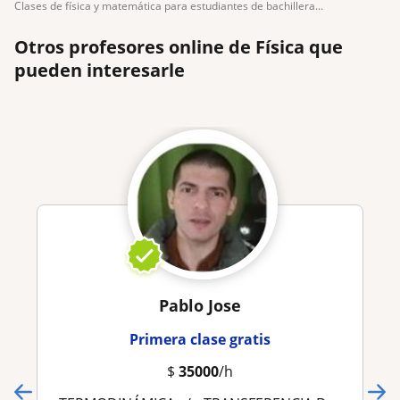
clases de física y matemática para estudiantes de bachillera...
Otros profesores online de Física que
pueden interesarle
Pablo Jose
Primera clase gratis
$
35000
/h