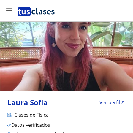
Laura Sofia
Ver perfil
Clases de Física
Datos verificados