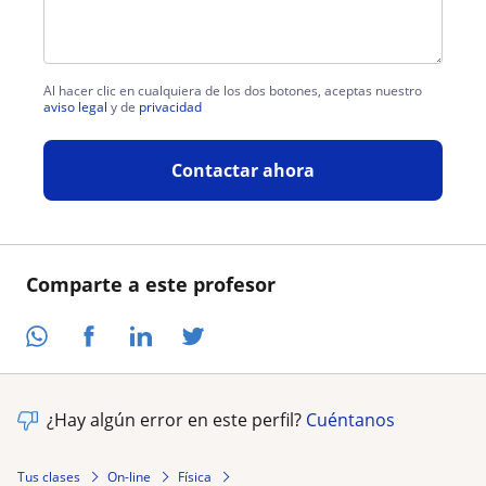
Al hacer clic en cualquiera de los dos botones, aceptas nuestro
aviso legal
y de
privacidad
Contactar ahora
Comparte a este profesor
¿Hay algún error en este perfil?
Cuéntanos
Tus clases
On-line
Física