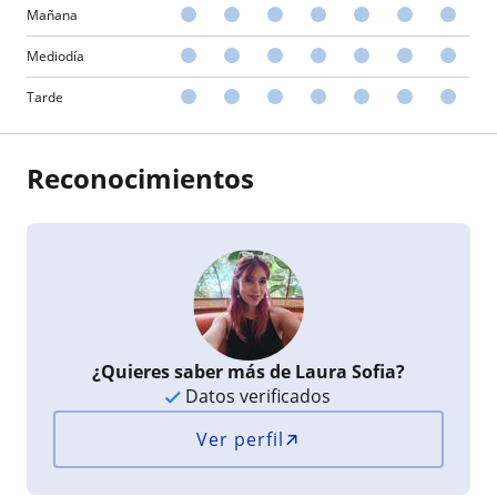
Mañana
Mediodía
Tarde
Reconocimientos
¿Quieres saber más de Laura Sofia?
Datos verificados
Ver perfil