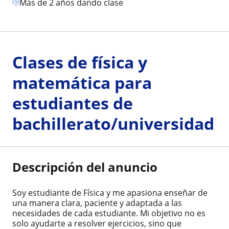
más de 2 años dando clase
Clases de física y
matemática para
estudiantes de
bachillerato/universidad
Descripción del anuncio
Soy estudiante de Física y me apasiona enseñar de
una manera clara, paciente y adaptada a las
necesidades de cada estudiante. Mi objetivo no es
solo ayudarte a resolver ejercicios, sino que