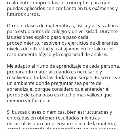
realmente comprendas los conceptos para que
puedas aplicarlos con confianza en tus exámenes y
futuros cursos.
Ofrezco clases de matemáticas, física y áreas afines
para estudiantes de colegio y universidad. Durante
las sesiones explico paso a paso cada
procedimiento, resolvemos ejercicios de diferentes
niveles de dificultad y trabajamos en fortalecer el
razonamiento lógico y la capacidad de análisis.
Me adapto al ritmo de aprendizaje de cada persona,
preparando material cuando es necesario y
resolviendo todas las dudas que surjan. Busco crear
un ambiente donde preguntar sea parte del
aprendizaje, porque considero que entender el
porqué de cada paso es mucho más valioso que
memorizar fórmulas.
Si buscas clases dinámicas, bien estructuradas y
enfocadas en obtener resultados mientras
desarrollas una comprensión sólida de la materia,