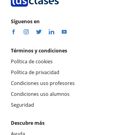
Síguenos en
Términos y condiciones
Política de cookies
Política de privacidad
Condiciones uso profesores
Condiciones uso alumnos
Seguridad
Descubre más
Ayuda