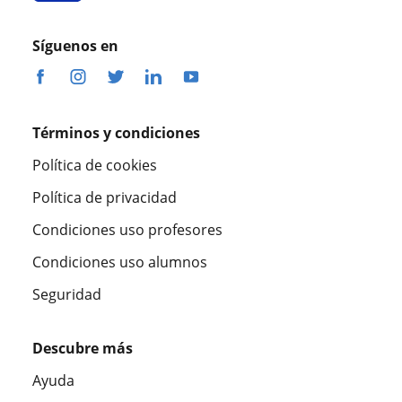
Síguenos en
Términos y condiciones
Política de cookies
Política de privacidad
Condiciones uso profesores
Condiciones uso alumnos
Seguridad
Descubre más
Ayuda