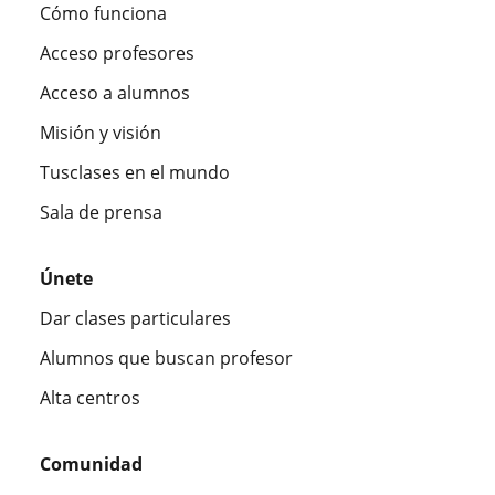
Cómo funciona
Acceso profesores
Acceso a alumnos
Misión y visión
Tusclases en el mundo
Sala de prensa
Únete
Dar clases particulares
Alumnos que buscan profesor
Alta centros
Comunidad