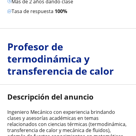
más de 2 años dando clase
Tasa de respuesta
100%
Profesor de
termodinámica y
transferencia de calor
Descripción del anuncio
Ingeniero Mecánico con experiencia brindando
clases y asesorías académicas en temas
relacionados con ciencias térmicas (termodinámica,
transferencia de calor y mecánica de fluidos),