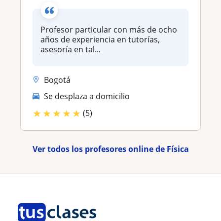
Profesor particular con más de ocho
años de experiencia en tutorías,
asesoría en tal...
Bogotá
Se desplaza a domicilio
★
★
★
★
★
(5)
Ver todos los profesores online de Física