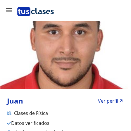
Juan
Ver perfil
Clases de Física
Datos verificados