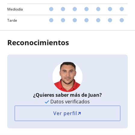
Mediodía
Tarde
Reconocimientos
¿Quieres saber más de Juan?
Datos verificados
Ver perfil