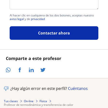
Al hacer clic en cualquiera de los dos botones, aceptas nuestro
aviso legal
y de
privacidad
Contactar ahora
Comparte a este profesor
¿Hay algún error en este perfil?
Cuéntanos
Tus clases
On-line
Física
profesor de termodinámica y transferencia de calor