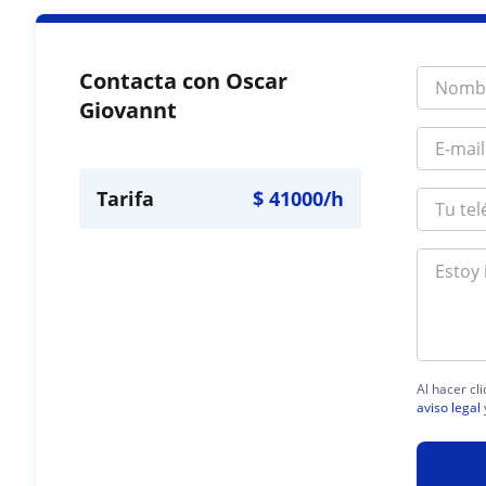
Contacta con Oscar
Giovannt
Tarifa
$
41000
/h
Al hacer cl
aviso legal