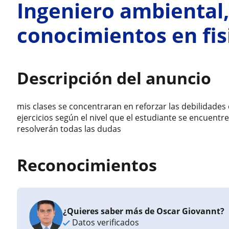
Ingeniero ambiental,
conocimientos en fis
Descripción del anuncio
mis clases se concentraran en reforzar las debilidades
ejercicios según el nivel que el estudiante se encue
resolverán todas las dudas
Reconocimientos
¿Quieres saber más de Oscar Giovannt?
Datos verificados