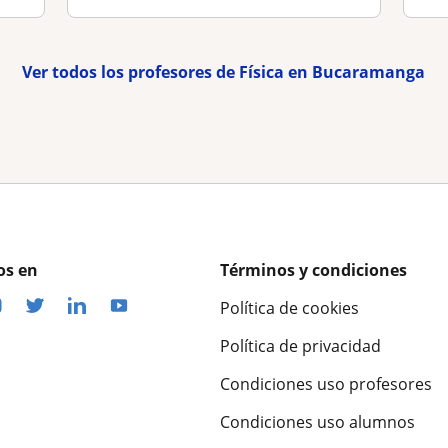
Ver todos los profesores de Física en Bucaramanga
os en
Términos y condiciones
Política de cookies
Política de privacidad
Condiciones uso profesores
Condiciones uso alumnos