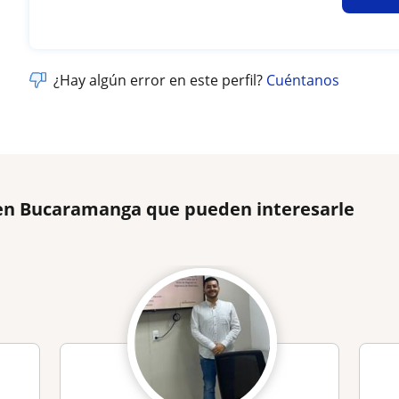
¿Hay algún error en este perfil?
Cuéntanos
a en Bucaramanga que pueden interesarle