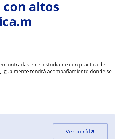
 con altos
ica.m
 encontradas en el estudiante con practica de
ntre, igualmente tendrá acompañamiento donde se
Ver perfil