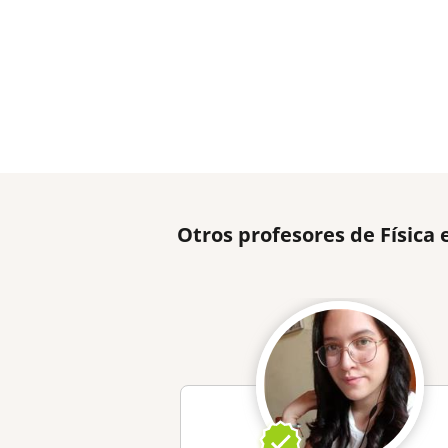
Otros profesores de Físic