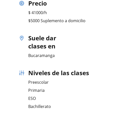
Precio
$
41000
/h
$5000 Suplemento a domicilio
Suele dar
clases en
Bucaramanga
Niveles de las clases
Preescolar
Primaria
ESO
Bachillerato