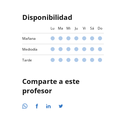
Disponibilidad
Lu
Ma
Mi
Ju
Vi
Sá
Do
Mañana
Mediodía
Tarde
Comparte a este
profesor