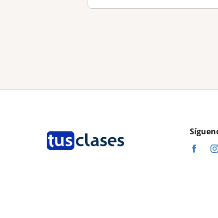
Síguen