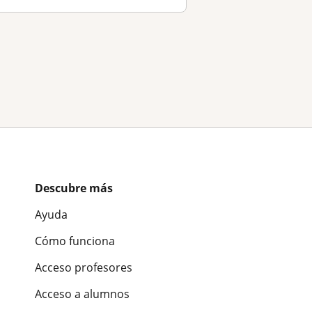
Descubre más
Ayuda
Cómo funciona
Acceso profesores
Acceso a alumnos