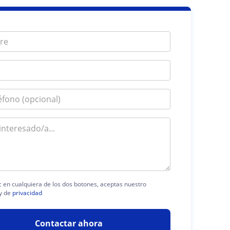
ic en cualquiera de los dos botones, aceptas nuestro
y de
privacidad
Contactar ahora