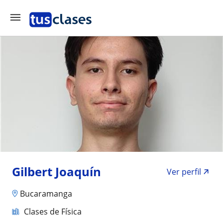
Gilbert Joaquín
Ver perfil
Bucaramanga
Clases de Física