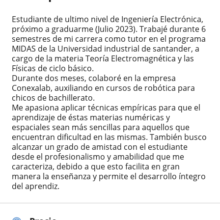
Estudiante de ultimo nivel de Ingeniería Electrónica,
próximo a graduarme (Julio 2023). Trabajé durante 6
semestres de mi carrera como tutor en el programa
MIDAS de la Universidad industrial de santander, a
cargo de la materia Teoría Electromagnética y las
Físicas de ciclo básico.
Durante dos meses, colaboré en la empresa
Conexalab, auxiliando en cursos de robótica para
chicos de bachillerato.
Me apasiona aplicar técnicas empíricas para que el
aprendizaje de éstas materias numéricas y
espaciales sean más sencillas para aquellos que
encuentran dificultad en las mismas. También busco
alcanzar un grado de amistad con el estudiante
desde el profesionalismo y amabilidad que me
caracteriza, debido a que esto facilita en gran
manera la enseñanza y permite el desarrollo íntegro
del aprendiz.