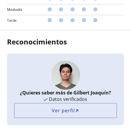
Mediodía
Tarde
Reconocimientos
¿Quieres saber más de Gilbert Joaquín?
Datos verificados
Ver perfil