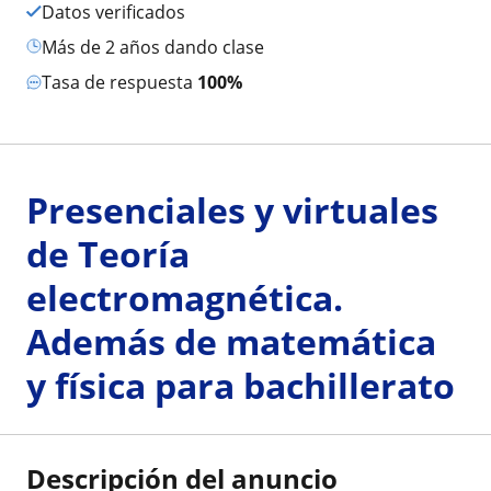
Datos verificados
más de 2 años dando clase
Tasa de respuesta
100%
Presenciales y virtuales
de Teoría
electromagnética.
Además de matemática
y física para bachillerato
Descripción del anuncio