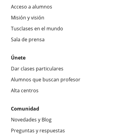
Acceso a alumnos
Misión y visión
Tusclases en el mundo
Sala de prensa
Únete
Dar clases particulares
Alumnos que buscan profesor
Alta centros
Comunidad
Novedades y Blog
Preguntas y respuestas