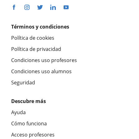
Términos y condiciones
Política de cookies
Política de privacidad
Condiciones uso profesores
Condiciones uso alumnos
Seguridad
Descubre más
Ayuda
Cómo funciona
Acceso profesores