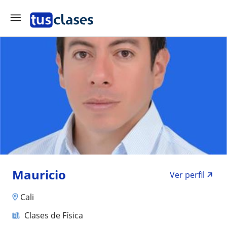
Mauricio
Ver perfil
Cali
Clases de Física