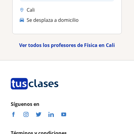
Cali
Se desplaza a domicilio
Ver todos los profesores de Física en Cali
Síguenos en
Términos y condiciones