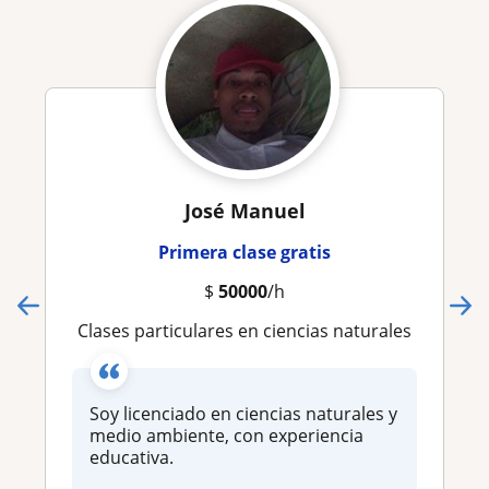
José Manuel
Primera clase gratis
$
50000
/h
Clases particulares en ciencias naturales
Soy licenciado en ciencias naturales y
medio ambiente, con experiencia
educativa.