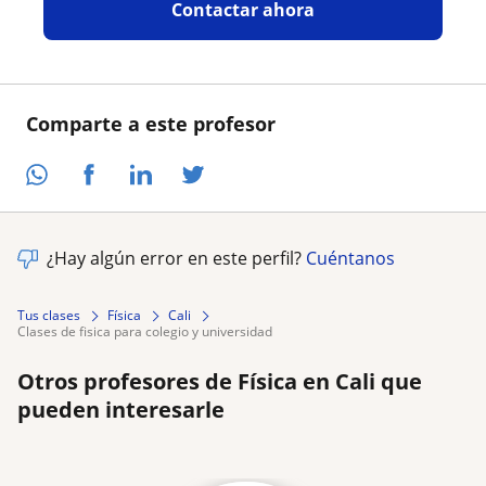
Contactar ahora
Comparte a este profesor
¿Hay algún error en este perfil?
Cuéntanos
Tus clases
Física
Cali
clases de fisica para colegio y universidad
Otros profesores de Física en Cali que
pueden interesarle