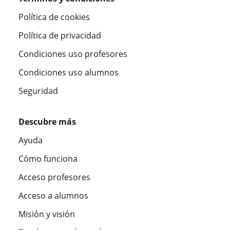
Política de cookies
Política de privacidad
Condiciones uso profesores
Condiciones uso alumnos
Seguridad
Descubre más
Ayuda
Cómo funciona
Acceso profesores
Acceso a alumnos
Misión y visión