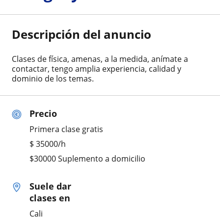
Descripción del anuncio
Clases de física, amenas, a la medida, anímate a
contactar, tengo amplia experiencia, calidad y
dominio de los temas.
Precio
Primera clase gratis
$
35000
/h
$30000 Suplemento a domicilio
Suele dar
clases en
Cali