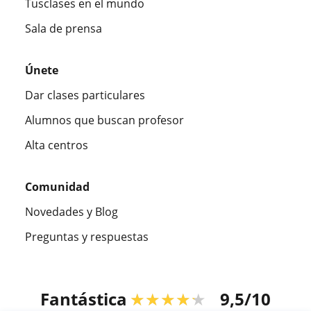
Tusclases en el mundo
Sala de prensa
Únete
Dar clases particulares
Alumnos que buscan profesor
Alta centros
Comunidad
Novedades y Blog
Preguntas y respuestas
Fantástica
★★★★★
9,5/10