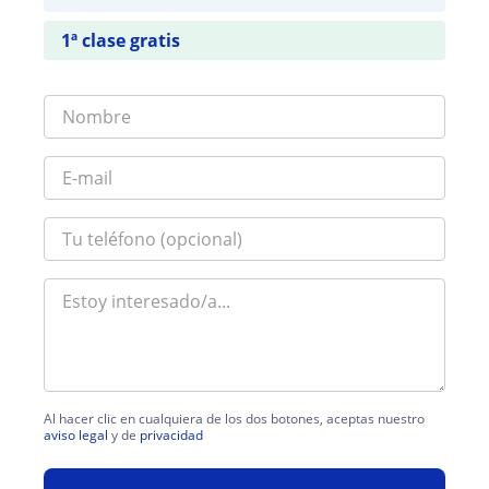
1ª clase gratis
Al hacer clic en cualquiera de los dos botones, aceptas nuestro
aviso legal
y de
privacidad