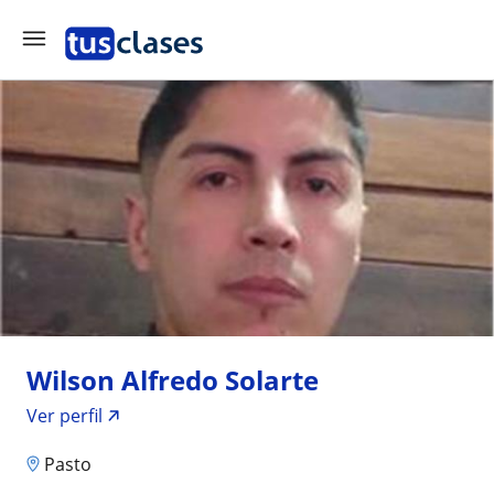
Wilson Alfredo Solarte
Ver perfil
Pasto