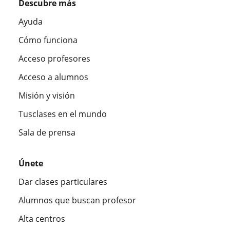
Descubre más
Ayuda
Cómo funciona
Acceso profesores
Acceso a alumnos
Misión y visión
Tusclases en el mundo
Sala de prensa
Únete
Dar clases particulares
Alumnos que buscan profesor
Alta centros