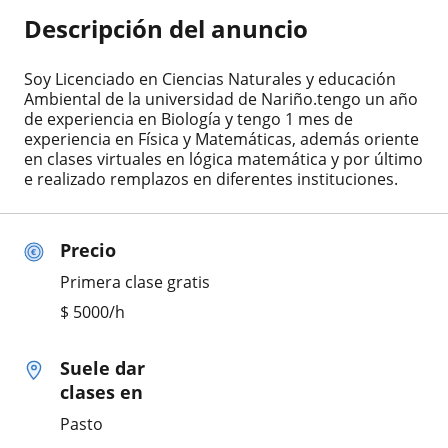
Descripción del anuncio
Soy Licenciado en Ciencias Naturales y educación
Ambiental de la universidad de Nariño.tengo un año
de experiencia en Biología y tengo 1 mes de
experiencia en Física y Matemáticas, además oriente
en clases virtuales en lógica matemática y por último
e realizado remplazos en diferentes instituciones.
Precio
Primera clase gratis
$
5000
/h
Suele dar
clases en
Pasto