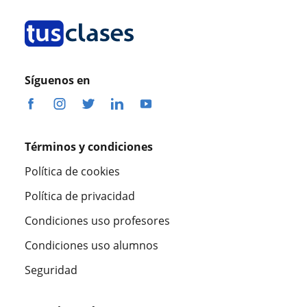
Síguenos en
Términos y condiciones
Política de cookies
Política de privacidad
Condiciones uso profesores
Condiciones uso alumnos
Seguridad