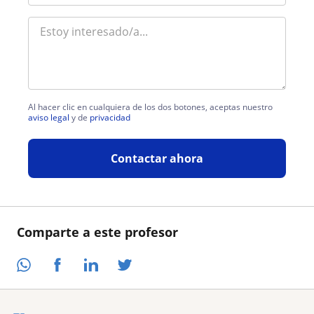
Al hacer clic en cualquiera de los dos botones, aceptas nuestro
aviso legal
y de
privacidad
Contactar ahora
Comparte a este profesor