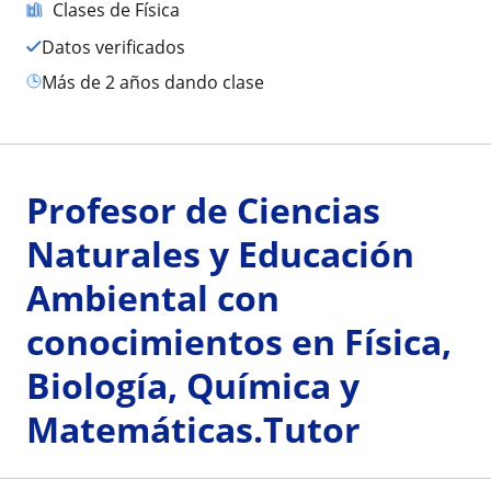
Clases de Física
Datos verificados
más de 2 años dando clase
Profesor de Ciencias
Naturales y Educación
Ambiental con
conocimientos en Física,
Biología, Química y
Matemáticas.Tutor