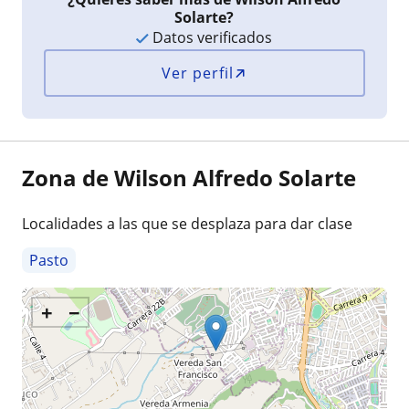
Solarte?
Datos verificados
Ver perfil
Zona de Wilson Alfredo Solarte
Localidades a las que se desplaza para dar clase
Pasto
+
−