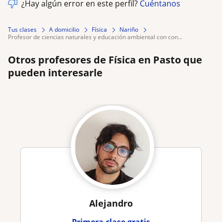
¿Hay algún error en este perfil?
Cuéntanos
Tus clases
A domicilio
Física
Nariño
profesor de ciencias naturales y educación ambiental con con...
Otros profesores de Física en Pasto que
pueden interesarle
Alejandro