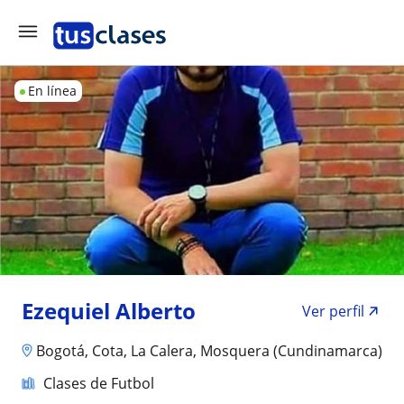
En línea
Ezequiel Alberto
Ver perfil
Bogotá, Cota, La Calera, Mosquera (Cundinamarca)
Clases de Futbol