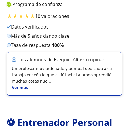
Programa de confianza
★
★
★
★
★
10 valoraciones
Datos verificados
más de 5 años dando clase
Tasa de respuesta
100%
Los alumnos de Ezequiel Alberto opinan:
Un profesor muy ordenado y puntual dedicado a su
trabajo enseña lo que es fútbol el alumno aprendió
muchas cosas nue...
Ver más
⚽ Entrenador Personal