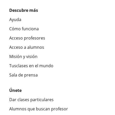
Descubre más
Ayuda
Cómo funciona
Acceso profesores
Acceso a alumnos
Misión y visión
Tusclases en el mundo
Sala de prensa
Únete
Dar clases particulares
Alumnos que buscan profesor