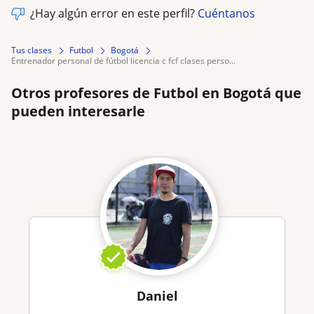
¿Hay algún error en este perfil?
Cuéntanos
Tus clases
Futbol
Bogotá
entrenador personal de fútbol licencia c fcf clases perso...
Otros profesores de Futbol en Bogotá que
pueden interesarle
Daniel