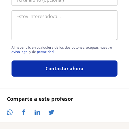
Al hacer clic en cualquiera de los dos botones, aceptas nuestro
aviso legal
y de
privacidad
Contactar ahora
Comparte a este profesor