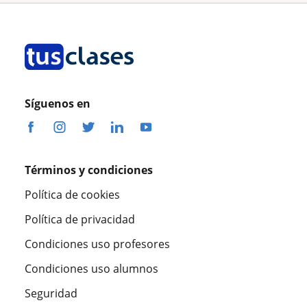
Síguenos en
Términos y condiciones
Política de cookies
Política de privacidad
Condiciones uso profesores
Condiciones uso alumnos
Seguridad