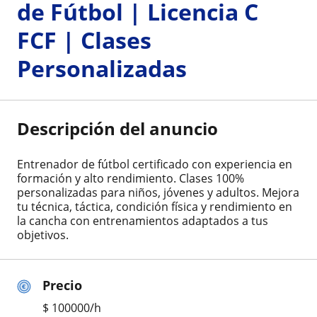
de Fútbol | Licencia C
FCF | Clases
Personalizadas
Descripción del anuncio
Entrenador de fútbol certificado con experiencia en
formación y alto rendimiento. Clases 100%
personalizadas para niños, jóvenes y adultos. Mejora
tu técnica, táctica, condición física y rendimiento en
la cancha con entrenamientos adaptados a tus
objetivos.
Precio
$
100000
/h