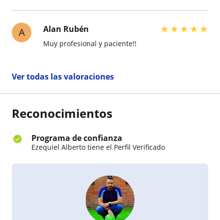
★
★
★
★
★
Alan Rubén
A
Muy profesional y paciente!!
Ver todas las valoraciones
Reconocimientos
Programa de confianza
Ezequiel Alberto tiene el Perfil Verificado