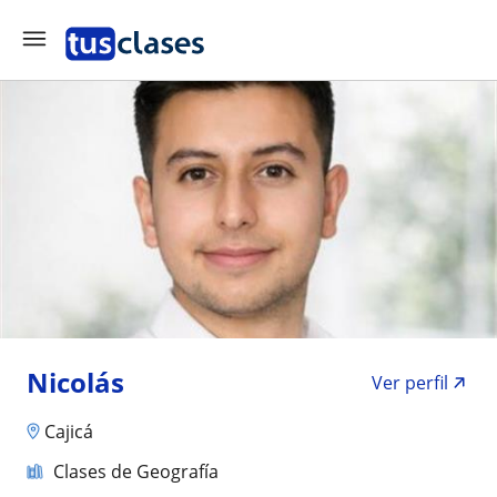
Nicolás
Ver perfil
Cajicá
Clases de Geografía