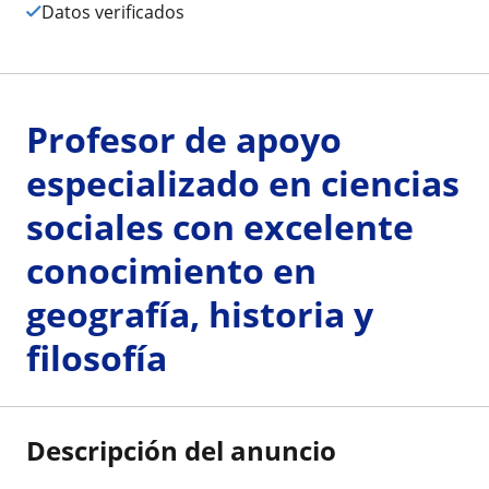
Datos verificados
Profesor de apoyo
especializado en ciencias
sociales con excelente
conocimiento en
geografía, historia y
filosofía
Descripción del anuncio