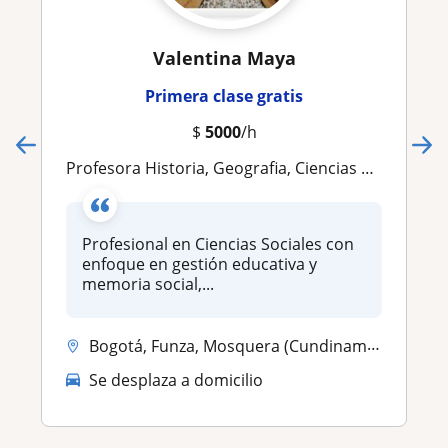
Valentina Maya
Primera clase gratis
$
5000
/h
Profesora Historia, Geografia, Ciencias Políticas y Economia
Profesional en Ciencias Sociales con
enfoque en gestión educativa y
memoria social,...
Bogotá, Funza, Mosquera (Cundinamarca), Soacha
Se desplaza a domicilio