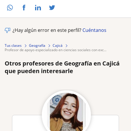
¿Hay algún error en este perfil?
Cuéntanos
Tus clases
Geografía
Cajicá
profesor de apoyo especializado en ciencias sociales con exc...
Otros profesores de Geografía en Cajicá
que pueden interesarle