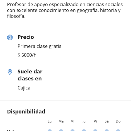
Profesor de apoyo especializado en ciencias sociales
con excelente conocimiento en geografía, historia y
filosofía.
Precio
Primera clase gratis
$
5000
/h
Suele dar
clases en
Cajicá
Disponibilidad
Lu
Ma
Mi
Ju
Vi
Sá
Do