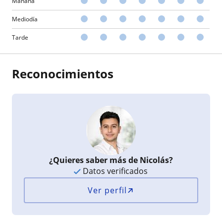
Mañana
Mediodía
Tarde
Reconocimientos
¿Quieres saber más de Nicolás?
Datos verificados
Ver perfil