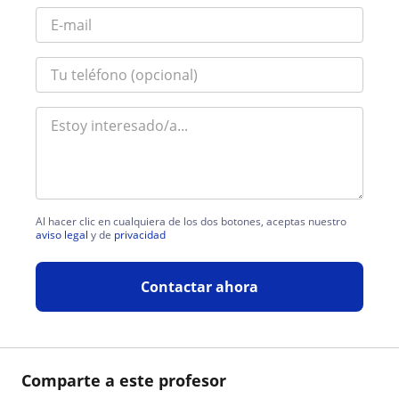
Al hacer clic en cualquiera de los dos botones, aceptas nuestro
aviso legal
y de
privacidad
Contactar ahora
Comparte a este profesor