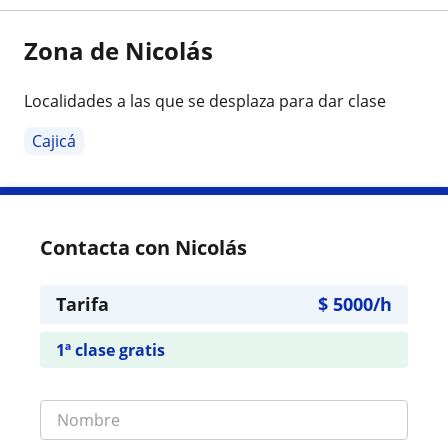
Zona de Nicolás
Localidades a las que se desplaza para dar clase
Cajicá
Contacta con Nicolás
Tarifa
$
5000
/h
1ª clase gratis