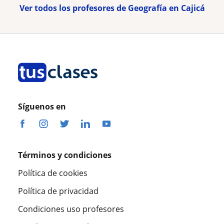
Ver todos los profesores de Geografía en Cajicá
Síguenos en
Términos y condiciones
Política de cookies
Política de privacidad
Condiciones uso profesores