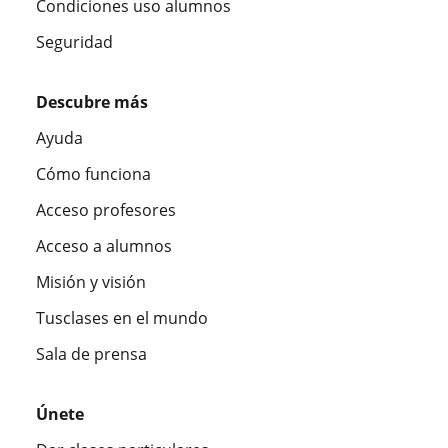
Condiciones uso alumnos
Seguridad
Descubre más
Ayuda
Cómo funciona
Acceso profesores
Acceso a alumnos
Misión y visión
Tusclases en el mundo
Sala de prensa
Únete