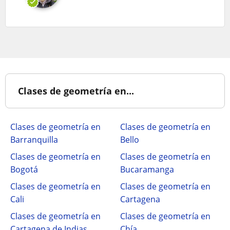
Clases de geometría en...
Clases de geometría en
Clases de geometría en
Barranquilla
Bello
Clases de geometría en
Clases de geometría en
Bogotá
Bucaramanga
Clases de geometría en
Clases de geometría en
Cali
Cartagena
Clases de geometría en
Clases de geometría en
Cartagena de Indias
Chía