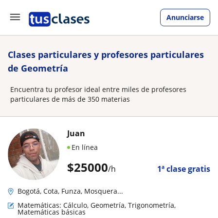
Anunciarse
Clases particulares y profesores particulares
de Geometría
Encuentra tu profesor ideal entre miles de profesores
particulares de más de 350 materias
Juan
En línea
$
25000
/h
1ª clase gratis
Bogotá, Cota, Funza, Mosquera...
Matemáticas: Cálculo, Geometría, Trigonometría,
Matemáticas básicas