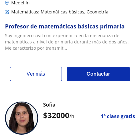
Medellín
Matemáticas: Matemáticas básicas, Geometría
Profesor de matemáticas básicas primaria
Soy ingeniero civil con experiencia en la enseñanza de
matemáticas a nivel de primaria durante más de dos años.
Me caracterizo por transmit...
ver más
Contactar
Sofia
$
32000
/h
1ª clase gratis