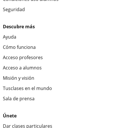
Seguridad
Descubre más
Ayuda
Cómo funciona
Acceso profesores
Acceso a alumnos
Misión y visión
Tusclases en el mundo
Sala de prensa
Únete
Dar clases particulares