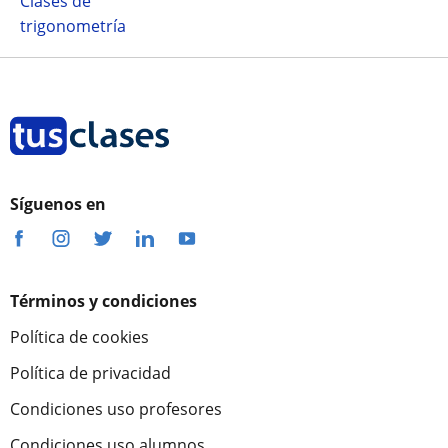
Clases de
trigonometría
Síguenos en
Términos y condiciones
Política de cookies
Política de privacidad
Condiciones uso profesores
Condiciones uso alumnos