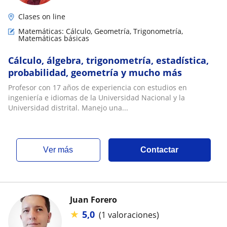
Clases on line
Matemáticas: Cálculo, Geometría, Trigonometría,
Matemáticas básicas
Cálculo, álgebra, trigonometría, estadística,
probabilidad, geometría y mucho más
Profesor con 17 años de experiencia con estudios en
ingeniería e idiomas de la Universidad Nacional y la
Universidad distrital. Manejo una...
ver más
Contactar
Juan Forero
★
5,0
(1 valoraciones)