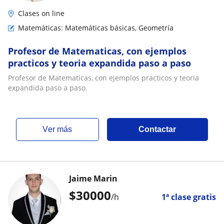
Clases on line
Matemáticas: Matemáticas básicas, Geometría
Profesor de Matematicas, con ejemplos
practicos y teoria expandida paso a paso
Profesor de Matematicas, con ejemplos practicos y teoria
expandida paso a paso.
ver más
Contactar
Jaime Marin
$
30000
/h
1ª clase gratis