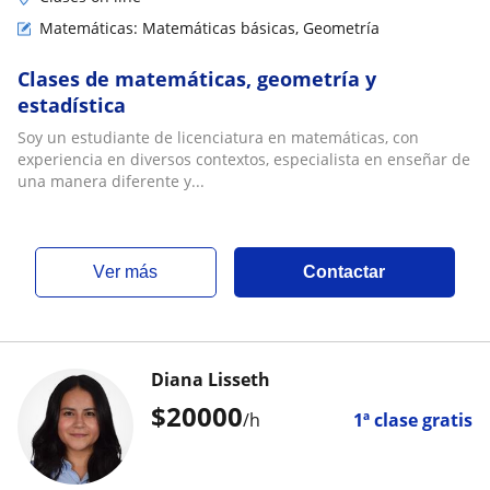
Matemáticas: Matemáticas básicas, Geometría
Clases de matemáticas, geometría y
estadística
Soy un estudiante de licenciatura en matemáticas, con
experiencia en diversos contextos, especialista en enseñar de
una manera diferente y...
ver más
Contactar
Diana Lisseth
$
20000
/h
1ª clase gratis