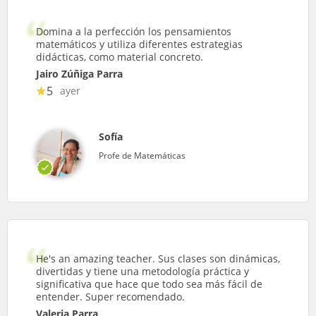
Domina a la perfección los pensamientos
matemáticos y utiliza diferentes estrategias
didácticas, como material concreto.
Jairo Zúñiga Parra
5
ayer
Sofía
Profe de Matemáticas
He's an amazing teacher. Sus clases son dinámicas,
divertidas y tiene una metodología práctica y
significativa que hace que todo sea más fácil de
entender. Super recomendado.
Valeria Parra