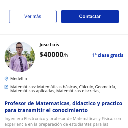
ver más
Contactar
Jose Luis
$
40000
/h
1ª clase gratis
Medellín
Matemáticas: Matemáticas básicas, Cálculo, Geometría,
Matemáticas aplicadas, Matemáticas discretas,
Trigonometría
Profesor de Matematicas, didactico y practico
para transmitir el conocimiento
Ingeniero Electrónico y profesor de Matemáticas y Física, con
experiencia en la preparación de estudiantes para las