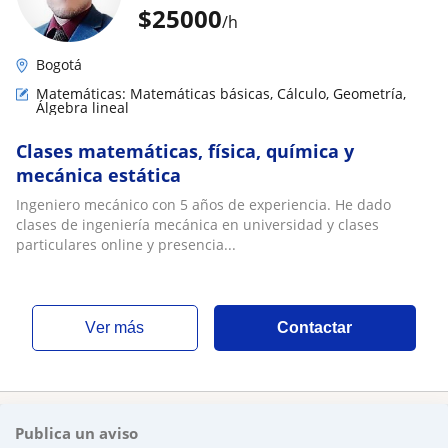
$
25000
/h
Bogotá
Matemáticas: Matemáticas básicas, Cálculo, Geometría,
Álgebra lineal
Clases matemáticas, física, química y
mecánica estática
Ingeniero mecánico con 5 años de experiencia. He dado
clases de ingeniería mecánica en universidad y clases
particulares online y presencia...
ver más
Contactar
Publica un aviso