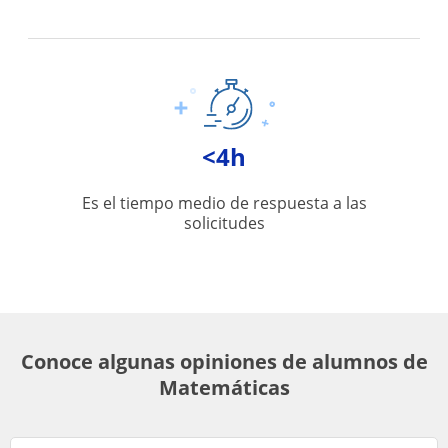
<4h
Es el tiempo medio de respuesta a las
solicitudes
Conoce algunas opiniones de alumnos de
Matemáticas