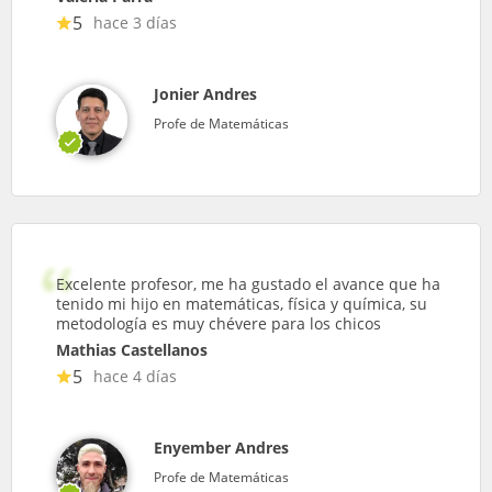
5
hace 3 días
Jonier Andres
Profe de Matemáticas
Excelente profesor, me ha gustado el avance que ha
tenido mi hijo en matemáticas, física y química, su
metodología es muy chévere para los chicos
Mathias Castellanos
5
hace 4 días
Enyember Andres
Profe de Matemáticas