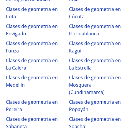
Clases de geometría en
Clases de geometría en
Cota
Cúcuta
Clases de geometría en
Clases de geometría en
Envigado
Floridablanca
Clases de geometría en
Clases de geometría en
Funza
Itagui
Clases de geometría en
Clases de geometría en
La Calera
La Estrella
Clases de geometría en
Clases de geometría en
Medellín
Mosquera
(Cundinamarca)
Clases de geometría en
Clases de geometría en
Pereira
Popayán
Clases de geometría en
Clases de geometría en
Sabaneta
Soacha