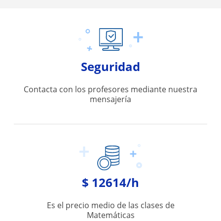
Seguridad
Contacta con los profesores mediante nuestra
mensajería
$ 12614/h
Es el precio medio de las clases de
Matemáticas