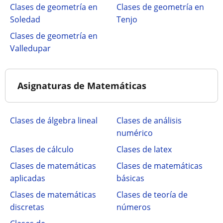
Clases de geometría en
Clases de geometría en
Soledad
Tenjo
Clases de geometría en
Valledupar
Asignaturas de Matemáticas
Clases de álgebra lineal
Clases de análisis
numérico
Clases de cálculo
Clases de latex
Clases de matemáticas
Clases de matemáticas
aplicadas
básicas
Clases de matemáticas
Clases de teoría de
discretas
números