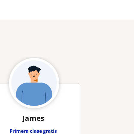
James
Primera clase gratis