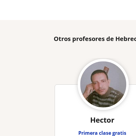
Otros profesores de Hebre
Hector
Primera clase gratis