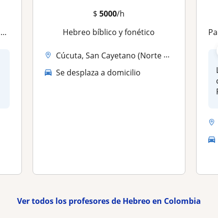
$
5000
/h
o
Hebreo bíblico y fonético
Para
Cúcuta, San Cayetano (Norte Santander)
Se desplaza a domicilio
Ver todos los profesores de Hebreo en Colombia