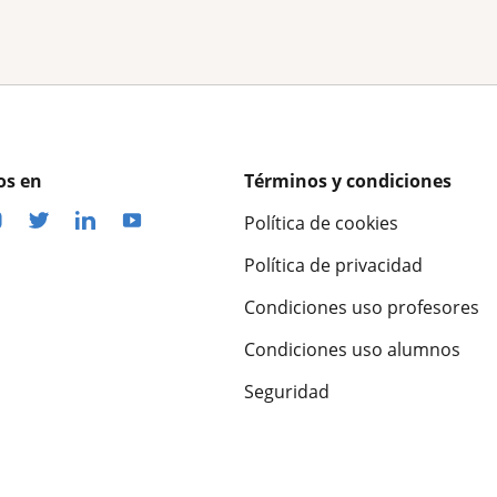
os en
Términos y condiciones
Política de cookies
Política de privacidad
Condiciones uso profesores
Condiciones uso alumnos
Seguridad