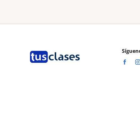
Síguen