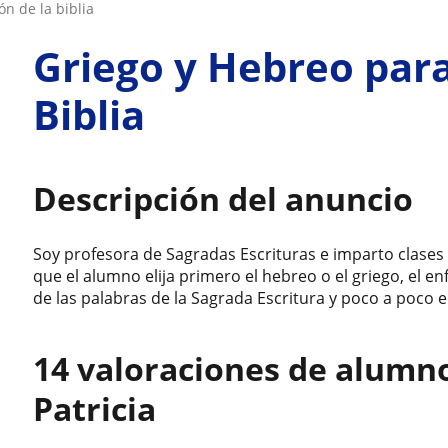
ón de la biblia
Griego y Hebreo para
Biblia
Descripción del anuncio
Soy profesora de Sagradas Escrituras e imparto clases d
que el alumno elija primero el hebreo o el griego, el e
de las palabras de la Sagrada Escritura y poco a poco e
14 valoraciones de alumn
Patricia