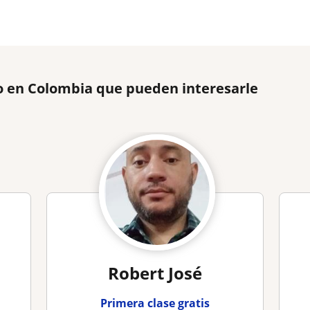
o en Colombia que pueden interesarle
Robert José
Primera clase gratis