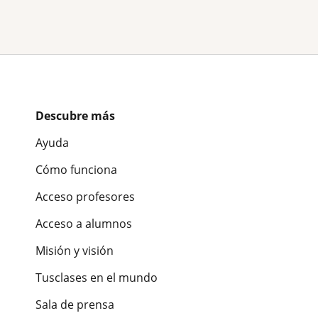
Descubre más
Ayuda
Cómo funciona
Acceso profesores
Acceso a alumnos
Misión y visión
Tusclases en el mundo
Sala de prensa