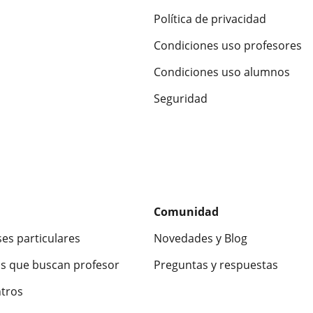
Política de privacidad
Condiciones uso profesores
Condiciones uso alumnos
Seguridad
Comunidad
ses particulares
Novedades y Blog
s que buscan profesor
Preguntas y respuestas
ntros