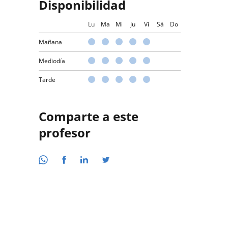
Disponibilidad
Lu
Ma
Mi
Ju
Vi
Sá
Do
Mañana
Mediodía
Tarde
Comparte a este
profesor