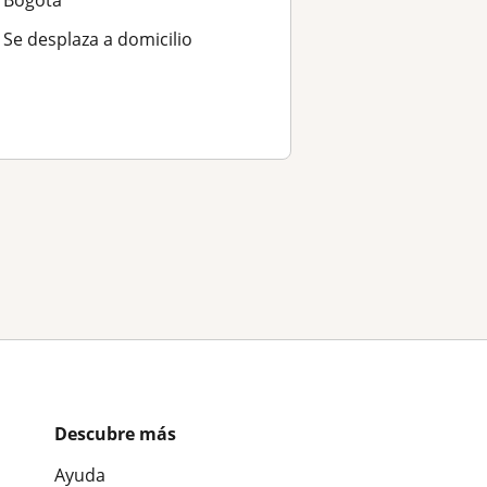
Se desplaza a domicilio
Descubre más
Ayuda