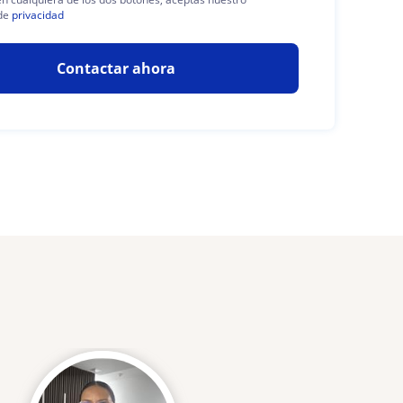
de
privacidad
Contactar ahora