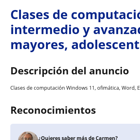
Clases de computació
intermedio y avanza
mayores, adolescent
Descripción del anuncio
Clases de computación Windows 11, ofimática, Word, E
Reconocimientos
¿Quieres saber más de Carmen?