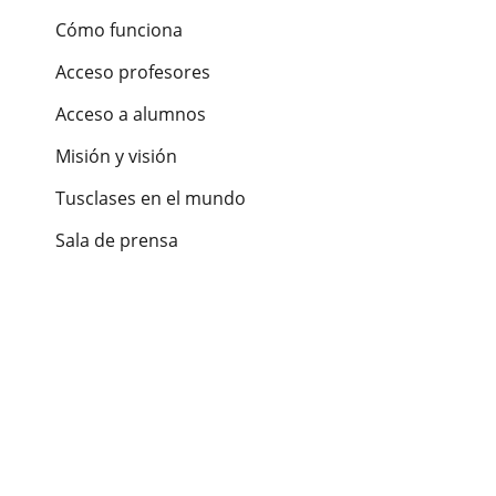
Cómo funciona
Acceso profesores
Acceso a alumnos
Misión y visión
Tusclases en el mundo
Sala de prensa