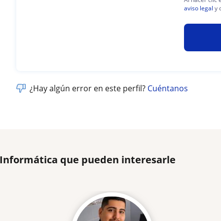
aviso legal
y 
¿Hay algún error en este perfil?
Cuéntanos
 Informática que pueden interesarle