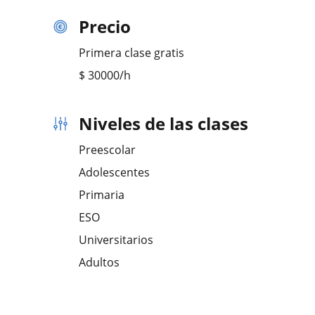
Precio
Primera clase gratis
$
30000
/h
Niveles de las clases
Preescolar
Adolescentes
Primaria
ESO
Universitarios
Adultos