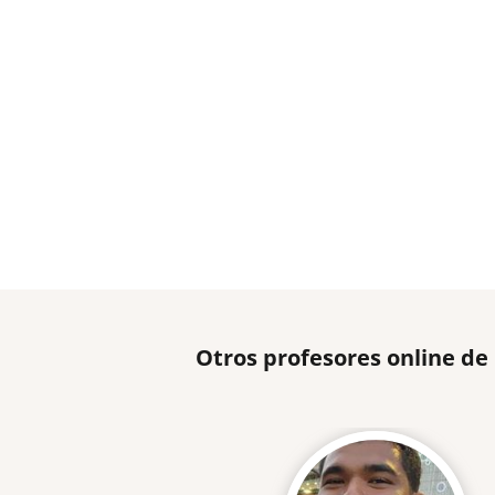
Otros profesores online de