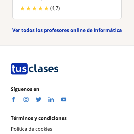
★
★
★
★
★
(4,7)
Ver todos los profesores online de Informática
Síguenos en
Términos y condiciones
Política de cookies