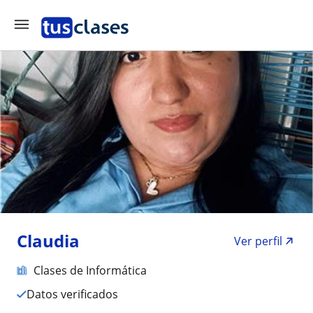
Claudia
Ver perfil
Clases de Informática
Datos verificados