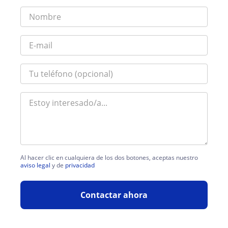
Al hacer clic en cualquiera de los dos botones, aceptas nuestro
aviso legal
y de
privacidad
Contactar ahora