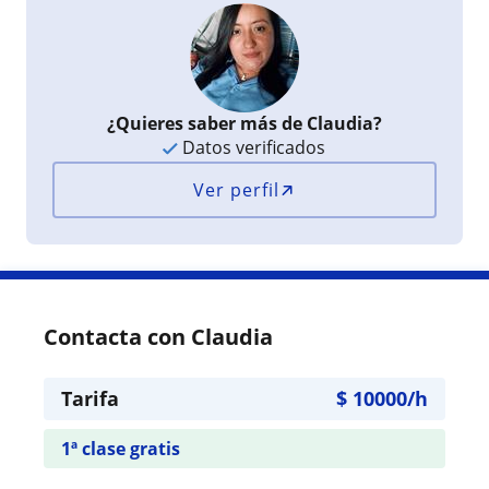
¿Quieres saber más de Claudia?
Datos verificados
Ver perfil
Contacta con Claudia
Tarifa
$
10000
/h
1ª clase gratis