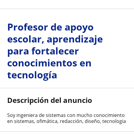
Profesor de apoyo
escolar, aprendizaje
para fortalecer
conocimientos en
tecnología
Descripción del anuncio
Soy ingeniera de sistemas con mucho conocimiento
en sistemas, ofimática, redacción, diseño, tecnologia