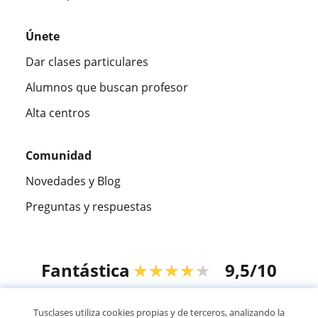
Únete
Dar clases particulares
Alumnos que buscan profesor
Alta centros
Comunidad
Novedades y Blog
Preguntas y respuestas
Fantástica
★★★★★
9,5/10
305883
opiniones de alumnos
Tusclases utiliza cookies propias y de terceros, analizando la