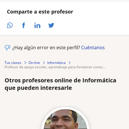
Comparte a este profesor
¿Hay algún error en este perfil?
Cuéntanos
Tus clases
On-line
Informática
profesor de apoyo escolar, aprendizaje para fortalecer conoc...
Otros profesores online de Informática
que pueden interesarle