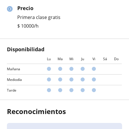
Precio
Primera clase gratis
$
10000
/h
Disponibilidad
Lu
Ma
Mi
Ju
Vi
Sá
Do
Mañana
Mediodía
Tarde
Reconocimientos