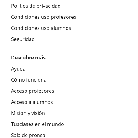
Política de privacidad
Condiciones uso profesores
Condiciones uso alumnos
Seguridad
Descubre más
Ayuda
Cómo funciona
Acceso profesores
Acceso a alumnos
Misión y visión
Tusclases en el mundo
Sala de prensa