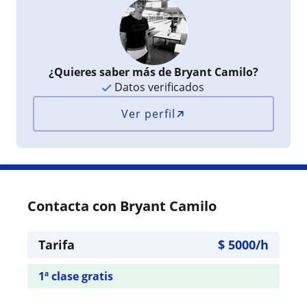
¿Quieres saber más de Bryant Camilo?
Datos verificados
Ver perfil
Contacta con Bryant Camilo
Tarifa
$
5000
/h
1ª clase gratis