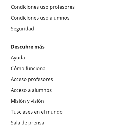
Condiciones uso profesores
Condiciones uso alumnos
Seguridad
Descubre más
Ayuda
Cómo funciona
Acceso profesores
Acceso a alumnos
Misión y visión
Tusclases en el mundo
Sala de prensa