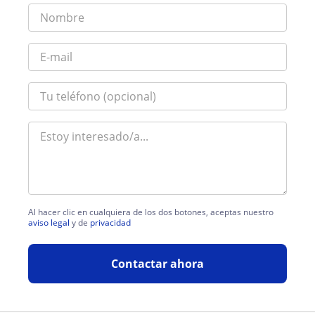
Al hacer clic en cualquiera de los dos botones, aceptas nuestro
aviso legal
y de
privacidad
Contactar ahora