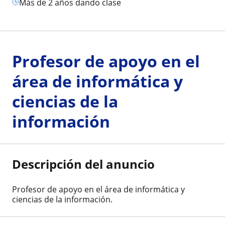
más de 2 años dando clase
Profesor de apoyo en el
área de informática y
ciencias de la
información
Descripción del anuncio
Profesor de apoyo en el área de informática y
ciencias de la información.