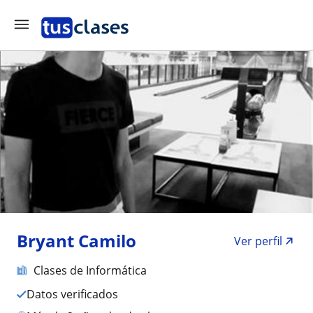
Bryant Camilo
Ver perfil
Clases de Informática
Datos verificados