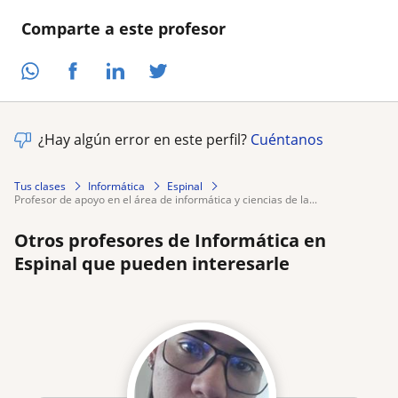
Comparte a este profesor
¿Hay algún error en este perfil?
Cuéntanos
Tus clases
Informática
Espinal
profesor de apoyo en el área de informática y ciencias de la...
Otros profesores de Informática en
Espinal que pueden interesarle