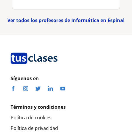
Ver todos los profesores de Informática en Espinal
Síguenos en
Términos y condiciones
Política de cookies
Política de privacidad