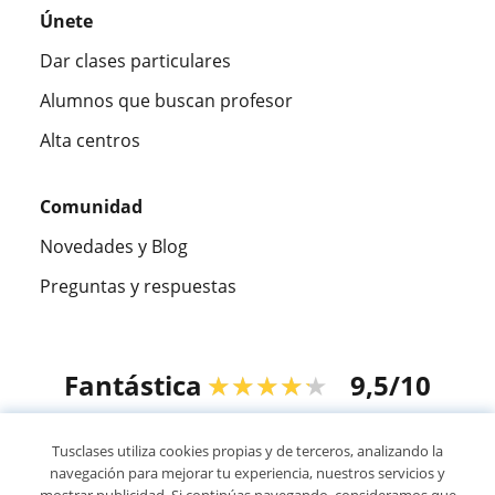
Únete
Dar clases particulares
Alumnos que buscan profesor
Alta centros
Comunidad
Novedades y Blog
Preguntas y respuestas
Fantástica
★★★★★
9,5/10
305883
opiniones de alumnos
Tusclases utiliza cookies propias y de terceros, analizando la
navegación para mejorar tu experiencia, nuestros servicios y