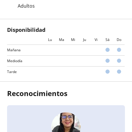
Adultos
Disponibilidad
Lu
Ma
Mi
Ju
Vi
Sá
Do
Mañana
Mediodía
Tarde
Reconocimientos