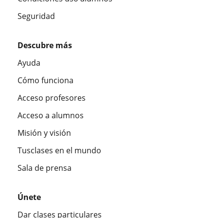
Seguridad
Descubre más
Ayuda
Cómo funciona
Acceso profesores
Acceso a alumnos
Misión y visión
Tusclases en el mundo
Sala de prensa
Únete
Dar clases particulares