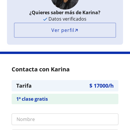
¿Quieres saber más de Karina?
Datos verificados
Ver perfil
Contacta con Karina
Tarifa
$
17000
/h
1ª clase gratis