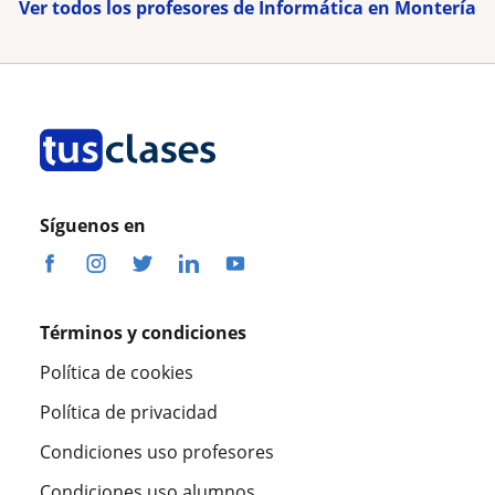
Ver todos los profesores de Informática en Montería
Síguenos en
Términos y condiciones
Política de cookies
Política de privacidad
Condiciones uso profesores
Condiciones uso alumnos