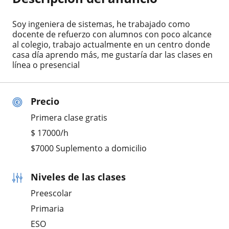
Soy ingeniera de sistemas, he trabajado como
docente de refuerzo con alumnos con poco alcance
al colegio, trabajo actualmente en un centro donde
casa día aprendo más, me gustaría dar las clases en
línea o presencial
Precio
Primera clase gratis
$
17000
/h
$7000 Suplemento a domicilio
Niveles de las clases
Preescolar
Primaria
ESO