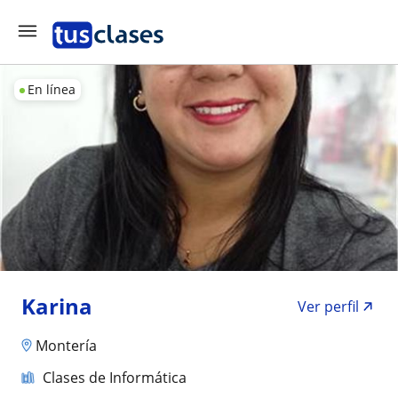
En línea
Karina
Ver perfil
Montería
Clases de Informática