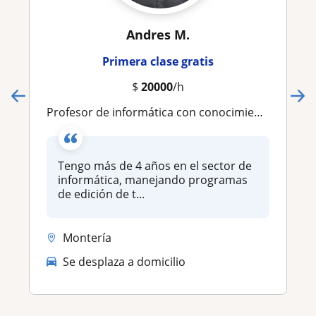
Andres M.
Primera clase gratis
$
20000
/h
Profesor de informática con conocimientos en ofimática y manejo de herramientas online
Tengo más de 4 años en el sector de
informática, manejando programas
de edición de t...
Montería
Se desplaza a domicilio