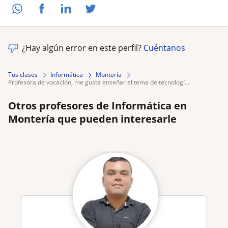
¿Hay algún error en este perfil?
Cuéntanos
Tus clases
Informática
Montería
profesora de vocación, me gusta enseñar el tema de tecnologí...
Otros profesores de Informática en
Montería que pueden interesarle