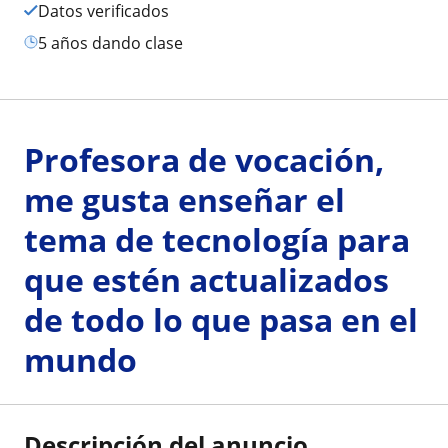
Datos verificados
5 años dando clase
Profesora de vocación,
me gusta enseñar el
tema de tecnología para
que estén actualizados
de todo lo que pasa en el
mundo
Descripción del anuncio