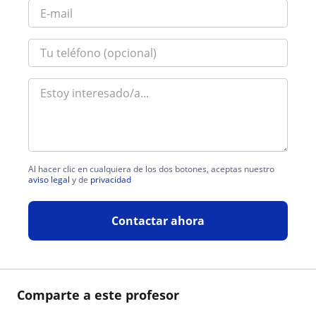
Al hacer clic en cualquiera de los dos botones, aceptas nuestro
aviso legal
y de
privacidad
Contactar ahora
Comparte a este profesor