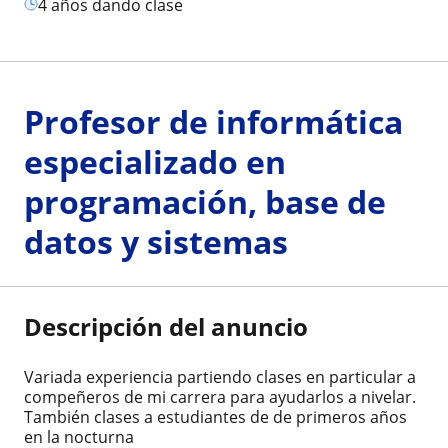
4 años dando clase
Profesor de informática
especializado en
programación, base de
datos y sistemas
Descripción del anuncio
Variada experiencia partiendo clases en particular a
compeñeros de mi carrera para ayudarlos a nivelar.
También clases a estudiantes de de primeros años
en la nocturna