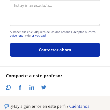
Al hacer clic en cualquiera de los dos botones, aceptas nuestro
aviso legal
y de
privacidad
Contactar ahora
Comparte a este profesor
¿Hay algún error en este perfil?
Cuéntanos