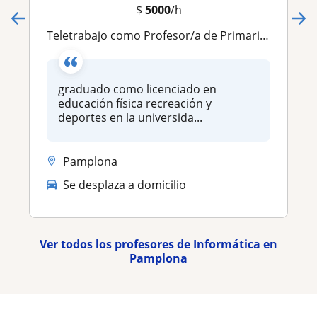
$
5000
/h
Teletrabajo como Profesor/a de Primaria - Docente a tiempo partido Sin Experiencia
graduado como licenciado en
educación física recreación y
deportes en la universida...
Pamplona
Se desplaza a domicilio
Ver todos los profesores de Informática en
Pamplona