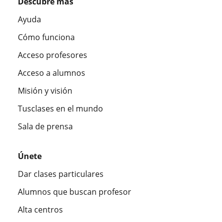
Descubre más
Ayuda
Cómo funciona
Acceso profesores
Acceso a alumnos
Misión y visión
Tusclases en el mundo
Sala de prensa
Únete
Dar clases particulares
Alumnos que buscan profesor
Alta centros