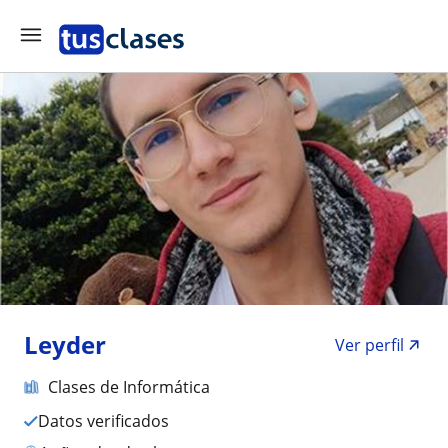
Leyder
Ver perfil
Clases de Informática
Datos verificados