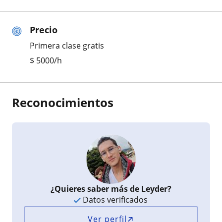
Precio
Primera clase gratis
$
5000
/h
Reconocimientos
¿Quieres saber más de Leyder?
Datos verificados
Ver perfil