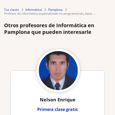
Tus clases
Informática
Pamplona
profesor de informática especializado en programación, base ...
Otros profesores de Informática en
Pamplona que pueden interesarle
Nelson Enrique
Primera clase gratis