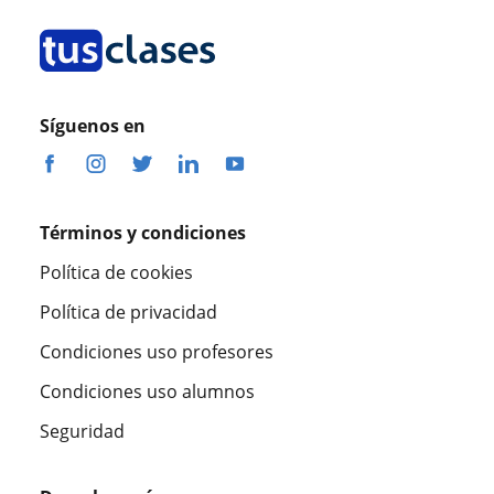
Síguenos en
Términos y condiciones
Política de cookies
Política de privacidad
Condiciones uso profesores
Condiciones uso alumnos
Seguridad