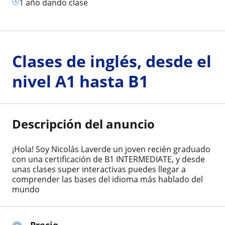
1 año dando clase
Clases de inglés, desde el
nivel A1 hasta B1
Descripción del anuncio
¡Hola! Soy Nicolás Laverde un joven recién graduado
con una certificación de B1 INTERMEDIATE, y desde
unas clases super interactivas puedes llegar a
comprender las bases del idioma más hablado del
mundo