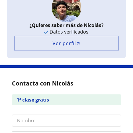
¿Quieres saber más de Nicolás?
Datos verificados
Ver perfil
Contacta con Nicolás
1ª clase gratis