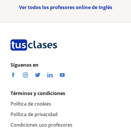
Ver todos los profesores online de Inglés
Síguenos en
Términos y condiciones
Política de cookies
Política de privacidad
Condiciones uso profesores