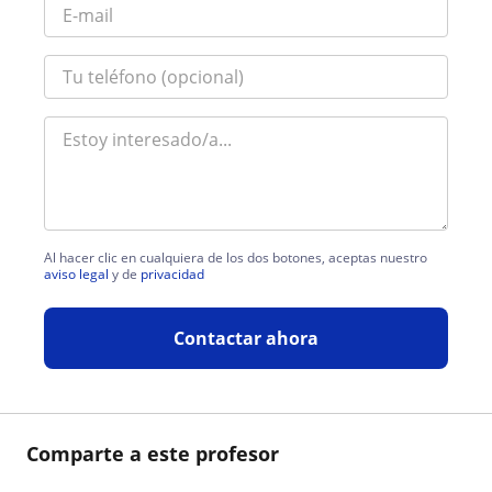
Al hacer clic en cualquiera de los dos botones, aceptas nuestro
aviso legal
y de
privacidad
Contactar ahora
Comparte a este profesor