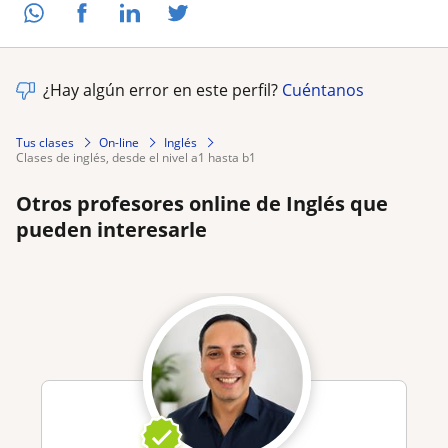
¿Hay algún error en este perfil?
Cuéntanos
Tus clases
On-line
Inglés
clases de inglés, desde el nivel a1 hasta b1
Otros profesores online de Inglés que
pueden interesarle