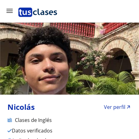
Nicolás
Ver perfil
Clases de Inglés
Datos verificados