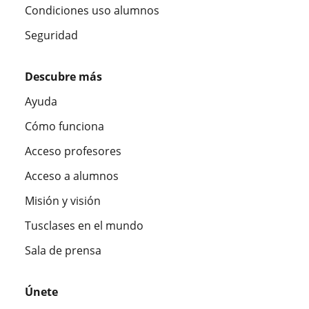
Condiciones uso alumnos
Seguridad
Descubre más
Ayuda
Cómo funciona
Acceso profesores
Acceso a alumnos
Misión y visión
Tusclases en el mundo
Sala de prensa
Únete