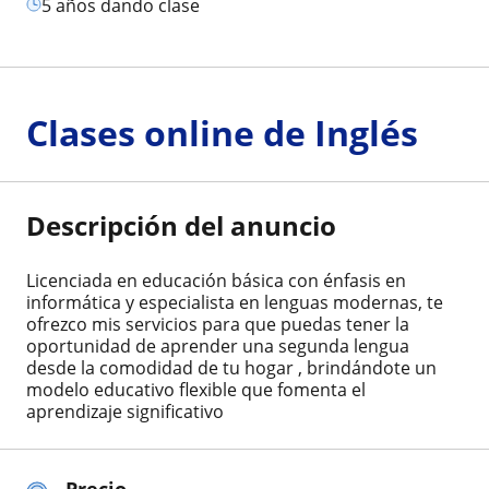
5 años dando clase
Clases online de Inglés
Descripción del anuncio
Licenciada en educación básica con énfasis en
informática y especialista en lenguas modernas, te
ofrezco mis servicios para que puedas tener la
oportunidad de aprender una segunda lengua
desde la comodidad de tu hogar , brindándote un
modelo educativo flexible que fomenta el
aprendizaje significativo