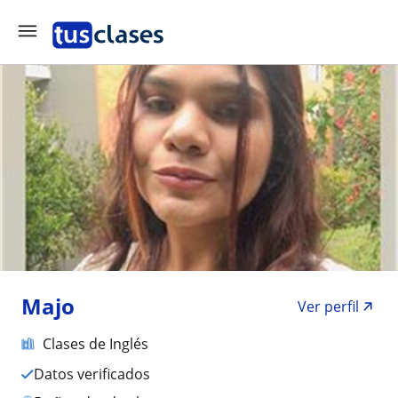
Majo
Ver perfil
Clases de Inglés
Datos verificados