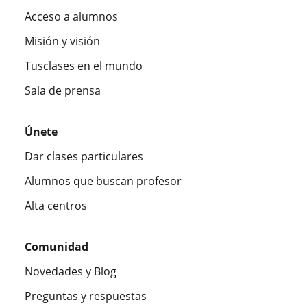
Acceso a alumnos
Misión y visión
Tusclases en el mundo
Sala de prensa
Únete
Dar clases particulares
Alumnos que buscan profesor
Alta centros
Comunidad
Novedades y Blog
Preguntas y respuestas