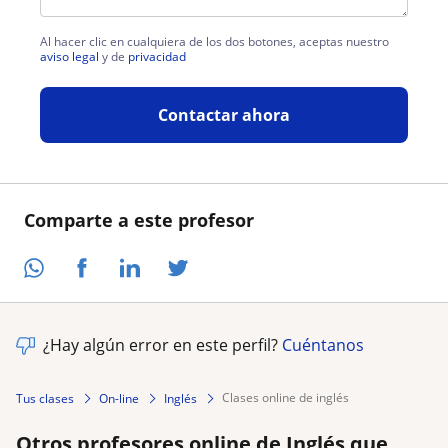
Al hacer clic en cualquiera de los dos botones, aceptas nuestro
aviso legal
y de
privacidad
Contactar ahora
Comparte a este profesor
¿Hay algún error en este perfil?
Cuéntanos
clases online de inglés
Tus clases
On-line
Inglés
Otros profesores online de Inglés que