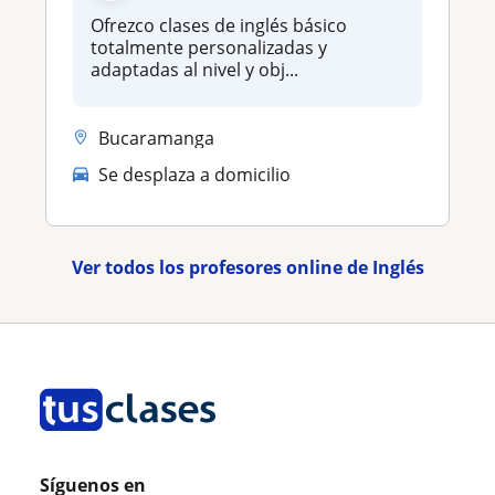
Ofrezco clases de inglés básico
totalmente personalizadas y
adaptadas al nivel y obj...
Bucaramanga
Se desplaza a domicilio
Ver todos los profesores online de Inglés
Síguenos en