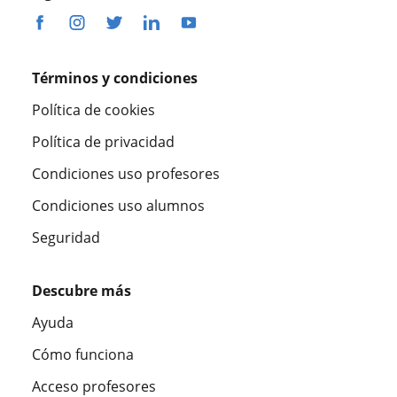
Términos y condiciones
Política de cookies
Política de privacidad
Condiciones uso profesores
Condiciones uso alumnos
Seguridad
Descubre más
Ayuda
Cómo funciona
Acceso profesores