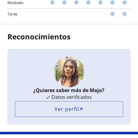
Mediodía
Tarde
Reconocimientos
¿Quieres saber más de Majo?
Datos verificados
Ver perfil