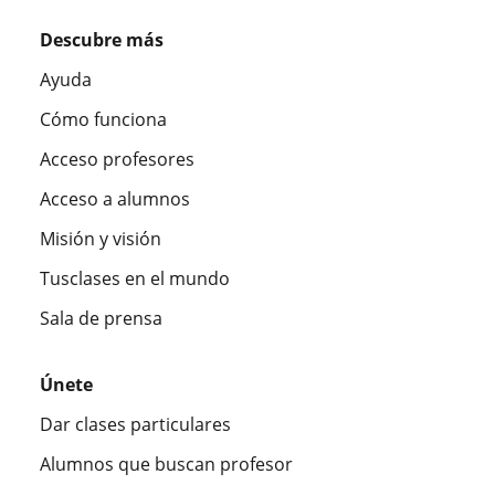
Descubre más
Ayuda
Cómo funciona
Acceso profesores
Acceso a alumnos
Misión y visión
Tusclases en el mundo
Sala de prensa
Únete
Dar clases particulares
Alumnos que buscan profesor