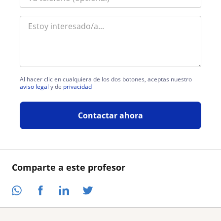
Al hacer clic en cualquiera de los dos botones, aceptas nuestro
aviso legal
y de
privacidad
Contactar ahora
Comparte a este profesor