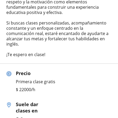
respeto y la motivación como elementos
fundamentales para construir una experiencia
educativa positiva y efectiva.
Si buscas clases personalizadas, acompañamiento
constante y un enfoque centrado en la
comunicación real, estaré encantado de ayudarte a
alcanzar tus metas y fortalecer tus habilidades en
inglés.
¡Te espero en clase!
Precio
Primera clase gratis
$
22000
/h
Suele dar
clases en