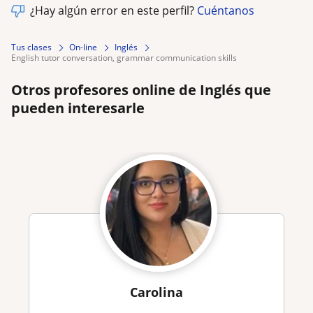
¿Hay algún error en este perfil?
Cuéntanos
Tus clases
On-line
Inglés
english tutor conversation, grammar communication skills
Otros profesores online de Inglés que
pueden interesarle
Carolina