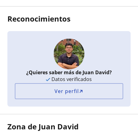
Reconocimientos
¿Quieres saber más de Juan David?
Datos verificados
Ver perfil
Zona de Juan David