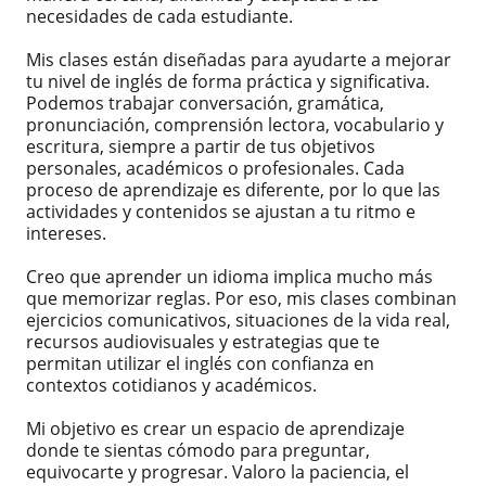
necesidades de cada estudiante.
Mis clases están diseñadas para ayudarte a mejorar
tu nivel de inglés de forma práctica y significativa.
Podemos trabajar conversación, gramática,
pronunciación, comprensión lectora, vocabulario y
escritura, siempre a partir de tus objetivos
personales, académicos o profesionales. Cada
proceso de aprendizaje es diferente, por lo que las
actividades y contenidos se ajustan a tu ritmo e
intereses.
Creo que aprender un idioma implica mucho más
que memorizar reglas. Por eso, mis clases combinan
ejercicios comunicativos, situaciones de la vida real,
recursos audiovisuales y estrategias que te
permitan utilizar el inglés con confianza en
contextos cotidianos y académicos.
Mi objetivo es crear un espacio de aprendizaje
donde te sientas cómodo para preguntar,
equivocarte y progresar. Valoro la paciencia, el