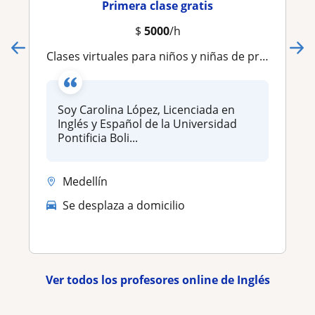
Primera clase gratis
$
5000
/h
Clases virtuales para niños y niñas de preescolar y primaria
Soy Carolina López, Licenciada en
Inglés y Español de la Universidad
Pontificia Boli...
Medellín
Se desplaza a domicilio
Ver todos los profesores online de Inglés