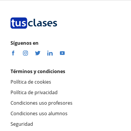
Síguenos en
Términos y condiciones
Política de cookies
Política de privacidad
Condiciones uso profesores
Condiciones uso alumnos
Seguridad