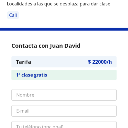
Localidades a las que se desplaza para dar clase
Cali
Contacta con Juan David
Tarifa
$
22000
/h
1ª clase gratis