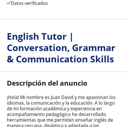
Datos verificados
English Tutor |
Conversation, Grammar
& Communication Skills
Descripción del anuncio
¡Hola! Mi nombre es Juan David y me apasionan los
idiomas, la comunicación y la educación. A lo largo
de mi formación académica y experiencia en
acompañamiento pedagógico he desarrollado
herramientas que me permiten enseñar inglés de
manera cercana, dinámica y adaptada a las