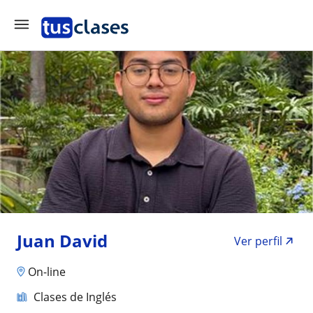
Juan David
Ver perfil
On-line
Clases de Inglés